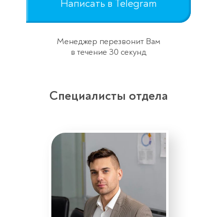
Написать в Telegram
Менеджер перезвонит Вам
в течение 30 секунд
Специалисты отдела