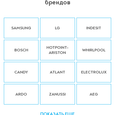
брендов
SAMSUNG
LG
INDESIT
HOTPOINT-
BOSCH
WHIRLPOOL
ARISTON
CANDY
ATLANT
ELECTROLUX
ARDO
ZANUSSI
AEG
ПОКАЗАТЬ ЕЩЕ