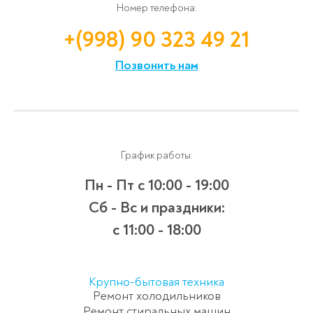
Номер телефона:
+(998) 90 323 49 21
Позвонить нам
График работы:
Пн - Пт
с 10:00 - 19:00
Сб - Вс и праздники:
c 11:00 - 18:00
Крупно-бытовая техника
Ремонт холодильников
Ремонт стиральных машин