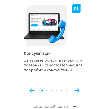
Консультация
Вы можете оставить заявку или
позвонить самостоятельно для
подробной консультации
Сервисный центр
→