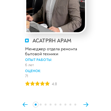
АСАТРЯН АРАМ
Менеджер отдела ремонта
бытовой техники
ОПЫТ РАБОТЫ:
6 лет
ОЦЕНОК:
71
4,8