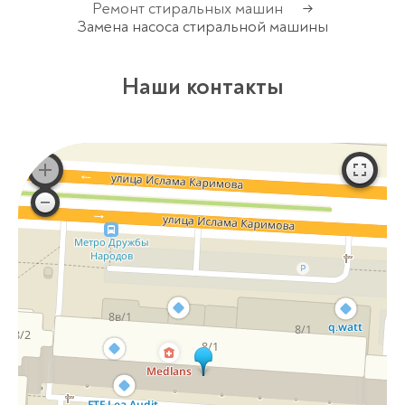
Ремонт стиральных машин
→
Замена насоса стиральной машины
Наши контакты