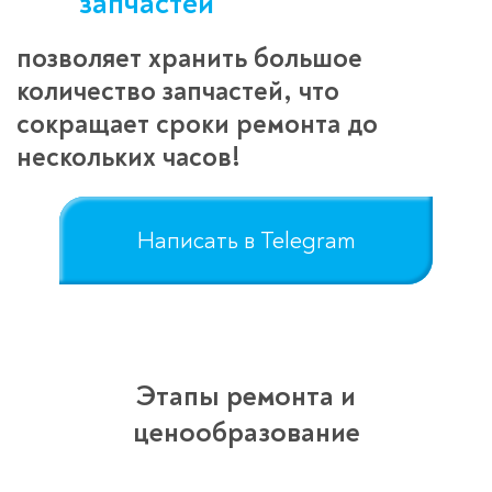
запчастей
позволяет хранить большое
количество запчастей, что
сокращает сроки ремонта до
нескольких часов!
Написать в Telegram
Этапы ремонта и
ценообразование