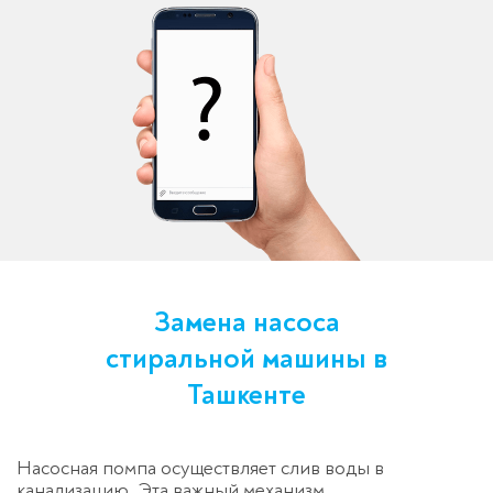
Замена насоса
стиральной машины в
Ташкенте
Насосная помпа осуществляет слив воды в
канализацию. Эта важный механизм,