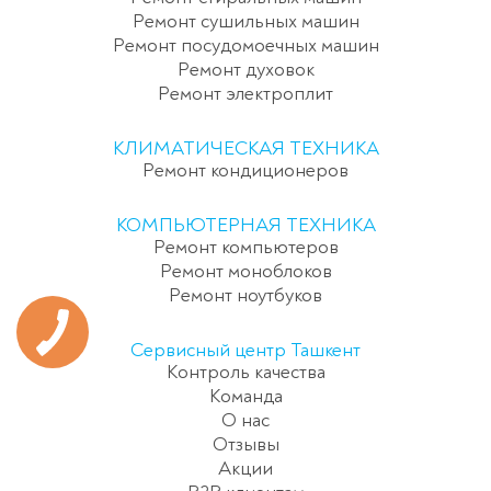
Ремонт сушильных машин
Ремонт посудомоечных машин
Ремонт духовок
Ремонт электроплит
КЛИМАТИЧЕСКАЯ ТЕХНИКА
Ремонт кондиционеров
КОМПЬЮТЕРНАЯ ТЕХНИКА
Ремонт компьютеров
Ремонт моноблоков
Ремонт ноутбуков
Сервисный центр Ташкент
Контроль качества
Команда
О нас
Отзывы
Акции