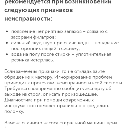
рекомендуется при возникновении
следующих признаков
неисправности:
появление неприятных запахов – связано с
засорами фильтров;
сильный звук, шум при сливе воды – попадание
посторонних вещей в систему;
вода на полу после стирки – уплотнительная
резинка истерлась.
Если замечены признаки, то не откладывайте
обращение к мастеру. Игнорирование проблем
приводит к протечкам, неисправности всей системы.
Требуется своевременно сообщить эксперту об
выходе из строя, описать произошедшее.
Диагностика при помощи современных
инструментов поможет правильно определить
поломку.
Замена сливного насоса стиральной машины цена