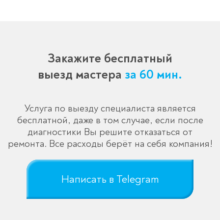
Закажите бесплатный
выезд мастера
за 60 мин.
Услуга по выезду специалиста является
бесплатной, даже в том случае, если после
диагностики Вы решите отказаться от
ремонта. Все расходы берёт на себя компания!
Написать в Telegram