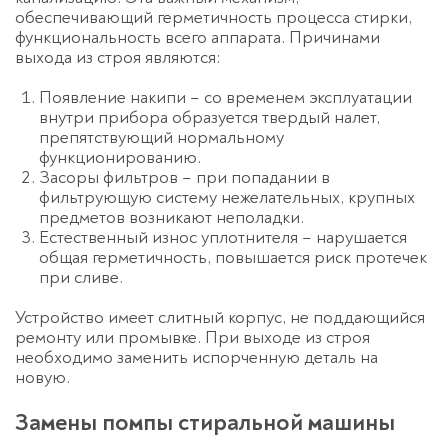
обеспечивающий герметичность процесса стирки,
функциональность всего аппарата. Причинами
выхода из строя являются:
Появление накипи – со временем эксплуатации
внутри прибора образуется твердый налет,
препятствующий нормальному
функционированию.
Засоры фильтров – при попадании в
фильтрующую систему нежелательных, крупных
предметов возникают неполадки.
Естественный износ уплотнителя – нарушается
общая герметичность, повышается риск протечек
при сливе.
Устройство имеет слитный корпус, не поддающийся
ремонту или промывке. При выходе из строя
необходимо заменить испорченную деталь на
новую.
Замены помпы стиральной машины