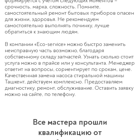
формируется с учетом следующих моментов –
срочность, марка, сложность. Помните,
самостоятельный ремонт бытовых приборов опасен
для жизни, здоровья. Не рекомендуем
самостоятельно выполнять починку, лучше
обратиться к знающим людям.
В компании «Eco-service» можно быстро заменить
неисправную часть возможно, благодаря
собственному складу запчастей. Узнать сколько стоит
услуга можно в прайсе или у консультанта. Менеджер
ответит на вопросы, сориентирует по срокам, цене.
Качественная замена насоса стиральной машины
Ташкент, действуем комплексно. Предоставляем
диагностику, ремонт, обслуживание. Оставить заявку
можно на сайте, по телефону.
Все мастера прошли
квалификацию от