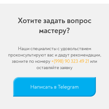
Хотите задать вопрос
мастеру?
Наши специалисты с удовольствием
проконсультируют вас и дадут рекомендации,
звоните по номеру
+(998) 90 323 49 21
или
оставляйте заявку
Написать в Telegram