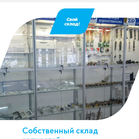
Собственный склад