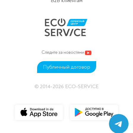
B2B клиентам
Следите за новостями
Публичный договор
© 2014-2026 ECO-SERVICE