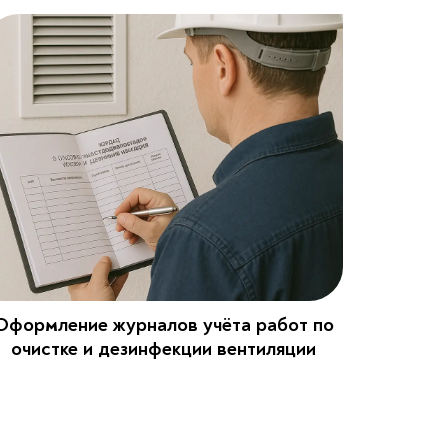
Оформление журналов учёта работ по
очистке и дезинфекции вентиляции​