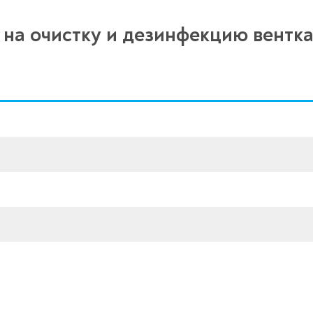
на очистку и дезинфекцию вентк