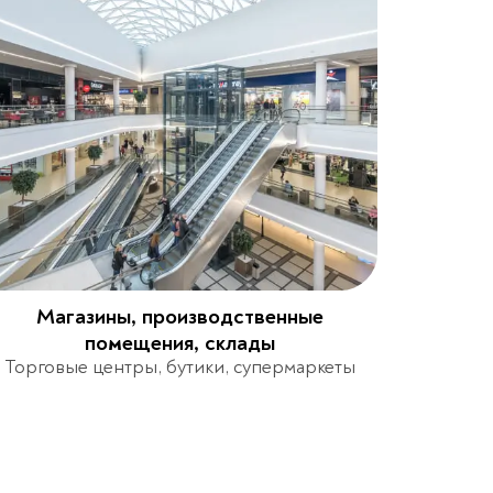
Магазины, производственные
помещения, склады
Торговые центры, бутики, супермаркеты