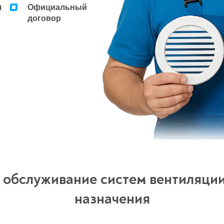
я
Официальный
договор
 обслуживание систем вентиляции
назначения