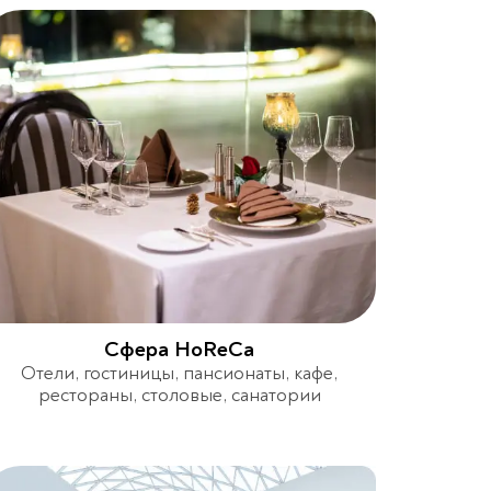
Сфера HoReCa
Отели, гостиницы, пансионаты, кафе,
рестораны, столовые, санатории