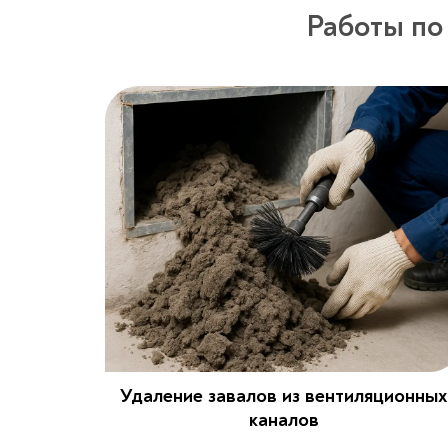
Работы по
Удаление завалов из вентиляционных
каналов