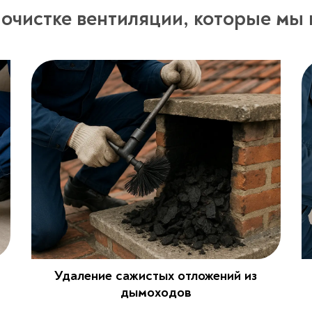
 очистке вентиляции, которые мы
Удаление сажистых отложений из
дымоходов