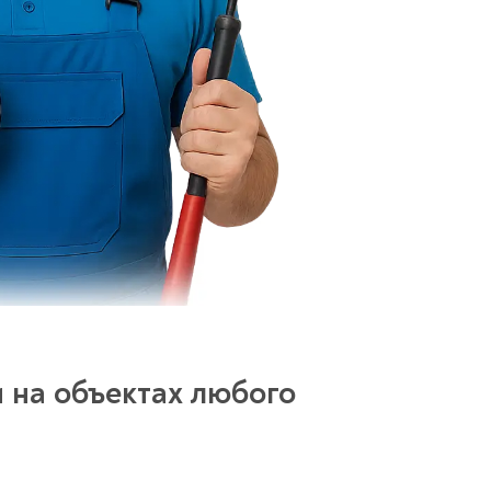
 на объектах любого