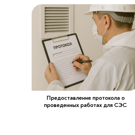
Предоставление протокола о
проведенных работах для СЭС