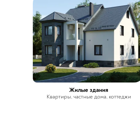
Жилые здания
Квартиры, частные дома, коттеджи