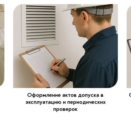
Оформление актов допуска в
эксплуатацию и периодических
проверок​