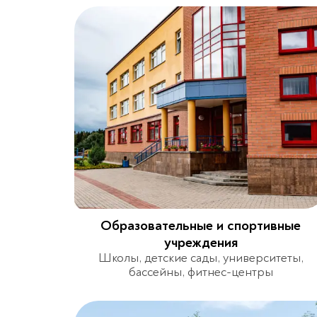
Образовательные и спортивные
учреждения
Школы, детские сады, университеты,
бассейны, фитнес-центры