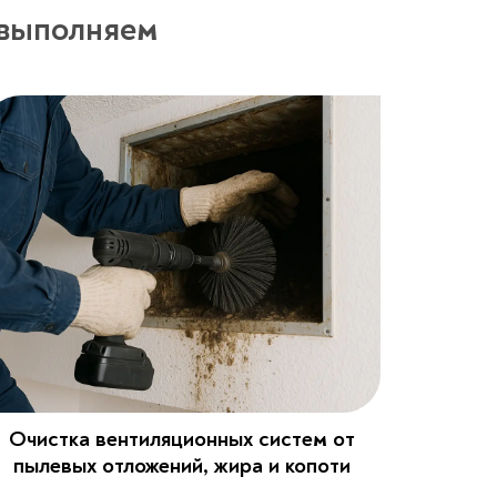
 выполняем
Очистка вентиляционных систем от
пылевых отложений, жира и копоти​