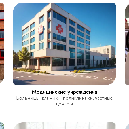
Медицинские учреждения
Больницы, клиники, поликлиники, частные
центры