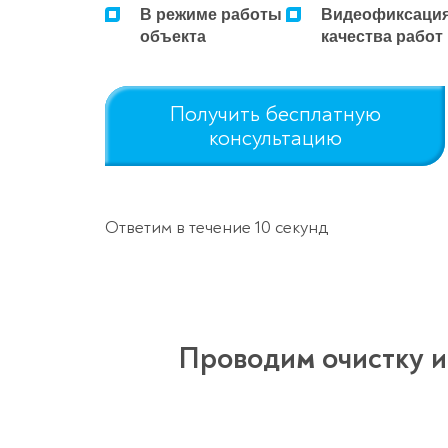
В режиме работы
Видеофиксаци
объекта
качества работ
Получить бесплатную
консультацию
Ответим в течение 10 секунд
Проводим очистку и