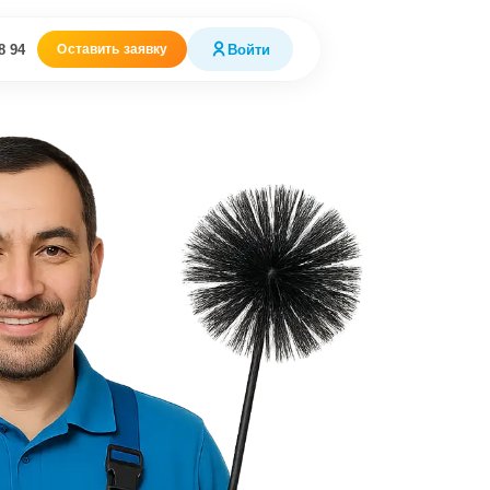
8 94
Войти
Оставить заявку