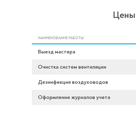
Цены 
НАИМЕНОВАНИЕ РАБОТЫ
Выезд мастера
Очистка систем вентиляции
Дезинфекция воздуховодов
Оформление журналов учета