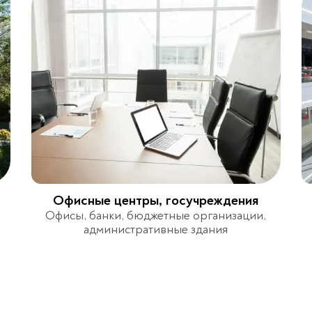
Офисные центры, госучреждения
Офисы, банки, бюджетные организации,
административные здания