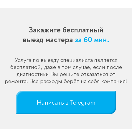
Закажите бесплатный
выезд мастера
за 60 мин.
Услуга по выезду специалиста является
бесплатной, даже в том случае, если после
диагностики Вы решите отказаться от
ремонта. Все расходы берёт на себя компания!
Написать в Telegram