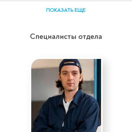
ПОКАЗАТЬ ЕЩЕ
Специалисты отдела