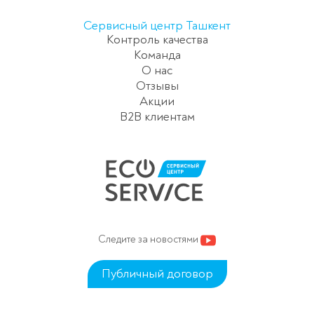
Сервисный центр Ташкент
Контроль качества
Команда
О нас
Отзывы
Акции
B2B клиентам
Следите за новостями
Публичный договор