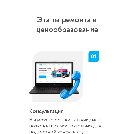
Этапы ремонта и
ценообразование
Консультация
Вы можете оставить заявку или
позвонить самостоятельно для
подробной консультации