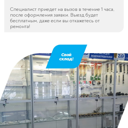
Специалист приедет на вызов в течение 1 часа,
после оформления заявки. Выезд будет
бесплатным, даже если вы откажетесь от
ремонта!