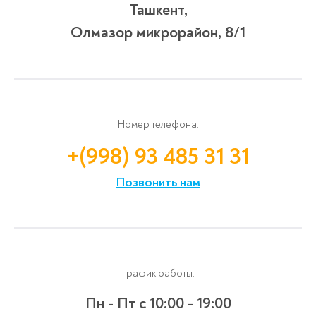
Ташкент,
Олмазор микрорайон, 8/1
Номер телефона:
+(998) 93 485 31 31
Позвонить нам
График работы:
Пн - Пт
с 10:00 - 19:00