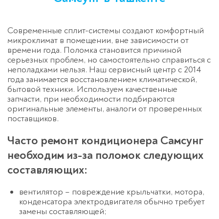
Современные сплит-системы создают комфортный
микроклимат в помещении, вне зависимости от
времени года. Поломка становится причиной
серьезных проблем, но самостоятельно справиться с
неполадками нельзя. Наш сервисный центр с 2014
года занимается восстановлением климатической,
бытовой техники. Используем качественные
запчасти, при необходимости подбираются
оригинальные элементы, аналоги от проверенных
поставщиков.
Часто ремонт кондиционера Самсунг
необходим из-за поломок следующих
составляющих:
вентилятор – повреждение крыльчатки, мотора,
конденсатора электродвигателя обычно требует
замены составляющей;