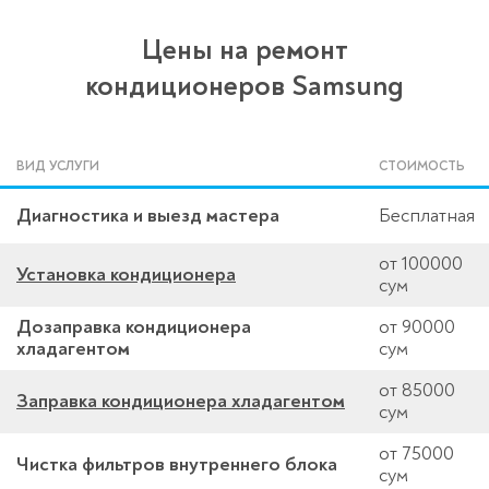
Цены на ремонт
кондиционеров Samsung
ВИД УСЛУГИ
СТОИМОСТЬ
Диагностика и выезд мастера
Бесплатная
от 100000
Установка кондиционера
сум
Дозаправка кондиционера
от 90000
хладагентом
сум
от 85000
Заправка кондиционера хладагентом
сум
от 75000
Чистка фильтров внутреннего блока
сум