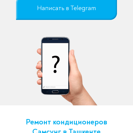
Написать в Telegram
Ремонт кондиционеров
Самсунг в Ташкенте