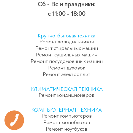
Сб - Вс и праздники:
c 11:00 - 18:00
Крупно-бытовая техника
Ремонт холодильников
Ремонт стиральных машин
Ремонт сушильных машин
Ремонт посудомоечных машин
Ремонт духовок
Ремонт электроплит
КЛИМАТИЧЕСКАЯ ТЕХНИКА
Ремонт кондиционеров
КОМПЬЮТЕРНАЯ ТЕХНИКА
Ремонт компьютеров
Ремонт моноблоков
Ремонт ноутбуков