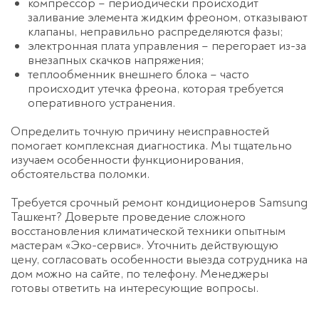
компрессор – периодически происходит
заливание элемента жидким фреоном, отказывают
клапаны, неправильно распределяются фазы;
электронная плата управления – перегорает из-за
внезапных скачков напряжения;
теплообменник внешнего блока – часто
происходит утечка фреона, которая требуется
оперативного устранения.
Определить точную причину неисправностей
помогает комплексная диагностика. Мы тщательно
изучаем особенности функционирования,
обстоятельства поломки.
Требуется срочный ремонт кондиционеров Samsung
Ташкент? Доверьте проведение сложного
восстановления климатической техники опытным
мастерам «Эко-сервис». Уточнить действующую
цену, согласовать особенности выезда сотрудника на
дом можно на сайте, по телефону. Менеджеры
готовы ответить на интересующие вопросы.