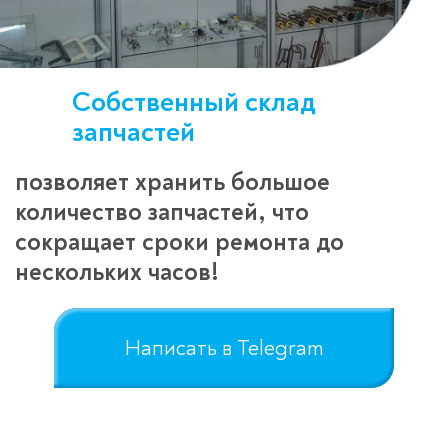
Собственный склад
запчастей
позволяет хранить большое
количество запчастей, что
сокращает сроки ремонта до
нескольких часов!
Написать в Telegram