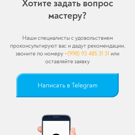
Хотите задать вопрос
мастеру?
Наши специалисты с удовольствием
проконсультируют вас и дадут рекомендации,
звоните по номеру
+(998) 93 485 31 31
или
оставляйте заявку
Написать в Telegram
Оставьте заявку