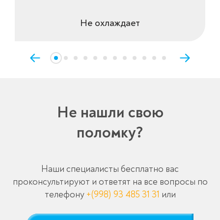
Не охлаждает
Не нашли свою
поломку?
Наши специалисты бесплатно вас
проконсультируют и ответят на все вопросы по
телефону
+(998) 93 485 31 31
или