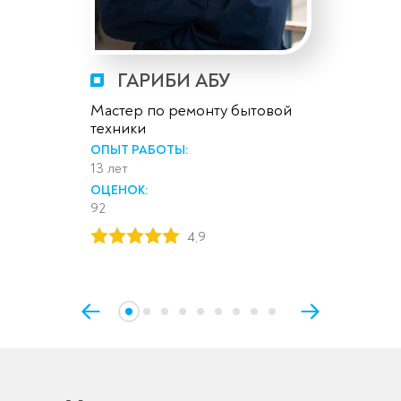
ГАРИБИ АБУ
Мастер по ремонту бытовой
техники
ОПЫТ РАБОТЫ:
13 лет
ОЦЕНОК:
92
4,9