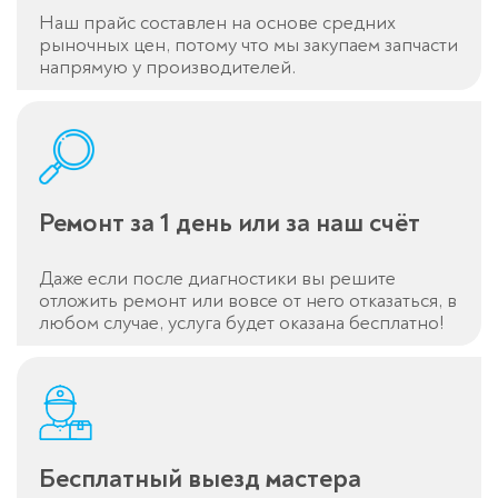
Наш прайс составлен на основе средних
рыночных цен, потому что мы закупаем запчасти
напрямую у производителей.
Ремонт за 1 день или за наш счёт
Даже если после диагностики вы решите
отложить ремонт или вовсе от него отказаться, в
любом случае, услуга будет оказана бесплатно!
Бесплатный выезд мастера