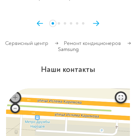
Сервисный центр
Ремонт кондиционеров
→
→
Samsung
Наши контакты