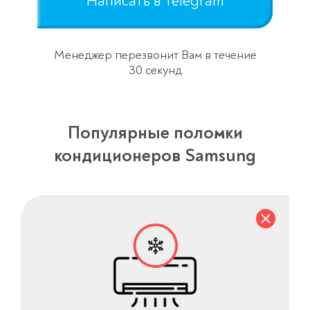
Написать в Telegram
Менеджер перезвонит Вам в течение
30 секунд
Популярные поломки
кондиционеров Samsung