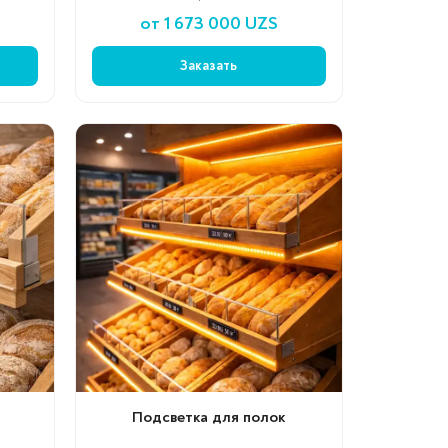
от 1 673 000 UZS
Заказать
Подсветка для полок