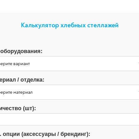
Калькулятор хлебных стеллажей
 оборудования:
ериал / отделка:
ичество (шт):
. опции (аксессуары / брендинг):