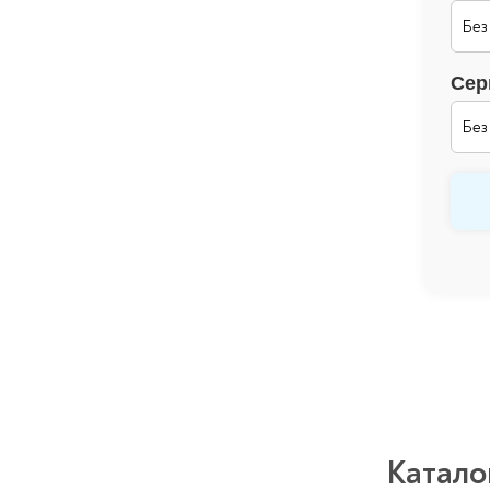
Сер
Катало