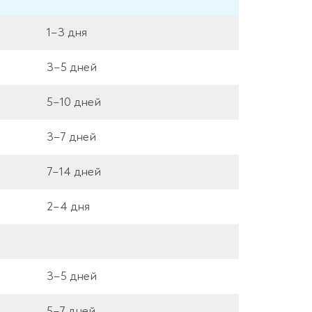
1–3 дня
3–5 дней
5–10 дней
3–7 дней
7–14 дней
2–4 дня
3–5 дней
5–7 дней