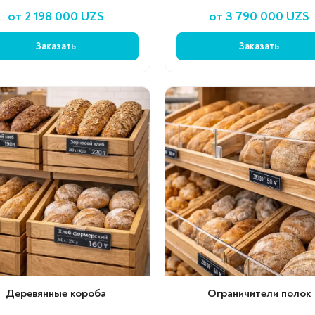
от 2 198 000 UZS
от 3 790 000 UZS
Заказать
Заказать
Деревянные короба
Ограничители полок