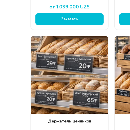
от 1 039 000 UZS
Заказать
Держатели ценников