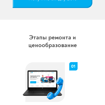
Этапы ремонта и
ценообразование