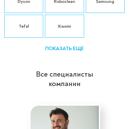
Dyson
Roboclean
Samsung
Tefal
Xiaomi
ПОКАЗАТЬ ЕЩЕ
Все специалисты
компании