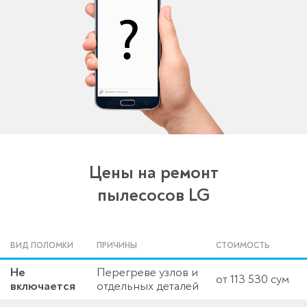
Цены на ремонт
пылесосов LG
ВИД ПОЛОМКИ
ПРИЧИНЫ
СТОИМОСТЬ
Не
Перегреве узлов и
от 113 530 сум
включается
отдельных деталей