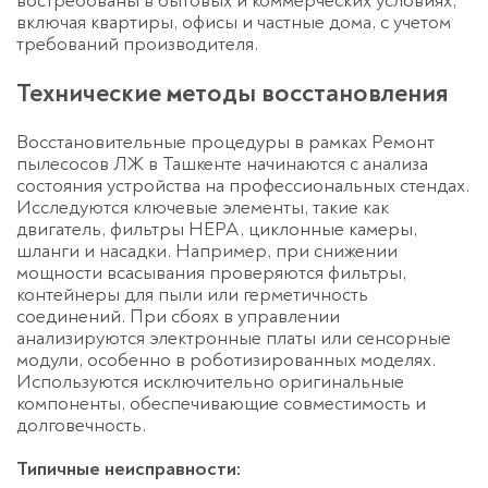
востребованы в бытовых и коммерческих условиях,
включая квартиры, офисы и частные дома, с учетом
требований производителя.
Технические методы восстановления
Восстановительные процедуры в рамках Ремонт
пылесосов ЛЖ в Ташкенте начинаются с анализа
состояния устройства на профессиональных стендах.
Исследуются ключевые элементы, такие как
двигатель, фильтры HEPA, циклонные камеры,
шланги и насадки. Например, при снижении
мощности всасывания проверяются фильтры,
контейнеры для пыли или герметичность
соединений. При сбоях в управлении
анализируются электронные платы или сенсорные
модули, особенно в роботизированных моделях.
Используются исключительно оригинальные
компоненты, обеспечивающие совместимость и
долговечность.
Типичные неисправности: