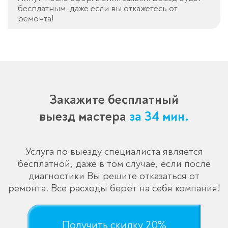
бесплатным, даже если вы откажетесь от
ремонта!
Закажите бесплатный
выезд мастера
за 34 мин.
Услуга по выезду специалиста является
бесплатной, даже в том случае, если после
диагностики Вы решите отказаться от
ремонта. Все расходы берёт на себя компания!
Получить скидку 20%