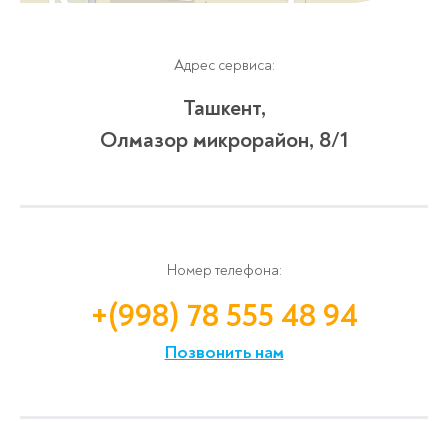
Адрес сервиса:
Ташкент,
Олмазор микрорайон, 8/1
Номер телефона:
+(998) 78 555 48 94
Позвонить нам