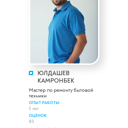
ЮЛДАШЕВ
КАМРОНБЕК
Мастер по ремонту бытовой
техники
ОПЫТ РАБОТЫ:
5 лет
ОЦЕНОК:
83