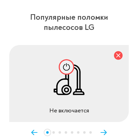
Популярные поломки
пылесосов LG
Не включается