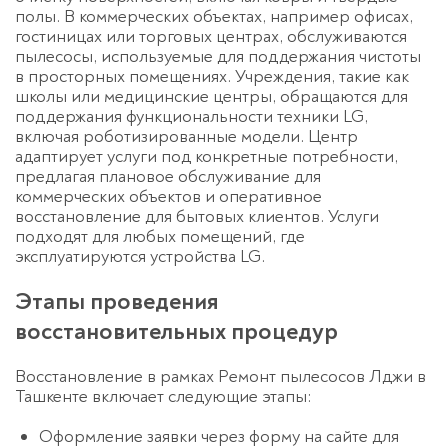
полы. В коммерческих объектах, например офисах,
гостиницах или торговых центрах, обслуживаются
пылесосы, используемые для поддержания чистоты
в просторных помещениях. Учреждения, такие как
школы или медицинские центры, обращаются для
поддержания функциональности техники LG,
включая роботизированные модели. Центр
адаптирует услуги под конкретные потребности,
предлагая плановое обслуживание для
коммерческих объектов и оперативное
восстановление для бытовых клиентов. Услуги
подходят для любых помещений, где
эксплуатируются устройства LG.
Этапы проведения
восстановительных процедур
Восстановление в рамках Ремонт пылесосов Лджи в
Ташкенте включает следующие этапы:
Оформление заявки через форму на сайте для