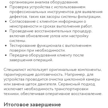
организации анализа оборудования.
Проверка устройства с использованием
профессиональных инструментов для выявления
дефектов, таких как засоры системы фильтрации.
Согласование с клиентом информации о
неисправности и сроках выполнения работ.
Проведение восстановительных процедур,
включая обновление узлов или настройку
системы.
Тестирование функционала с выполнением
поверки при необходимости.
Передача оборудования клиенту после
завершения операций.
Специалист использует оригинальные компоненты,
гарантирующие долговечность. Например, для
устройства проводится очистка циклонной камеры
или замена щеток двигателя. Сервисный подход
исключает необходимость транспортировки
техники, обеспечивая оперативное восстановление.
Итоговое завершение