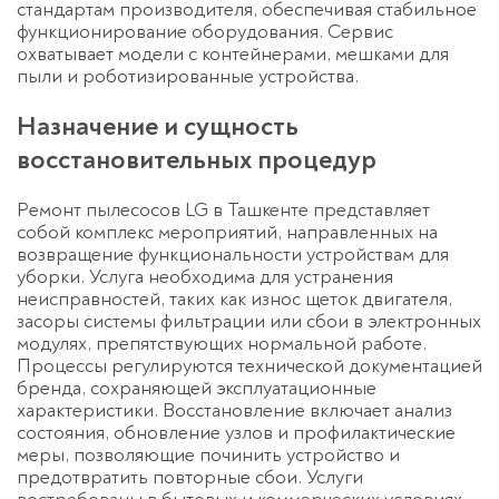
стандартам производителя, обеспечивая стабильное
функционирование оборудования. Сервис
охватывает модели с контейнерами, мешками для
пыли и роботизированные устройства.
Назначение и сущность
восстановительных процедур
Ремонт пылесосов LG в Ташкенте представляет
собой комплекс мероприятий, направленных на
возвращение функциональности устройствам для
уборки. Услуга необходима для устранения
неисправностей, таких как износ щеток двигателя,
засоры системы фильтрации или сбои в электронных
модулях, препятствующих нормальной работе.
Процессы регулируются технической документацией
бренда, сохраняющей эксплуатационные
характеристики. Восстановление включает анализ
состояния, обновление узлов и профилактические
меры, позволяющие починить устройство и
предотвратить повторные сбои. Услуги