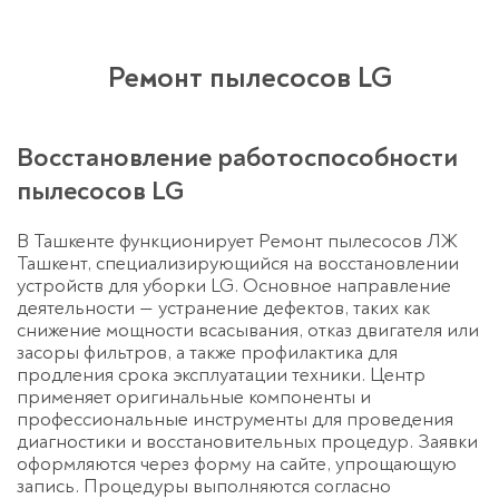
Ремонт пылесосов LG
Восстановление работоспособности
пылесосов LG
В Ташкенте функционирует Ремонт пылесосов ЛЖ
Ташкент, специализирующийся на восстановлении
устройств для уборки LG. Основное направление
деятельности — устранение дефектов, таких как
снижение мощности всасывания, отказ двигателя или
засоры фильтров, а также профилактика для
продления срока эксплуатации техники. Центр
применяет оригинальные компоненты и
профессиональные инструменты для проведения
диагностики и восстановительных процедур. Заявки
оформляются через форму на сайте, упрощающую
запись. Процедуры выполняются согласно