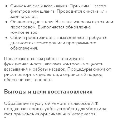
Снижение силы всасывания: Причины — засор
фильтров или шланга. Проводится очистка или
замена узлов.
Остановка двигателя: Вызвана износом щеток или
перегревом. Выполняется обновление
компонентов.
Сбои в роботизированных моделях: Требуется
диагностика сенсоров или программного
обеспечения.
После завершения работы тестируется
функциональность, включая контроль мощности
всасывания и работы насадок. Процедуры снижают
риск повторных дефектов, а сервисный подход
обеспечивает точность.
Выгоды и цели восстановления
Обращение за услугой Ремонт пылесосов ЛЖ
продлевает срок службы устройств для уборки за
счет применения оригинальных материалов.