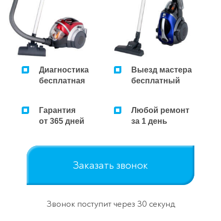
Ремонт микроволновок
Ремонт парогенераторов
Ремонт пылесосов
Диагностика
Выезд мастера
бесплатная
бесплатный
Гарантия
Любой ремонт
от 365 дней
за 1 день
Заказать звонок
Звонок поступит через 30 секунд