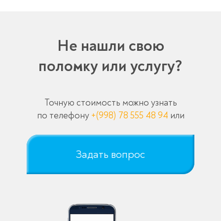
Не нашли свою
поломку или услугу?
Точную стоимость можно узнать
по телефону
+(998) 78 555 48 94
или
Задать вопрос