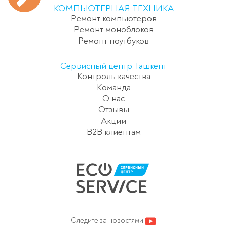
КОМПЬЮТЕРНАЯ ТЕХНИКА
Ремонт компьютеров
Ремонт моноблоков
Ремонт ноутбуков
Сервисный центр Ташкент
Контроль качества
Команда
О нас
Отзывы
Акции
B2B клиентам
Следите за новостями