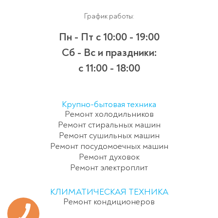
График работы:
Пн - Пт
с 10:00 - 19:00
Сб - Вс и праздники:
c 11:00 - 18:00
Крупно-бытовая техника
Ремонт холодильников
Ремонт стиральных машин
Ремонт сушильных машин
Ремонт посудомоечных машин
Ремонт духовок
Ремонт электроплит
КЛИМАТИЧЕСКАЯ ТЕХНИКА
Ремонт кондиционеров