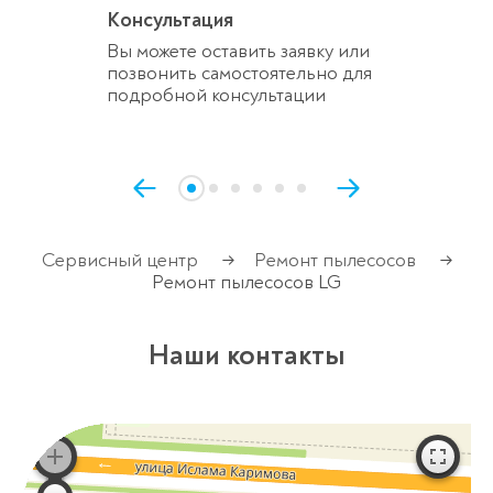
Консультация
Вы можете оставить заявку или
позвонить самостоятельно для
подробной консультации
Сервисный центр
Ремонт пылесосов
→
→
Ремонт пылесосов LG
Наши контакты