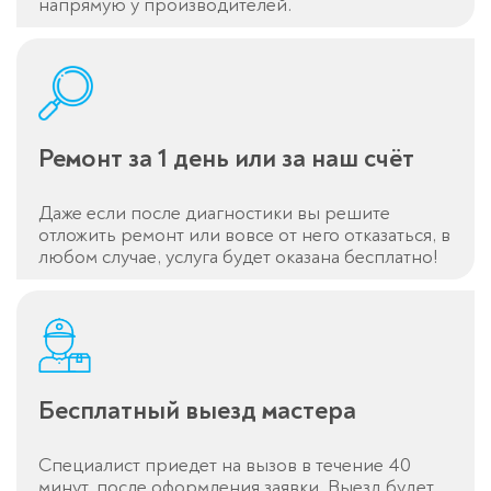
напрямую у производителей.
Ремонт за 1 день или за наш счёт
Даже если после диагностики вы решите
отложить ремонт или вовсе от него отказаться, в
любом случае, услуга будет оказана бесплатно!
Бесплатный выезд мастера
Специалист приедет на вызов в течение 40
минут, после оформления заявки. Выезд будет