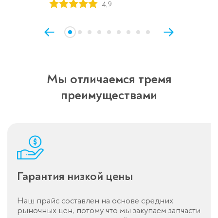
4,9
Мы отличаемся тремя
преимуществами
Гарантия низкой цены
Наш прайс составлен на основе средних
рыночных цен, потому что мы закупаем запчасти