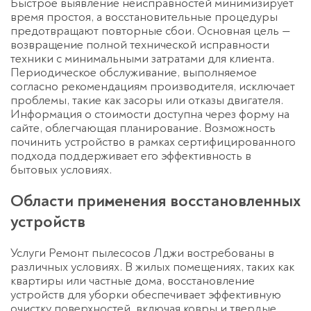
Быстрое выявление неисправностей минимизирует
время простоя, а восстановительные процедуры
предотвращают повторные сбои. Основная цель —
возвращение полной технической исправности
техники с минимальными затратами для клиента.
Периодическое обслуживание, выполняемое
согласно рекомендациям производителя, исключает
проблемы, такие как засоры или отказы двигателя.
Информация о стоимости доступна через форму на
сайте, облегчающая планирование. Возможность
починить устройство в рамках сертифицированного
подхода поддерживает его эффективность в
бытовых условиях.
Области применения восстановленных
устройств
Услуги Ремонт пылесосов Лджи востребованы в
различных условиях. В жилых помещениях, таких как
квартиры или частные дома, восстановление
устройств для уборки обеспечивает эффективную
очистку поверхностей, включая ковры и твердые