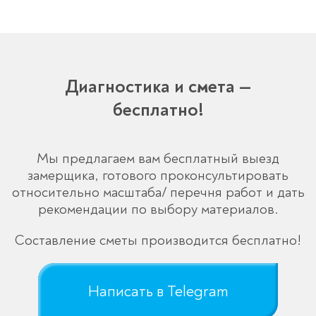
Диагностика и смета —
бесплатно!
Мы предлагаем вам бесплатный выезд
замерщика, готового проконсультировать
относительно масштаба/ перечня работ и дать
рекомендации по выбору материалов.
Составление сметы производится бесплатно!
Написать в Telegram