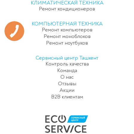
КЛИМАТИЧЕСКАЯ ТЕХНИКА
Ремонт кондиционеров
КОМПЬЮТЕРНАЯ ТЕХНИКА
Ремонт компьютеров
Ремонт моноблоков
Ремонт ноутбуков
Сервисный центр Ташкент
Контроль качества
Команда
О нас
Отзывы
Акции
B2B клиентам