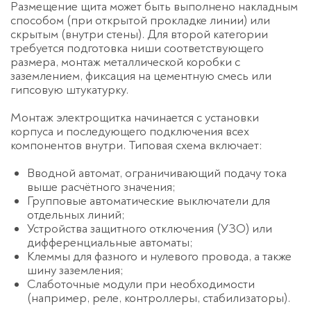
Размещение щита может быть выполнено накладным
способом (при открытой прокладке линии) или
скрытым (внутри стены). Для второй категории
требуется подготовка ниши соответствующего
размера, монтаж металлической коробки с
заземлением, фиксация на цементную смесь или
гипсовую штукатурку.
Монтаж электрощитка начинается с установки
корпуса и последующего подключения всех
компонентов внутри. Типовая схема включает:
Вводной автомат, ограничивающий подачу тока
выше расчётного значения;
Групповые автоматические выключатели для
отдельных линий;
Устройства защитного отключения (УЗО) или
дифференциальные автоматы;
Клеммы для фазного и нулевого провода, а также
шину заземления;
Слаботочные модули при необходимости
(например, реле, контроллеры, стабилизаторы).