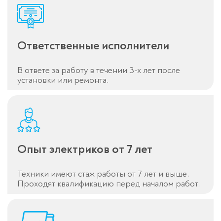
Ответственные исполнители
В ответе за работу в течении 3-х лет после
установки или ремонта.
Опыт электриков от 7 лет
Техники имеют стаж работы от 7 лет и выше.
Проходят квалификацию перед началом работ.