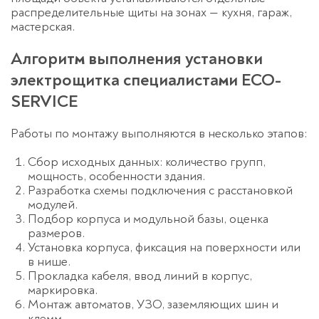
распределительные щиты на зонах — кухня, гараж,
мастерская.
Алгоритм выполнения установки
электрощитка специалистами ECO-
SERVICE
Работы по монтажу выполняются в несколько этапов:
Сбор исходных данных: количество групп,
мощность, особенности здания.
Разработка схемы подключения с расстановкой
модулей.
Подбор корпуса и модульной базы, оценка
размеров.
Установка корпуса, фиксация на поверхности или
в нише.
Прокладка кабеля, ввод линий в корпус,
маркировка.
Монтаж автоматов, УЗО, заземляющих шин и
клемм.