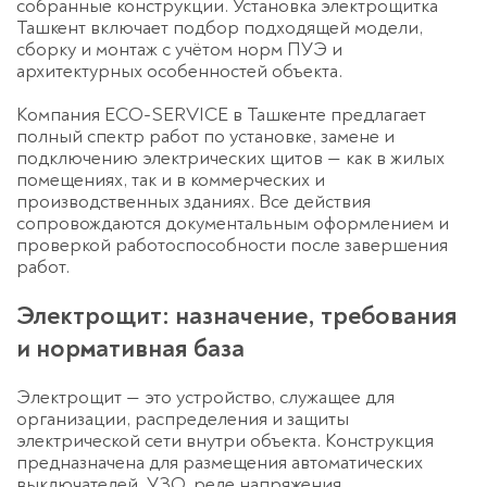
собранные конструкции. Установка электрощитка
Ташкент включает подбор подходящей модели,
сборку и монтаж с учётом норм ПУЭ и
архитектурных особенностей объекта.
Компания ECO-SERVICE в Ташкенте предлагает
полный спектр работ по установке, замене и
подключению электрических щитов — как в жилых
помещениях, так и в коммерческих и
производственных зданиях. Все действия
сопровождаются документальным оформлением и
проверкой работоспособности после завершения
работ.
Электрощит: назначение, требования
и нормативная база
Электрощит — это устройство, служащее для
организации, распределения и защиты
электрической сети внутри объекта. Конструкция
предназначена для размещения автоматических
выключателей, УЗО, реле напряжения,