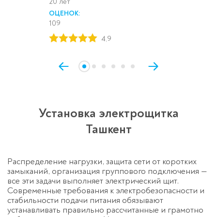
20 лет
ОЦЕНОК:
109
4,9
Установка электрощитка
Ташкент
Распределение нагрузки, защита сети от коротких
замыканий, организация группового подключения —
все эти задачи выполняет электрический щит.
Современные требования к электробезопасности и
стабильности подачи питания обязывают
устанавливать правильно рассчитанные и грамотно