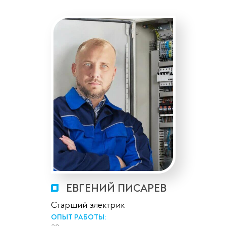
ЕВГЕНИЙ ПИСАРЕВ
Старший электрик
ОПЫТ РАБОТЫ: