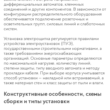
дифференциальных автоматов, клеммных
соединений и других компонентов. В зависимости от
конфигурации распределительного оборудования
обеспечивается подключение розеточных и
осветительных групп, силовых линий и слаботочных
систем.
Установка электрощитка регулируется правилами
устройства электроустановок (ПУЭ),
государственными строительными нормативами, а
также требованиями энергоснабжающих
организаций. Основные параметры определяются
по максимальной нагрузке, количеству линий,
степени защиты, типу вводного автомата и методу
прокладки кабеля. При выборе корпуса учитывается
способ установки — накладной или встраиваемый, а
также материал стен и класс защиты от пыли и влаги.
Конструктивные особенности, схемы
сборки и типы установки