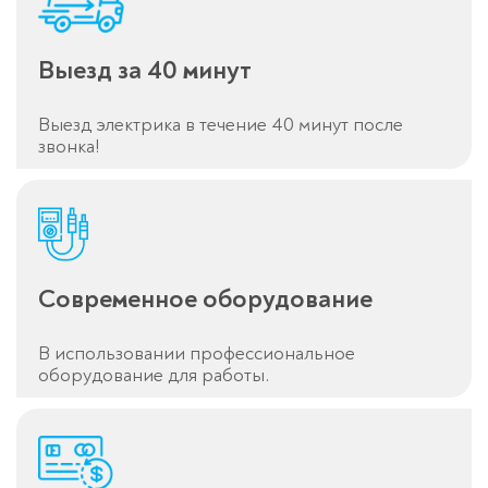
Выезд за 40 минут
Выезд электрика в течение 40 минут после
звонка!
Современное оборудование
В использовании профессиональное
оборудование для работы.