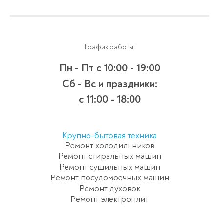
График работы:
Пн - Пт
с 10:00 - 19:00
Сб - Вс и праздники:
c 11:00 - 18:00
Крупно-бытовая техника
Ремонт холодильников
Ремонт стиральных машин
Ремонт сушильных машин
Ремонт посудомоечных машин
Ремонт духовок
Ремонт электроплит