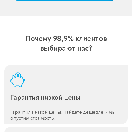
Почему 98,9% клиентов
выбирают нас?
Гарантия низкой цены
Гарантия низкой цены, найдёте дешевле и мы
опустим стоимость.