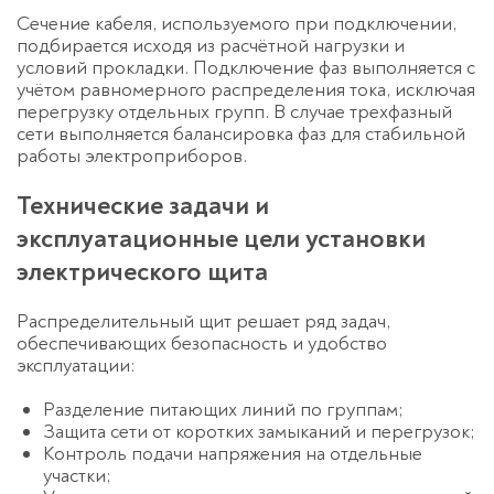
Сечение кабеля, используемого при подключении,
подбирается исходя из расчётной нагрузки и
условий прокладки. Подключение фаз выполняется с
учётом равномерного распределения тока, исключая
перегрузку отдельных групп. В случае трехфазный
сети выполняется балансировка фаз для стабильной
работы электроприборов.
Технические задачи и
эксплуатационные цели установки
электрического щита
Распределительный щит решает ряд задач,
обеспечивающих безопасность и удобство
эксплуатации:
Разделение питающих линий по группам;
Защита сети от коротких замыканий и перегрузок;
Контроль подачи напряжения на отдельные
участки;