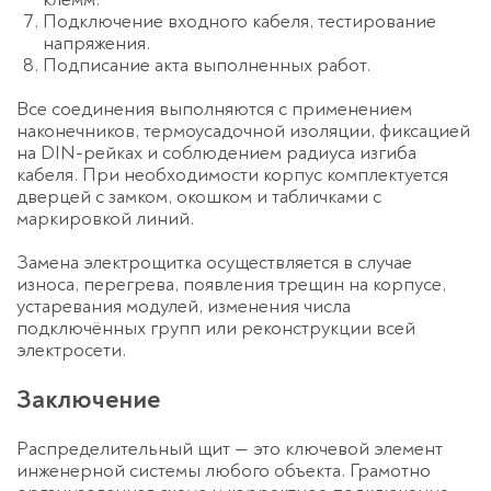
Подключение входного кабеля, тестирование
напряжения.
Подписание акта выполненных работ.
Все соединения выполняются с применением
наконечников, термоусадочной изоляции, фиксацией
на DIN-рейках и соблюдением радиуса изгиба
кабеля. При необходимости корпус комплектуется
дверцей с замком, окошком и табличками с
маркировкой линий.
Замена электрощитка
осуществляется в случае
износа, перегрева, появления трещин на корпусе,
устаревания модулей, изменения числа
подключённых групп или реконструкции всей
электросети.
Заключение
Распределительный щит — это ключевой элемент
инженерной системы любого объекта. Грамотно