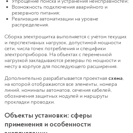
Упрощение поиска и устранения неисправностей;
Возможность подключения аварийного и
резервного питания;
Реализация автоматизации на уровне
распределения.
Сборка электрощитка выполняется с учётом текущих
и перспективных нагрузок, допустимой мощности
сети, числа точек потребления и специфики
электроприборов. На объектах с переменной
нагрузкой закладываются резервы по мощности и
месту в корпусе для последующего расширения.
Дополнительно разрабатывается проектная
схема
,
на которой отображаются все элементы, номера
линий, номиналы автоматов, сечения кабелей,
обозначения защитных модулей и маршруты
прокладки проводки.
Объекты установки: сферы
применения и особенности