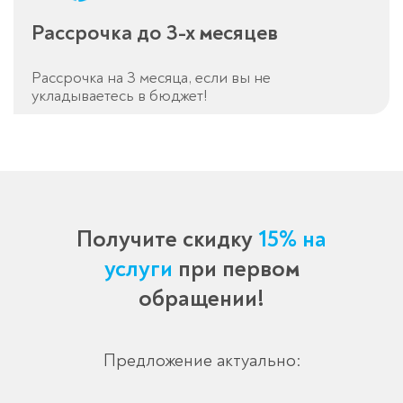
Рассрочка до 3-х месяцев
Рассрочка на 3 месяца, если вы не
укладываетесь в бюджет!
Получите скидку
15% на
услуги
при первом
обращении!
Предложение актуально: