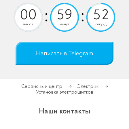
часов
минут
секунд
Написать в Telegram
Сервисный центр
Электрик
→
→
Установка электрощитков
Наши контакты