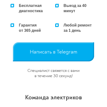
Бесплатная
Выезд за 40
Ремонт микроволновок
диагностика
минут
Ремонт парогенераторов
Гарантия
Любой ремонт
Ремонт пылесосов
от 365 дней
за 1 день
Написать в Telegram
Специалист свяжется с вами
в течение 30 секунд!
Команда электриков