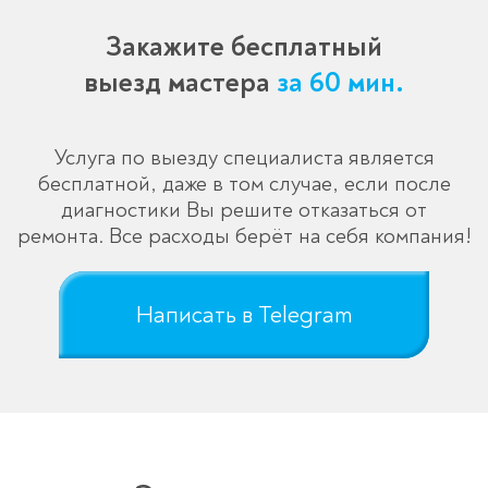
Закажите бесплатный
выезд мастера
за 60 мин.
Услуга по выезду специалиста является
бесплатной, даже в том случае, если после
диагностики Вы решите отказаться от
ремонта. Все расходы берёт на себя компания!
Написать в Telegram