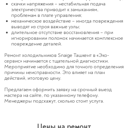
скачки напряжения – нестабильная подача
электричества приводит к замыканиям,
проблемам в плате управления;
механическое воздействие – иногда повреждения
выводят из строя важные узлы;
длительное отсутствие восстановления – при
игнорировании поломок начинается комплексное
повреждение деталей.
Ремонт холодильников Snaige Ташкент в «Эко-
сервис» начинается с тщательной диагностики.
Мероприятие необходимо для точного определения
причины неисправности. Это влияет на план
действий, итоговую цену.
Предлагаем оформить заявку на срочный выезд
мастера на сайте, по указанному телефону.
Менеджеры подскажут, сколько стоит услуга.
Цены на ремонт