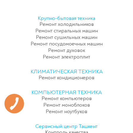
Крупно-бытовая техника
Ремонт холодильников
Ремонт стиральных машин
Ремонт сушильных машин
Ремонт посудомоечных машин
Ремонт духовок
Ремонт электроплит
КЛИМАТИЧЕСКАЯ ТЕХНИКА
Ремонт кондиционеров
КОМПЬЮТЕРНАЯ ТЕХНИКА
Ремонт компьютеров
Ремонт моноблоков
Ремонт ноутбуков
Сервисный центр Ташкент
Контроль качества