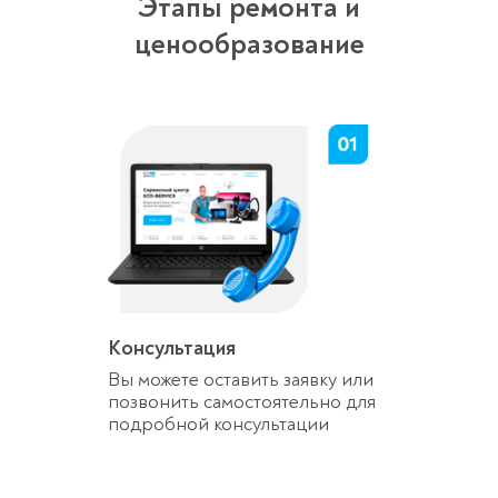
Этапы ремонта и
ценообразование
Консультация
Вы можете оставить заявку или
позвонить самостоятельно для
подробной консультации