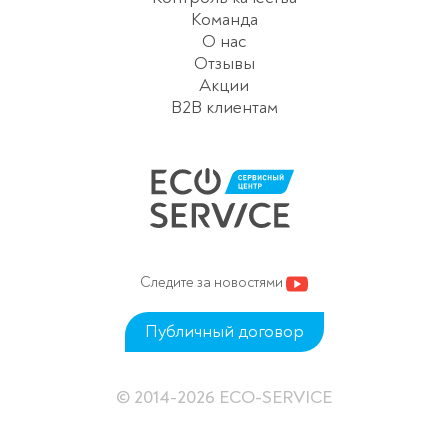
Команда
О нас
Отзывы
Акции
B2B клиентам
Следите за новостями
Публичный договор
© 2014-2026 ECO-SERVICE