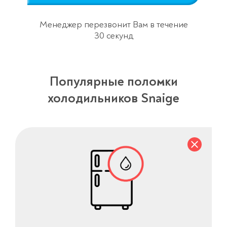
Менеджер перезвонит Вам в течение
30 секунд
Популярные поломки
холодильников Snaige