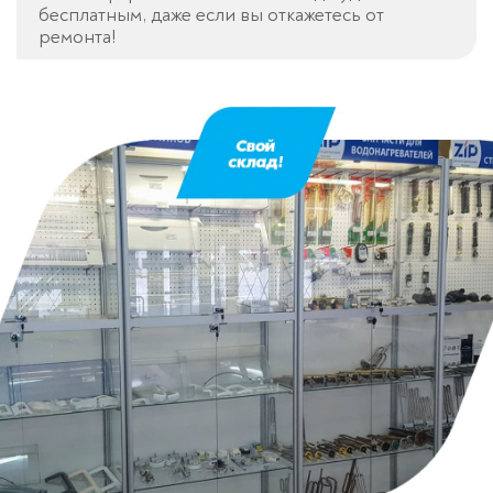
бесплатным, даже если вы откажетесь от
ремонта!