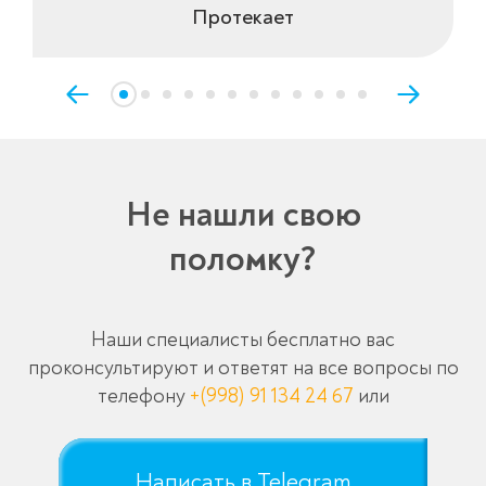
Протекает
Не нашли свою
поломку?
Наши специалисты бесплатно вас
проконсультируют и ответят на все вопросы по
телефону
+(998) 91 134 24 67
или
Написать в Telegram