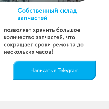
Собственный склад
запчастей
позволяет хранить большое
количество запчастей, что
сокращает сроки ремонта до
нескольких часов!
Написать в Telegram