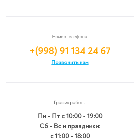
Номер телефона:
+(998) 91 134 24 67
Позвонить нам
График работы:
Пн - Пт
с 10:00 - 19:00
Сб - Вс и праздники:
c 11:00 - 18:00