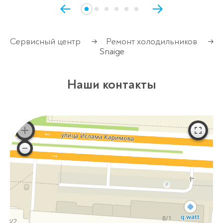
Сервисный центр
Ремонт холодильников
→
→
Snaige
Наши контакты