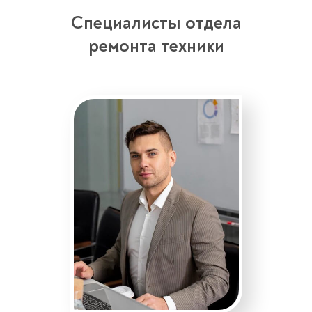
Специалисты отдела
ремонта техники