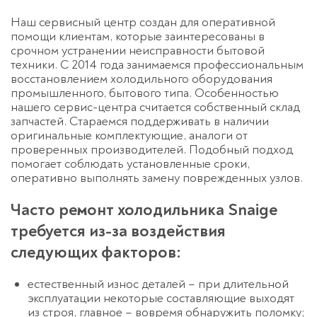
Наш сервисный центр создан для оперативной
помощи клиентам, которые заинтересованы в
срочном устранении неисправности бытовой
техники. С 2014 года занимаемся профессиональным
восстановлением холодильного оборудования
промышленного, бытового типа. Особенностью
нашего сервис-центра считается собственный склад
запчастей. Стараемся поддерживать в наличии
оригинальные комплектующие, аналоги от
проверенных производителей. Подобный подход
помогает соблюдать установленные сроки,
оперативно выполнять замену поврежденных узлов.
Часто ремонт холодильника Snaige
требуется из-за воздействия
следующих факторов:
естественный износ деталей – при длительной
эксплуатации некоторые составляющие выходят
из строя, главное – вовремя обнаружить поломку;