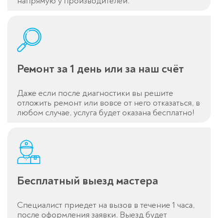
напрямую у производителей.
Ремонт за 1 день или за наш счёт
Даже если после диагностики вы решите
отложить ремонт или вовсе от него отказаться, в
любом случае, услуга будет оказана бесплатно!
Бесплатный выезд мастера
Специалист приедет на вызов в течение 1 часа,
после оформления заявки. Выезд будет