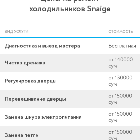
холодильников Snaige
ВИД УСЛУГИ
СТОИМОСТЬ
Диагностика и выезд мастера
Бесплатная
от 140000
Чистка дренажа
сум
от 130000
Регулировка дверцы
сум
от 150000
Перевешивание дверцы
сум
от 150000
Замена шнура электропитания
сум
от 150000
Замена петли
сум