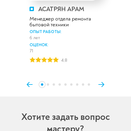
АСАТРЯН АРАМ
Менеджер отдела ремонта
бытовой техники
ОПЫТ РАБОТЫ:
6 лет
ОЦЕНОК:
71
4,8
Хотите задать вопрос
мастеру?