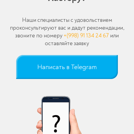
Наши специалисты с удовольствием
проконсультируют вас и дадут рекомендации,
звоните по номеру
+(998) 91 134 24 67
или
оставляйте заявку
Написать в Telegram
Оставьте заявку
перезвоним в течение 3-х минут