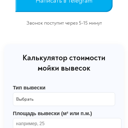
Написать в Telegram
Звонок поступит через 5-15 минут
Калькулятор стоимости
мойки вывесок
Тип вывески
Площадь вывески (м² или п.м.)