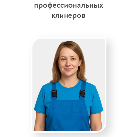
профессиональных
клинеров