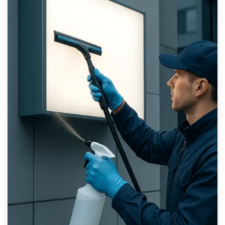
Контроль яркости подсветки
Рекомендации по уходу за вывеской