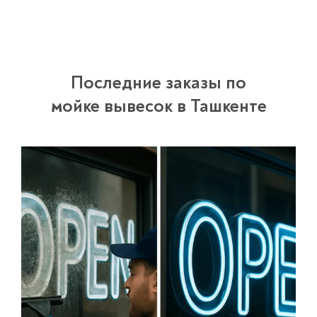
Последние заказы по
мойке вывесок в Ташкенте