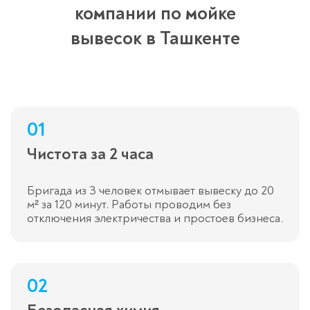
компании по мойке
вывесок в Ташкенте
01
Чистота за 2 часа
Бригада из 3 человек отмывает вывеску до 20
м² за 120 минут. Работы проводим без
отключения электричества и простоев бизнеса.
02