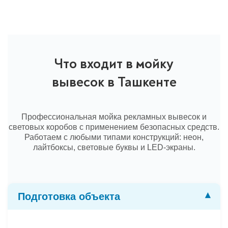
Что входит в мойку
вывесок в Ташкенте
Профессиональная мойка рекламных вывесок и
световых коробов с применением безопасных средств.
Работаем с любыми типами конструкций: неон,
лайтбоксы, световые буквы и LED-экраны.
Подготовка объекта
▾