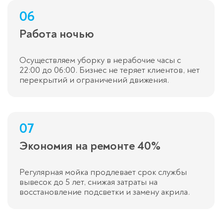
06
Работа ночью
Осуществляем уборку в нерабочие часы с
22:00 до 06:00. Бизнес не теряет клиентов, нет
перекрытий и ограничений движения.
07
Экономия на ремонте 40%
Регулярная мойка продлевает срок службы
вывесок до 5 лет, снижая затраты на
восстановление подсветки и замену акрила.