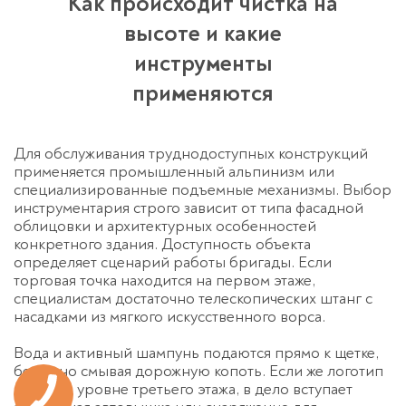
Как происходит чистка на
высоте и какие
инструменты
применяются
Для обслуживания труднодоступных конструкций
применяется промышленный альпинизм или
специализированные подъемные механизмы. Выбор
инструментария строго зависит от типа фасадной
облицовки и архитектурных особенностей
конкретного здания. Доступность объекта
определяет сценарий работы бригады. Если
торговая точка находится на первом этаже,
специалистам достаточно телескопических штанг с
насадками из мягкого искусственного ворса.
Вода и активный шампунь подаются прямо к щетке,
бережно смывая дорожную копоть. Если же логотип
висит на уровне третьего этажа, в дело вступает