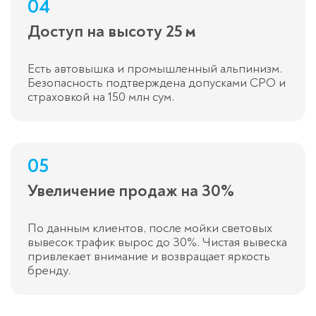
04
Доступ на высоту 25 м
Есть автовышка и промышленный альпинизм.
Безопасность подтверждена допусками СРО и
страховкой на 150 млн сум.
05
Увеличение продаж на 30%
По данным клиентов, после мойки световых
вывесок трафик вырос до 30%. Чистая вывеска
привлекает внимание и возвращает яркость
бренду.