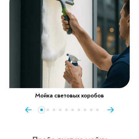
Мойка световых коробов