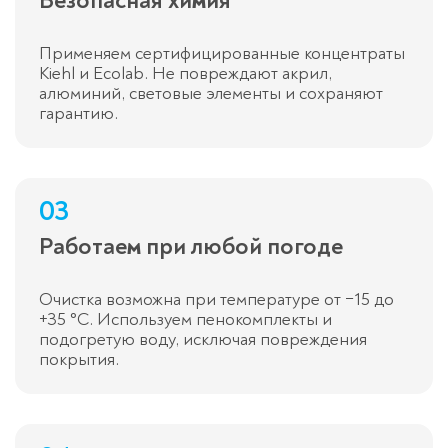
Безопасная химия
Применяем сертифицированные концентраты
Kiehl и Ecolab. Не повреждают акрил,
алюминий, световые элементы и сохраняют
гарантию.
03
Работаем при любой погоде
Очистка возможна при температуре от −15 до
+35 °C. Используем пенокомплекты и
подогретую воду, исключая повреждения
покрытия.