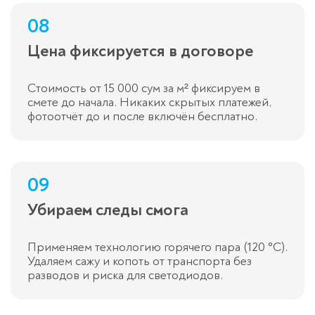
08
Цена фиксируется в договоре
Стоимость от 15 000 сум за м² фиксируем в
смете до начала. Никаких скрытых платежей,
фотоотчёт до и после включён бесплатно.
09
Убираем следы смога
Применяем технологию горячего пара (120 °C).
Удаляем сажу и копоть от транспорта без
разводов и риска для светодиодов.