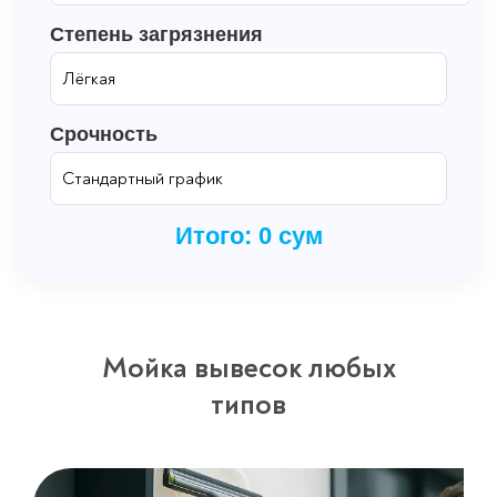
Степень загрязнения
Срочность
Итого:
0
сум
Мойка вывесок любых
типов