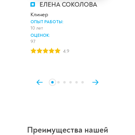
ЕЛЕНА СОКОЛОВА
Клинер
ОПЫТ РАБОТЫ:
10 лет
ОЦЕНОК:
97
4,9
Преимущества нашей