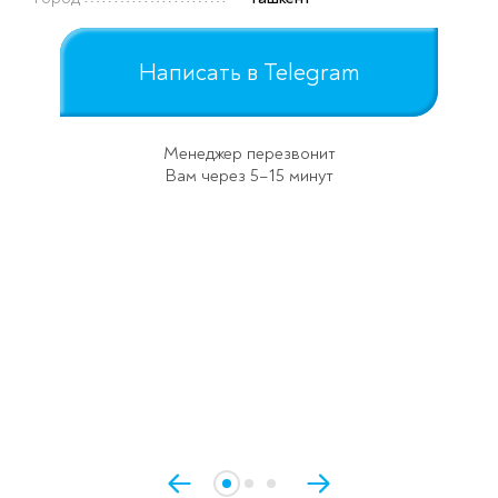
Написать в Telegram
Менеджер перезвонит
Вам через 5–15 минут