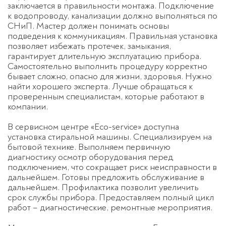
заключается в правильности монтажа. Подключение
к водопроводу, канализации должно выполняться по
СНиП. Мастер должен понимать основы
подведения к коммуникациям. Правильная установка
позволяет избежать протечек, замыкания,
гарантирует длительную эксплуатацию прибора.
Самостоятельно выполнить процедуру корректно
бывает сложно, опасно для жизни, здоровья. Нужно
найти хорошего эксперта. Лучше обращаться к
проверенным специалистам, которые работают в
компании.
В сервисном центре «Eco-service» доступна
установка стиральной машины. Специализируем на
бытовой технике. Выполняем первичную
диагностику осмотр оборудования перед
подключением, что сокращает риск неисправности в
дальнейшем. Готовы предложить обслуживание в
дальнейшем. Профилактика позволит увеличить
срок службы прибора. Предоставляем полный цикл
работ – диагностические, ремонтные мероприятия.