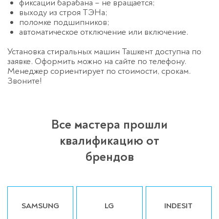
фиксации барабана – не вращается;
выходу из строя ТЭНа;
поломке подшипников;
автоматическое отключение или включение.
Установка стиральных машин Ташкент доступна по
заявке. Оформить можно на сайте по телефону.
Менеджер сориентирует по стоимости, срокам.
Звоните!
Все мастера прошли
квалификацию от
брендов
SAMSUNG
LG
INDESIT