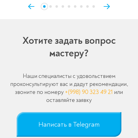
Хотите задать вопрос
мастеру?
Наши специалисты с удовольствием
проконсультируют вас и дадут рекомендации,
звоните по номеру
+(998) 90 323 49 21
или
оставляйте заявку
Написать в Telegram