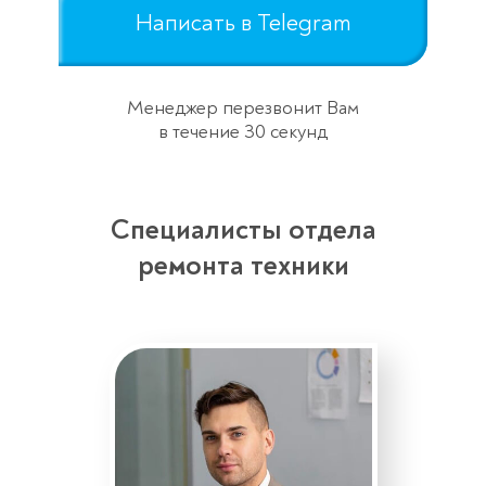
Написать в Telegram
Менеджер перезвонит Вам
в течение 30 секунд
Специалисты отдела
ремонта техники