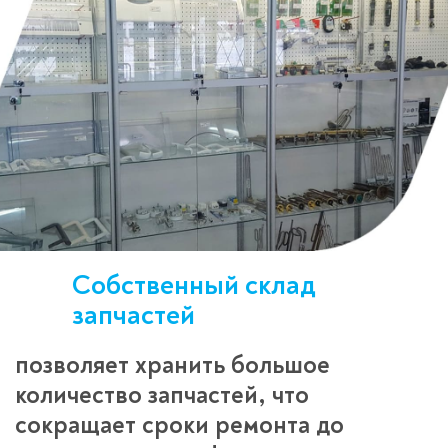
Собственный склад
запчастей
позволяет хранить большое
количество запчастей, что
сокращает сроки ремонта до