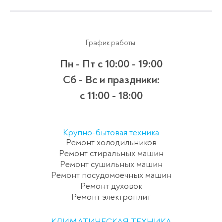
График работы:
Пн - Пт
с 10:00 - 19:00
Сб - Вс и праздники:
c 11:00 - 18:00
Крупно-бытовая техника
Ремонт холодильников
Ремонт стиральных машин
Ремонт сушильных машин
Ремонт посудомоечных машин
Ремонт духовок
Ремонт электроплит
КЛИМАТИЧЕСКАЯ ТЕХНИКА