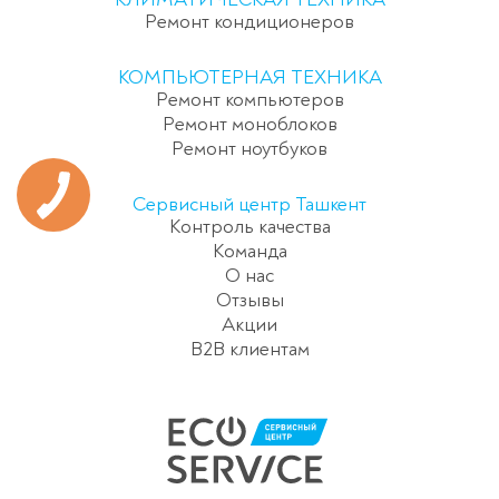
Ремонт кондиционеров
КОМПЬЮТЕРНАЯ ТЕХНИКА
Ремонт компьютеров
Ремонт моноблоков
Ремонт ноутбуков
Сервисный центр Ташкент
Контроль качества
Команда
О нас
Отзывы
Акции
B2B клиентам