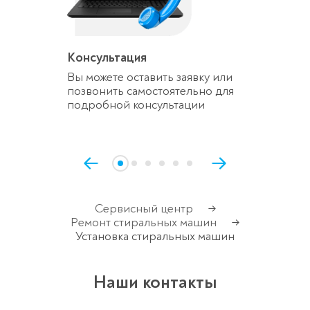
Консультация
Вы можете оставить заявку или
позвонить самостоятельно для
подробной консультации
Сервисный центр
→
Ремонт стиральных машин
→
Установка стиральных машин
Наши контакты