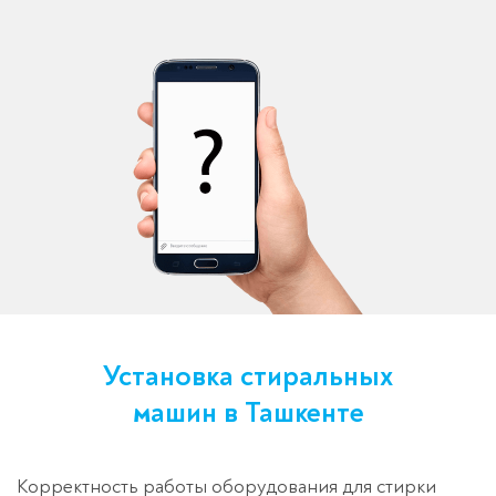
Установка стиральных
машин в Ташкенте
Корректность работы оборудования для стирки