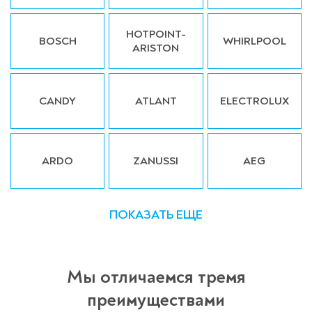
HOTPOINT-
BOSCH
WHIRLPOOL
ARISTON
CANDY
ATLANT
ELECTROLUX
ARDO
ZANUSSI
AEG
ПОКАЗАТЬ ЕЩЕ
Мы отличаемся тремя
преимуществами