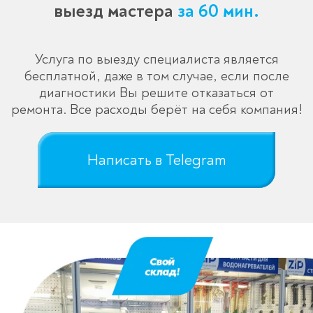
выезд мастера
за 60 мин.
Услуга по выезду специалиста является
бесплатной, даже в том случае, если после
диагностики Вы решите отказаться от
ремонта. Все расходы берёт на себя компания!
Написать в Telegram