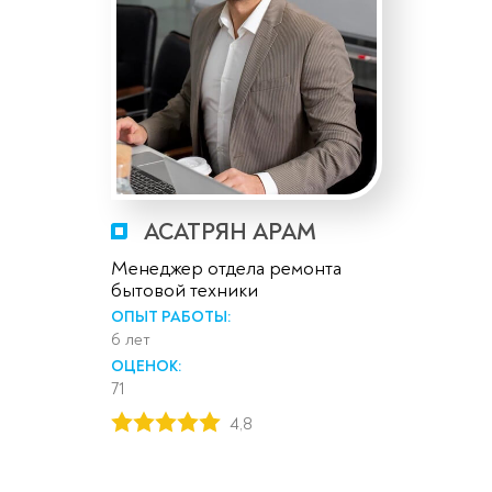
АСАТРЯН АРАМ
Менеджер отдела ремонта
бытовой техники
ОПЫТ РАБОТЫ:
6 лет
ОЦЕНОК:
71
4,8