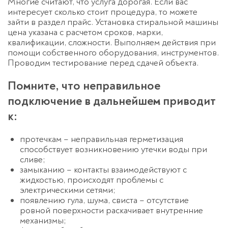
Многие считают, что услуга дорогая. Если вас
интересует сколько стоит процедура, то можете
зайти в раздел прайс. Установка стиральной машины
цена указана с расчетом сроков, марки,
квалификации, сложности. Выполняем действия при
помощи собственного оборудования, инструментов.
Проводим тестирование перед сдачей объекта.
Помните, что неправильное
подключение в дальнейшем приводит
к:
протечкам – неправильная герметизация
способствует возникновению утечки воды при
сливе;
замыканию – контакты взаимодействуют с
жидкостью, происходят проблемы с
электрическими сетями;
появлению гула, шума, свиста – отсутствие
ровной поверхности раскачивает внутренние
механизмы;