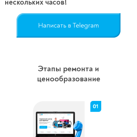
нескольких часов!
Написать в Telegram
Этапы ремонта и
ценообразование