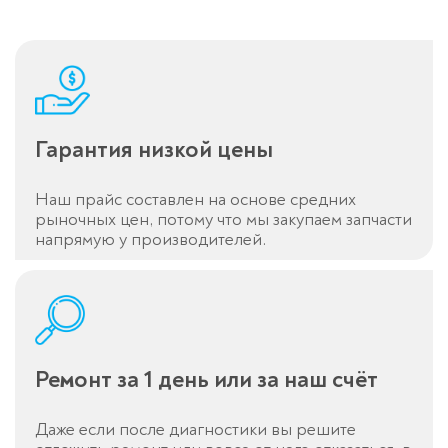
Гарантия низкой цены
Наш прайс составлен на основе средних
рыночных цен, потому что мы закупаем запчасти
напрямую у производителей.
Оставьте заявку
перезвоним в течение 3-х минут
Ремонт за 1 день или за наш счёт
Даже если после диагностики вы решите