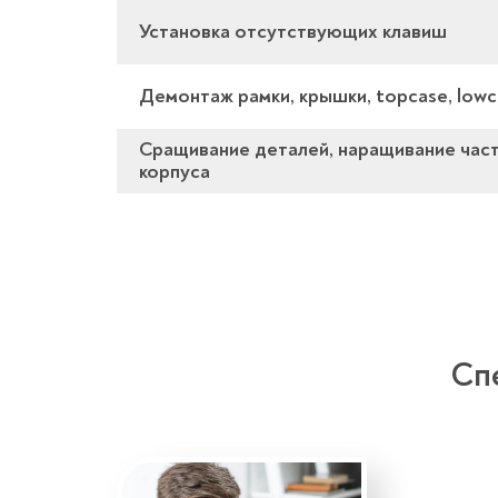
Установка отсутствующих клавиш
Демонтаж рамки, крышки, topcase, lowc
Сращивание деталей, наращивание част
корпуса
Сп