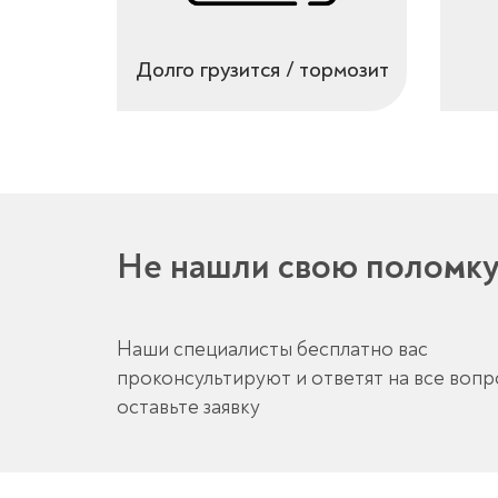
Долго грузится / тормозит
Не нашли свою поломк
Наши специалисты бесплатно вас
проконсультируют и ответят на все воп
оставьте заявку