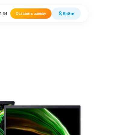
4 34
Войти
Оставить заявку