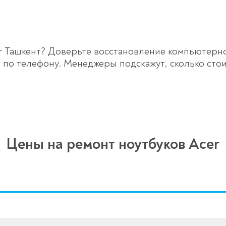
 Ташкент? Доверьте восстановление компьютерно
, по телефону. Менеджеры подскажут, сколько ст
Цены на ремонт ноутбуков Acer