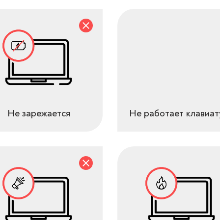
Не зарежается
Не работает клавиат