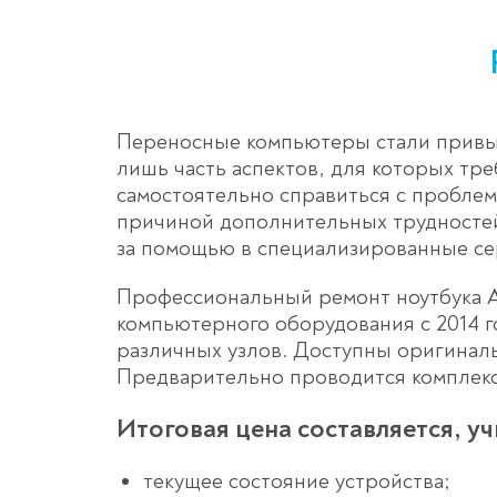
Переносные компьютеры стали привыч
лишь часть аспектов, для которых тр
самостоятельно справиться с проблем
причиной дополнительных трудностей,
за помощью в специализированные с
Профессиональный ремонт ноутбука А
компьютерного оборудования с 2014 г
различных узлов. Доступны оригинал
Предварительно проводится комплекс
Итоговая цена составляется, у
текущее состояние устройства;