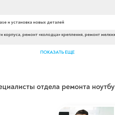
ase и установка новых деталей
и корпуса, ремонт «колодца» крепления, ремонт мелки
ПОКАЗАТЬ ЕЩЕ
ециалисты отдела ремонта ноутбу