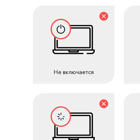
Не включается