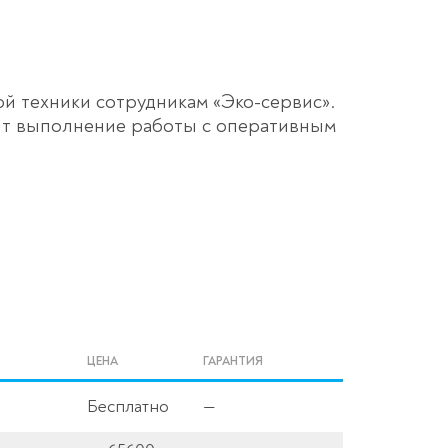
й техники сотрудникам «Эко-сервис».
оит выполнение работы с оперативным
ЦЕНА
ГАРАНТИЯ
Бесплатно
—