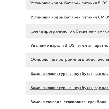
Установка новой батареи питания BIOS
Установка новой батареи питания CMO
Смена программного обеспечения мик
Удаление пароля BIOS путем аппаратн
Обновление программного обеспечени
Замена клавиатуры в ноутбуках, где кл
Замена клавиатуры в ноутбуках, где к
Замена тачпада, стикпоинта, трекбола