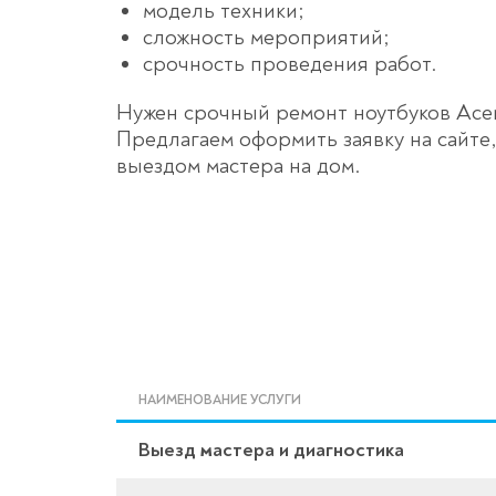
модель техники;
сложность мероприятий;
срочность проведения работ.
Нужен срочный ремонт ноутбуков Acer
Предлагаем оформить заявку на сайте
выездом мастера на дом.
НАИМЕНОВАНИЕ УСЛУГИ
Выезд мастера и диагностика