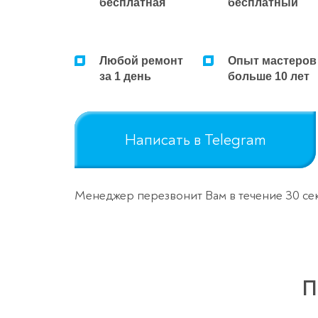
бесплатная
бесплатный
Любой ремонт
Опыт мастеров
за 1 день
больше 10 лет
Написать в Telegram
Менеджер перезвонит Вам в течение 30 се
П