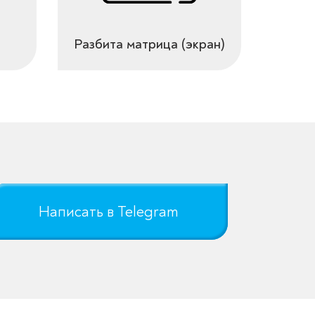
Разбита матрица (экран)
Написать в Telegram