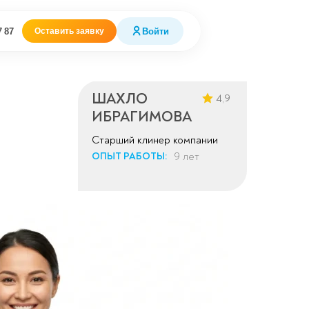
7 87
Войти
Оставить заявку
ШАХЛО
4,9
ИБРАГИМОВА
Старший клинер компании
9 лет
ОПЫТ РАБОТЫ: