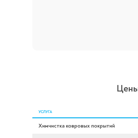
Цены
УСЛУГА
Химчистка ковровых покрытий