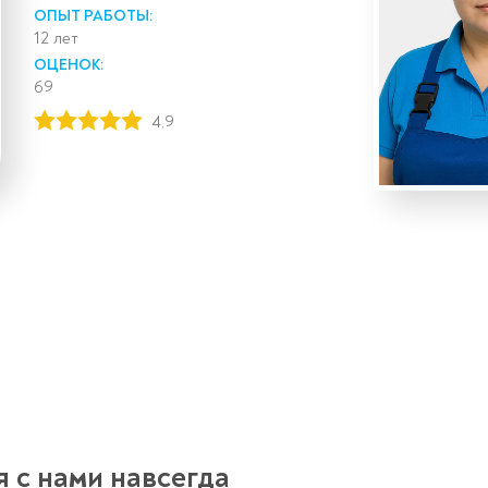
ОПЫТ РАБОТЫ:
12 лет
ОЦЕНОК:
69
4,9
 с нами навсегда