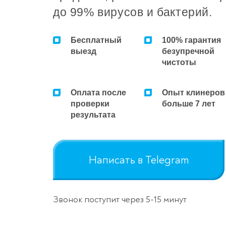
до 99% вирусов и бактерий.
Бесплатный
100% гарантия
выезд
безупречной
чистоты
Оплата после
Опыт клинеров
проверки
больше 7 лет
результата
Написать в Telegram
Звонок поступит через 5-15 минут