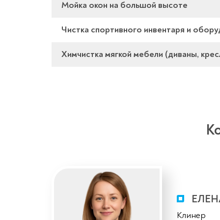
Мойка окон на большой высоте
Чистка спортивного инвентаря и обор
Химчистка мягкой мебели (диваны, крес
К
ЕЛЕН
Клинер