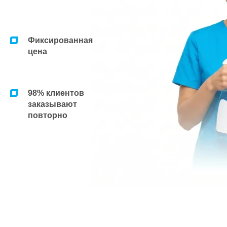
Фиксированная
цена
98% клиентов
заказывают
повторно