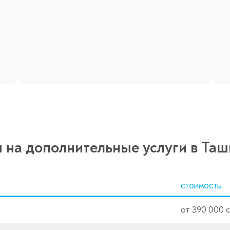
 на дополнительные услуги в Таш
СТОИМОСТЬ
от 390 000 