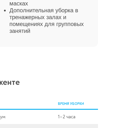
масках
Дополнительная уборка в
тренажерных залах и
помещениях для групповых
занятий
кенте
ВРЕМЯ УБОРКИ
сум
1–2 часа