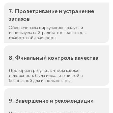
7. Проветривание и устранение
запахов
Обеспечиваем циркуляцию воздуха и
используем нейтрализаторы запаха для
комфортной атмосферы.
8. Финальный контроль качества
Проверяем результат, чтобы каждая
поверхность была идеально чистой и
безопасной для использования.
9. Завершение и рекомендации