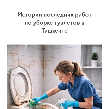
Истории последних работ
по уборке туалетов в
Ташкенте