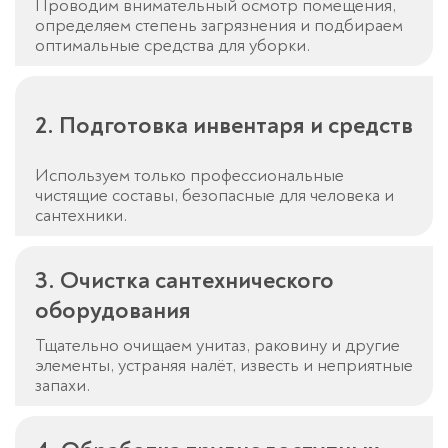
Проводим внимательный осмотр помещения,
определяем степень загрязнения и подбираем
оптимальные средства для уборки.
2. Подготовка инвентаря и средств
Используем только профессиональные
чистящие составы, безопасные для человека и
сантехники.
3. Очистка сантехнического
оборудования
Тщательно очищаем унитаз, раковину и другие
элементы, устраняя налёт, известь и неприятные
запахи.