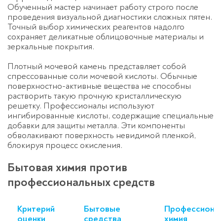
Обученный мастер начинает работу строго после
проведения визуальной диагностики сложных пятен.
Точный выбор химических реагентов надолго
сохраняет деликатные облицовочные материалы и
зеркальные покрытия.
Плотный мочевой камень представляет собой
спрессованные соли мочевой кислоты. Обычные
поверхностно-активные вещества не способны
растворить такую прочную кристаллическую
решетку. Профессионалы используют
ингибированные кислоты, содержащие специальные
добавки для защиты металла. Эти компоненты
обволакивают поверхность невидимой пленкой,
блокируя процесс окисления.
Бытовая химия против
профессиональных средств
Критерий
Бытовые
Профессиона
оценки
средства
химия