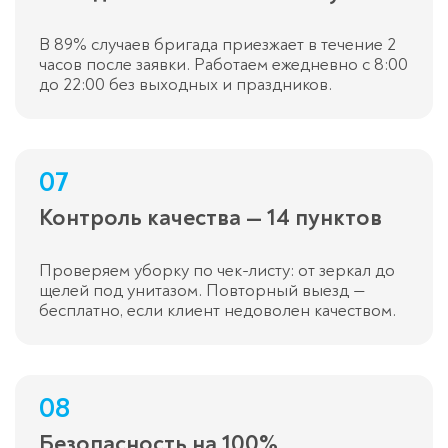
В 89% случаев бригада приезжает в течение 2
часов после заявки. Работаем ежедневно с 8:00
до 22:00 без выходных и праздников.
07
Контроль качества — 14 пунктов
Проверяем уборку по чек-листу: от зеркал до
щелей под унитазом. Повторный выезд —
бесплатно, если клиент недоволен качеством.
08
Безопасность на 100%