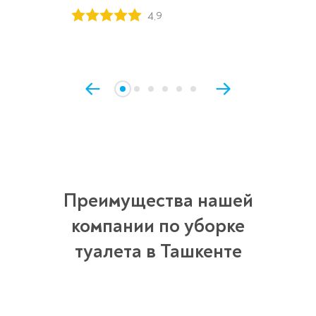
4,9
Преимущества нашей
компании по уборке
туалета в Ташкенте