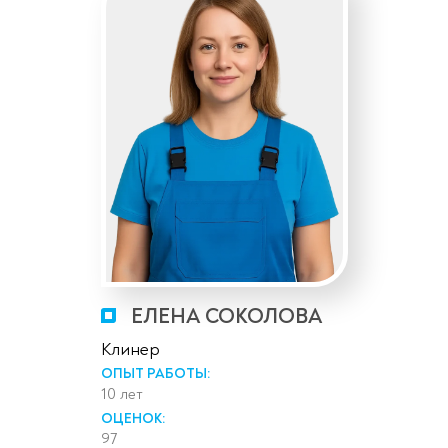
ЕЛЕНА СОКОЛОВА
Клинер
ОПЫТ РАБОТЫ:
10 лет
ОЦЕНОК:
97