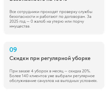
Все сотрудники проходят проверку службы
безопасности и работают по договорам. За
2025 год — 0 жалоб на утерю или порчу
имущества.
09
Скидки при регулярной уборке
При заказе 4 уборок в месяц — скидка 20%.
Более 140 клиентов уже выбрали регулярное
обслуживание санузлов на выгодных условиях.