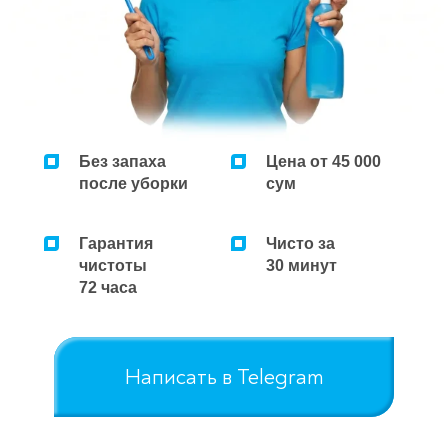
Ремонт микроволновок
Ремонт парогенераторов
Ремонт пылесосов
Без запаха
Цена от 45 000
после уборки
сум
Гарантия
Чисто за
чистоты
30 минут
72 часа
Написать в Telegram