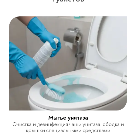
Мытьё унитаза
Очистка и дезинфекция чаши унитаза, ободка и
крышки специальными средствами