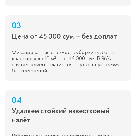
03
Цена от 45 000 сум — без доплат
Фиксированная стоимость уборки туалета в
квартирах до 10 м² — от 45 000 сум. В 96%
случаев клиент платит точно указанную сумму
без изменений.
04
Удаляем стойкий известковый
налёт