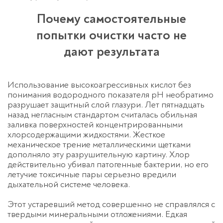
Почему самостоятельные
попытки очистки часто не
дают результата
Использование высокоагрессивных кислот без
понимания водородного показателя pH необратимо
разрушает защитный слой глазури. Лет пятнадцать
назад негласным стандартом считалась обильная
заливка поверхностей концентрированными
хлорсодержащими жидкостями. Жесткое
механическое трение металлическими щетками
дополняло эту разрушительную картину. Хлор
действительно убивал патогенные бактерии, но его
летучие токсичные пары серьезно вредили
дыхательной системе человека.
Этот устаревший метод совершенно не справлялся с
твердыми минеральными отложениями. Едкая