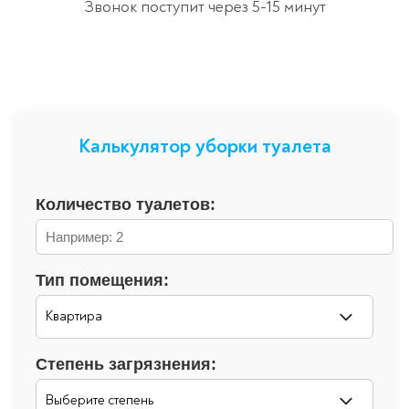
Звонок поступит через 5-15 минут
Калькулятор уборки туалета
Количество туалетов:
Тип помещения:
Степень загрязнения: