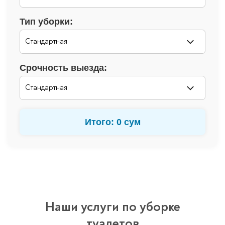
Тип уборки:
Срочность выезда:
Итого:
0
сум
Наши услуги по уборке
туалетов