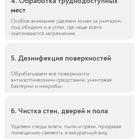
4. Обработка труднодоступных
мест
Особое внимание уделяем зонам за унитазом,
под ободком и в углах, где чаще всего
скапливаются загрязнения.
5. Дезинфекция поверхностей
Обрабатываем все поверхности
антисептическими средствами, уничтожая
бактерии и микробы.
6. Чистка стен, дверей и пола
Удаляем следы влаги, пыли и грязи, придавая
помещению свежесть и аккуратный вид.