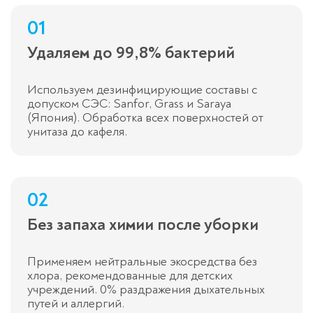
01
Удаляем до 99,8% бактерий
Используем дезинфицирующие составы с
допуском СЭС: Sanfor, Grass и Saraya
(Япония). Обработка всех поверхностей от
унитаза до кафеля.
02
Без запаха химии после уборки
Применяем нейтральные экосредства без
хлора, рекомендованные для детских
учреждений. 0% раздражения дыхательных
путей и аллергий.