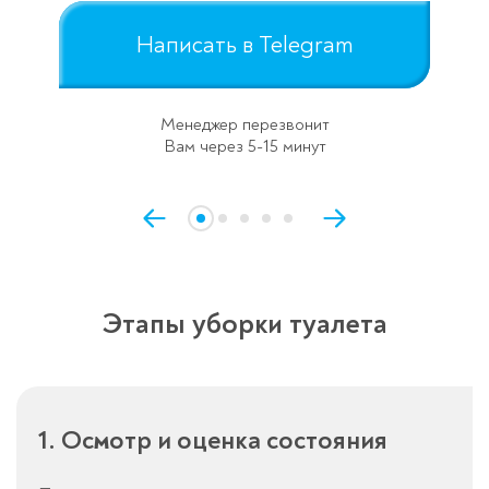
Написать в Telegram
Менеджер перезвонит
Вам через 5-15 минут
Этапы уборки туалета
1. Осмотр и оценка состояния