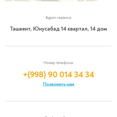
Адрес сервиса:
Ташкент, Юнусабад 14 квартал, 14 дом
Номер телефона:
+(998) 90 014 34 34
Позвонить нам