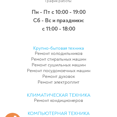
График работы:
Пн - Пт
с 10:00 - 19:00
Сб - Вс и праздники:
c 11:00 - 18:00
Крупно-бытовая техника
Ремонт холодильников
Ремонт стиральных машин
Ремонт сушильных машин
Ремонт посудомоечных машин
Ремонт духовок
Ремонт электроплит
КЛИМАТИЧЕСКАЯ ТЕХНИКА
Ремонт кондиционеров
КОМПЬЮТЕРНАЯ ТЕХНИКА