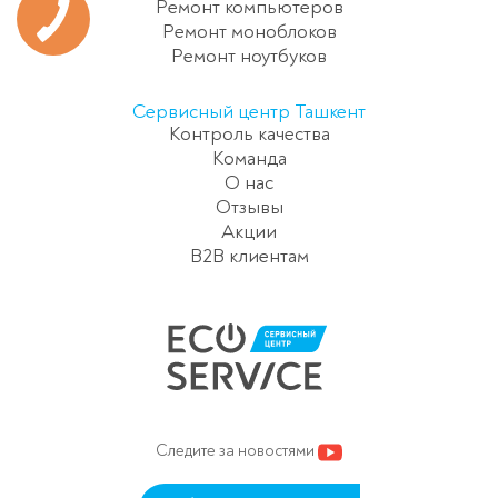
Ремонт компьютеров
Ремонт моноблоков
Ремонт ноутбуков
Сервисный центр Ташкент
Контроль качества
Команда
О нас
Отзывы
Акции
B2B клиентам
Следите за новостями