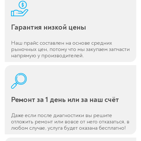
Гарантия низкой цены
Наш прайс составлен на основе средних
рыночных цен, потому что мы закупаем запчасти
напрямую у производителей.
Ремонт за 1 день или за наш счёт
Даже если после диагностики вы решите
отложить ремонт или вовсе от него отказаться, в
любом случае, услуга будет оказана бесплатно!