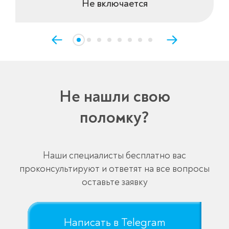
Не включается
Не нашли свою
поломку?
Наши специалисты бесплатно вас
проконсультируют и ответят на все вопросы
оставьте заявку
Написать в Telegram