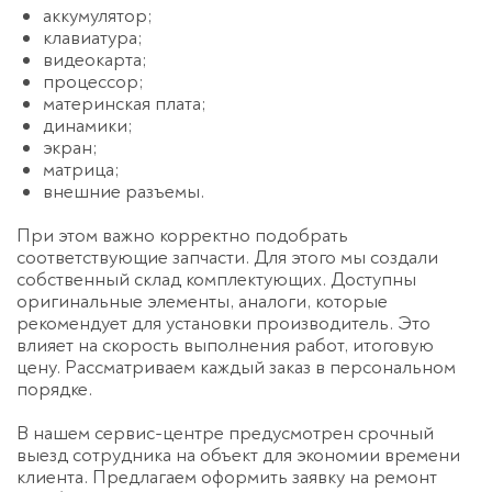
аккумулятор;
клавиатура;
видеокарта;
процессор;
материнская плата;
динамики;
экран;
матрица;
внешние разъемы.
При этом важно корректно подобрать
соответствующие запчасти. Для этого мы создали
собственный склад комплектующих. Доступны
оригинальные элементы, аналоги, которые
рекомендует для установки производитель. Это
влияет на скорость выполнения работ, итоговую
цену. Рассматриваем каждый заказ в персональном
порядке.
В нашем сервис-центре предусмотрен срочный
выезд сотрудника на объект для экономии времени
клиента. Предлагаем оформить заявку на ремонт