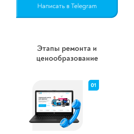
Написать в Telegram
Этапы ремонта и
ценообразование