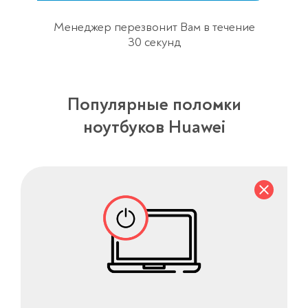
Менеджер перезвонит Вам в течение
30 секунд
Популярные поломки
ноутбуков Huawei