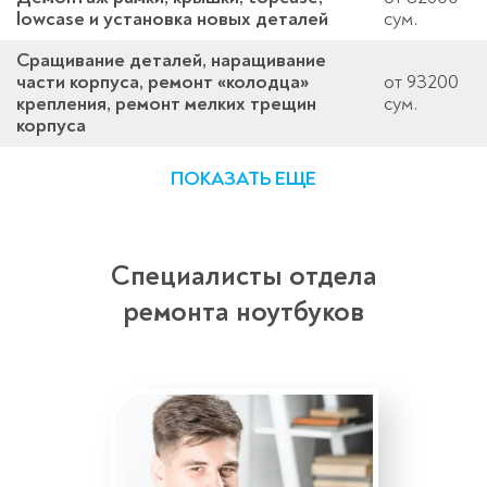
lowcase и установка новых деталей
сум.
Сращивание деталей, наращивание
части корпуса, ремонт «колодца»
от 93200
крепления, ремонт мелких трещин
сум.
корпуса
ПОКАЗАТЬ ЕЩЕ
Специалисты отдела
ремонта ноутбуков