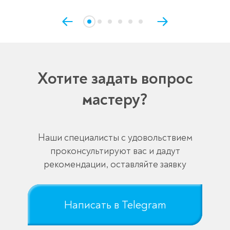
Хотите задать вопрос
мастеру?
Наши специалисты с удовольствием
проконсультируют вас и дадут
рекомендации, оставляйте заявку
Написать в Telegram