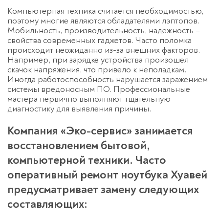
Компьютерная техника считается необходимостью,
поэтому многие являются обладателями лэптопов.
Мобильность, производительность, надежность –
свойства современных гаджетов. Часто поломка
происходит неожиданно из-за внешних факторов.
Например, при зарядке устройства произошел
скачок напряжения, что привело к неполадкам.
Иногда работоспособность нарушается заражением
системы вредоносным ПО. Профессиональные
мастера первично выполняют тщательную
диагностику для выявления причины.
Компания «Эко-сервис» занимается
восстановлением бытовой,
компьютерной техники. Часто
оперативный ремонт ноутбука Хуавей
предусматривает замену следующих
составляющих: