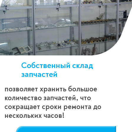
Собственный склад
запчастей
позволяет хранить большое
количество запчастей, что
сокращает сроки ремонта до
нескольких часов!