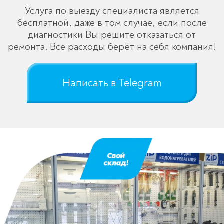
Услуга по выезду специалиста является
бесплатной, даже в том случае, если после
диагностики Вы решите отказаться от
ремонта. Все расходы берёт на себя компания!
Написать в Telegram