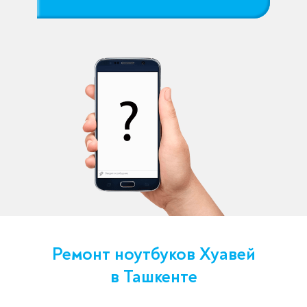
Ремонт ноутбуков Хуавей
в Ташкенте