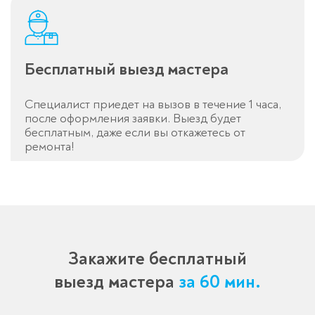
Бесплатный выезд мастера
Специалист приедет на вызов в течение 1 часа,
после оформления заявки. Выезд будет
бесплатным, даже если вы откажетесь от
ремонта!
Закажите бесплатный
выезд мастера
за 60 мин.