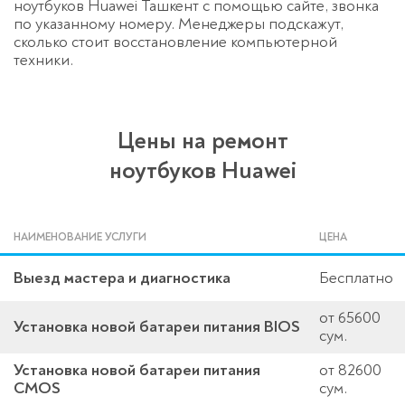
ноутбуков Huawei Ташкент с помощью сайте, звонка
по указанному номеру. Менеджеры подскажут,
сколько стоит восстановление компьютерной
техники.
Цены на ремонт
ноутбуков Huawei
НАИМЕНОВАНИЕ УСЛУГИ
ЦЕНА
Выезд мастера и диагностика
Бесплатно
от 65600
Установка новой батареи питания BIOS
сум.
Установка новой батареи питания
от 82600
CMOS
сум.