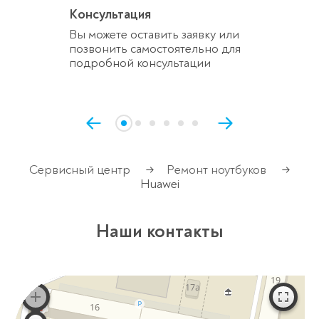
Консультация
Вы можете оставить заявку или
позвонить самостоятельно для
подробной консультации
Сервисный центр
Ремонт ноутбуков
→
→
Huawei
Наши контакты