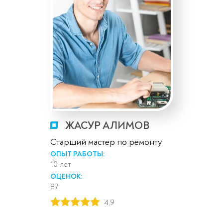
ЖАСУР АЛИМОВ
Старший мастер по ремонту
ОПЫТ РАБОТЫ:
10 лет
ОЦЕНОК:
87
4,9