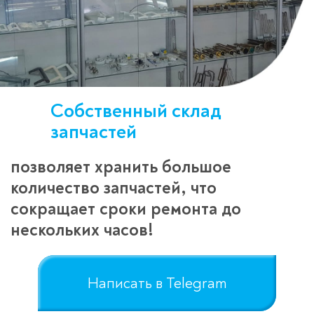
Собственный склад
запчастей
позволяет хранить большое
количество запчастей, что
сокращает сроки ремонта до
нескольких часов!
Написать в Telegram