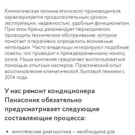
Климатическая техника японского производителя
характеризуется продолжительным сроком
эксплуатации, надежностью, удобным функционалом.
При этом бренд рекомендует периодически
проводить техническое обслуживание, которое
помогает оперативно определить возможные
неполадки. Часто владельцы игнорируют подобные
советы, что приводит к преждевременному износу
узлов. Наша компания предлагает воспользоваться
помощью опытных мастеров. Практический опыт
восстановления климатической, бытовой техники с
2014 года.
У нас ремонт кондиционера
Панасоник обязательно
предусматривает следующие
составляющие процесса:
комплексная диагностика – необходима для