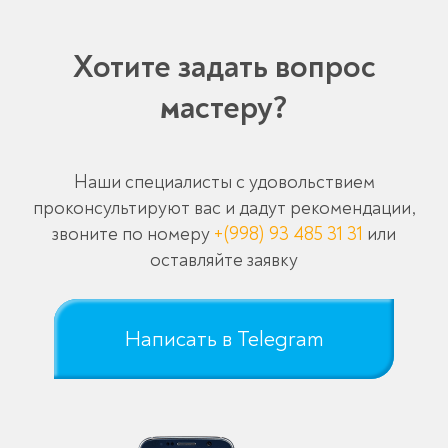
Хотите задать вопрос
мастеру?
Наши специалисты с удовольствием
проконсультируют вас и дадут рекомендации,
звоните по номеру
+(998) 93 485 31 31
или
оставляйте заявку
Написать в Telegram