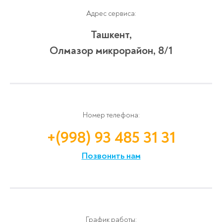
Адрес сервиса:
Ташкент,
Олмазор микрорайон, 8/1
Номер телефона:
+(998) 93 485 31 31
Позвонить нам
График работы: