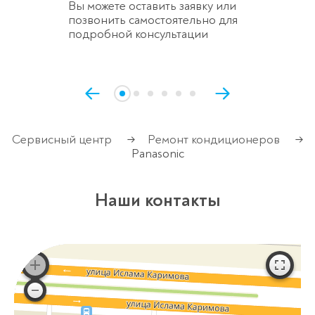
Вы можете оставить заявку или
позвонить самостоятельно для
подробной консультации
Сервисный центр
Ремонт кондиционеров
→
→
Panasonic
Наши контакты