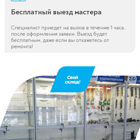
Бесплатный выезд мастера
Специалист приедет на вызов в течение 1 часа,
после оформления заявки. Выезд будет
бесплатным, даже если вы откажетесь от
ремонта!