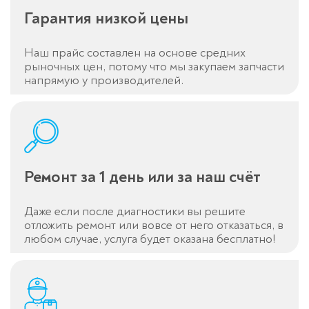
Гарантия низкой цены
Наш прайс составлен на основе средних
рыночных цен, потому что мы закупаем запчасти
напрямую у производителей.
Ремонт за 1 день или за наш счёт
Даже если после диагностики вы решите
отложить ремонт или вовсе от него отказаться, в
любом случае, услуга будет оказана бесплатно!