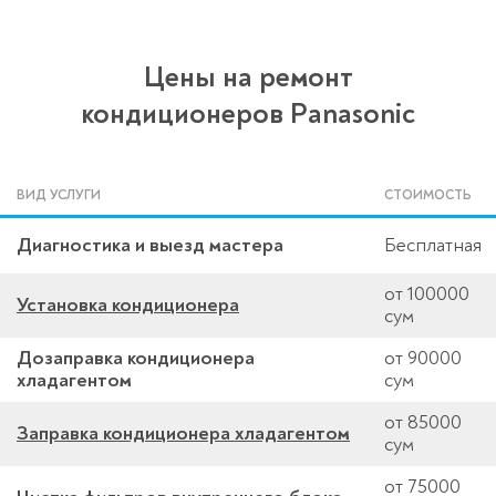
Цены на ремонт
кондиционеров Panasonic
ВИД УСЛУГИ
СТОИМОСТЬ
Диагностика и выезд мастера
Бесплатная
от 100000
Установка кондиционера
сум
Дозаправка кондиционера
от 90000
хладагентом
сум
от 85000
Заправка кондиционера хладагентом
сум
от 75000