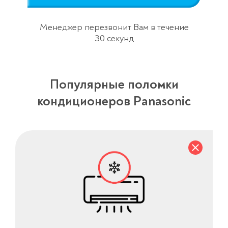
Менеджер перезвонит Вам в течение
30 секунд
Популярные поломки
кондиционеров Panasonic