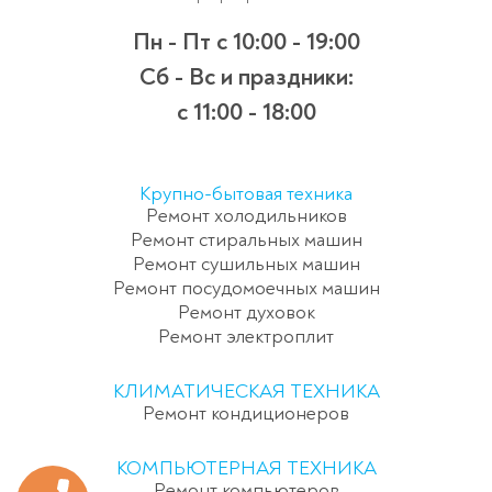
Пн - Пт
с 10:00 - 19:00
Сб - Вс и праздники:
c 11:00 - 18:00
Крупно-бытовая техника
Ремонт холодильников
Ремонт стиральных машин
Ремонт сушильных машин
Ремонт посудомоечных машин
Ремонт духовок
Ремонт электроплит
КЛИМАТИЧЕСКАЯ ТЕХНИКА
Ремонт кондиционеров
КОМПЬЮТЕРНАЯ ТЕХНИКА
Ремонт компьютеров