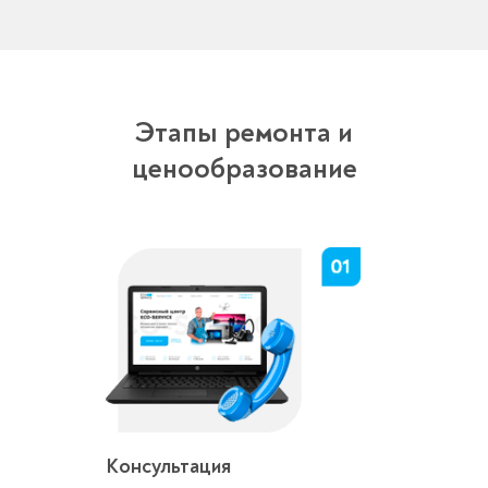
Этапы ремонта и
ценообразование
Консультация