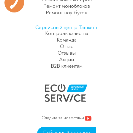
Ремонт моноблоков
Ремонт ноутбуков
Сервисный центр Ташкент
Контроль качества
Команда
О нас
Отзывы
Акции
B2B клиентам
Следите за новостями
Публичный договор