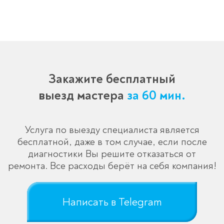
Закажите бесплатный
выезд мастера
за 60 мин.
Услуга по выезду специалиста является
бесплатной, даже в том случае, если после
диагностики Вы решите отказаться от
ремонта. Все расходы берёт на себя компания!
Написать в Telegram