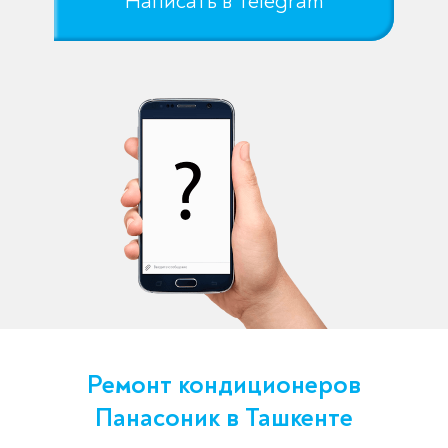
Написать в Telegram
Ремонт кондиционеров
Панасоник в Ташкенте