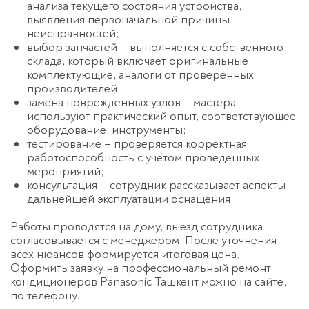
анализа текущего состояния устройства,
выявления первоначальной причины
неисправностей;
выбор запчастей – выполняется с собственного
склада, который включает оригинальные
комплектующие, аналоги от проверенных
производителей;
замена поврежденных узлов – мастера
используют практический опыт, соответствующее
оборудование, инструменты;
тестирование – проверяется корректная
работоспособность с учетом проведенных
мероприятий;
консультация – сотрудник рассказывает аспекты
дальнейшей эксплуатации оснащения.
Работы проводятся на дому, выезд сотрудника
согласовывается с менеджером. После уточнения
всех нюансов формируется итоговая цена.
Оформить заявку на профессиональный ремонт
кондиционеров Panasonic Ташкент можно на сайте,
по телефону.