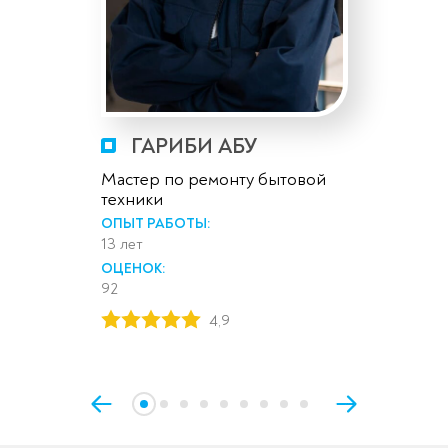
ГАРИБИ АБУ
Мастер по ремонту бытовой
техники
ОПЫТ РАБОТЫ:
13 лет
ОЦЕНОК:
92
4,9