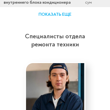
внутреннего блока кондиционера
сум
ПОКАЗАТЬ ЕЩЕ
Специалисты отдела
ремонта техники