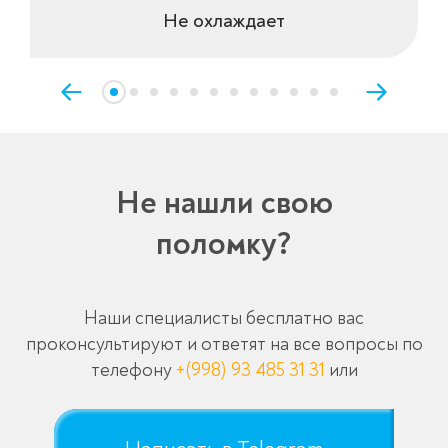
Не охлаждает
Не нашли свою
поломку?
Наши специалисты бесплатно вас
проконсультируют и ответят на все вопросы по
телефону
+(998) 93 485 31 31
или