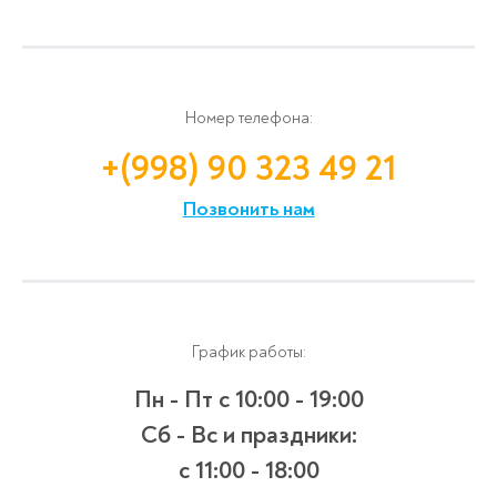
Номер телефона:
+(998) 90 323 49 21
Позвонить нам
График работы:
Пн - Пт
с 10:00 - 19:00
Сб - Вс и праздники:
c 11:00 - 18:00