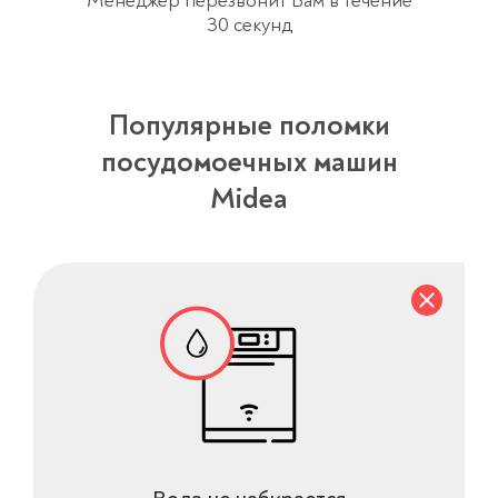
Менеджер перезвонит Вам в течение
30 секунд
Популярные поломки
посудомоечных машин
Midea