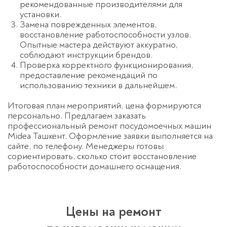
рекомендованные производителями для
установки.
Замена поврежденных элементов,
восстановление работоспособности узлов.
Опытные мастера действуют аккуратно,
соблюдают инструкции брендов.
Проверка корректного функционирования,
предоставление рекомендаций по
использованию техники в дальнейшем.
Итоговая план мероприятий, цена формируются
персонально. Предлагаем заказать
профессиональный ремонт посудомоечных машин
Midea Ташкент. Оформление заявки выполняется на
сайте, по телефону. Менеджеры готовы
сориентировать, сколько стоит восстановление
работоспособности домашнего оснащения.
Цены на ремонт