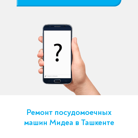
Ремонт посудомоечных
машин Мидеа в Ташкенте