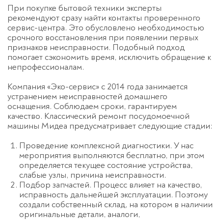
При покупке бытовой техники эксперты
рекомендуют сразу найти контакты проверенного
сервис-центра. Это обусловлено необходимостью
срочного восстановления при появлении первых
признаков неисправности. Подобный подход
помогает сэкономить время, исключить обращение к
непрофессионалам.
Компания «Эко-сервис» с 2014 года занимается
устранением неисправностей домашнего
оснащения. Соблюдаем сроки, гарантируем
качество. Классический ремонт посудомоечной
машины Мидеа предусматривает следующие стадии:
Проведение комплексной диагностики. У нас
мероприятия выполняются бесплатно, при этом
определяется текущее состояние устройства,
слабые узлы, причина неисправности.
Подбор запчастей. Процесс влияет на качество,
исправность дальнейшей эксплуатации. Поэтому
создали собственный склад, на котором в наличии
оригинальные детали, аналоги,