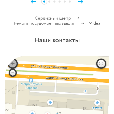
Сервисный центр
→
Ремонт посудомоечных машин
Midea
→
Наши контакты