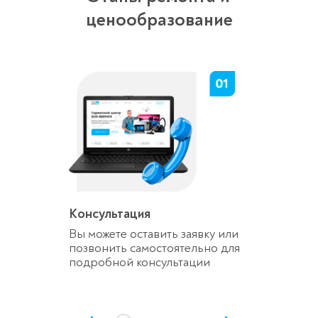
ценообразование
Консультация
Вы можете оставить заявку или
позвонить самостоятельно для
подробной консультации