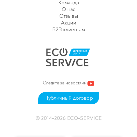
Команда
О нас
Отзывы
Акции
B2B клиентам
Следите за новостями
Публичный договор
© 2014-2026 ECO-SERVICE