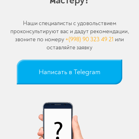
мастеру?
Наши специалисты с удовольствием
проконсультируют вас и дадут рекомендации,
звоните по номеру
+(998) 90 323 49 21
или
оставляйте заявку
Написать в Telegram
Оставьте заявку
перезвоним в течение 3-х минут