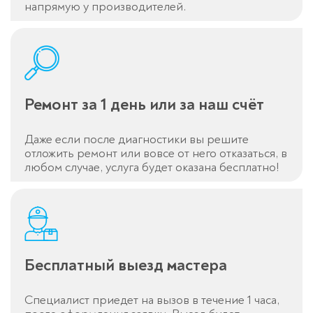
напрямую у производителей.
Ремонт за 1 день или за наш счёт
Даже если после диагностики вы решите
отложить ремонт или вовсе от него отказаться, в
любом случае, услуга будет оказана бесплатно!
Бесплатный выезд мастера
Специалист приедет на вызов в течение 1 часа,