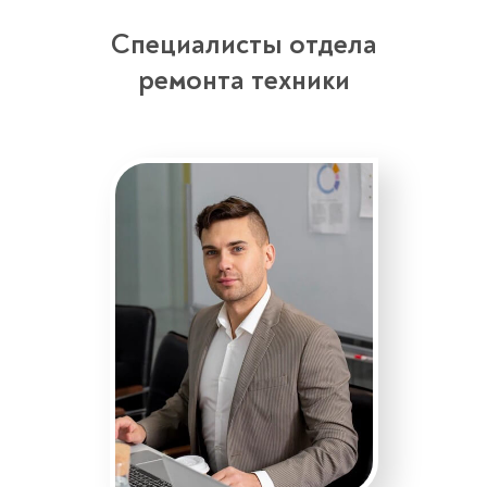
Специалисты отдела
ремонта техники