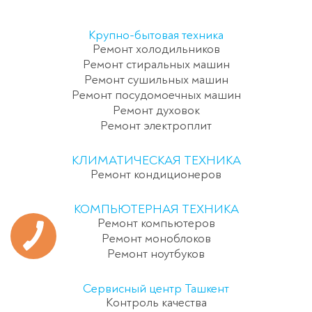
Крупно-бытовая техника
Ремонт холодильников
Ремонт стиральных машин
Ремонт сушильных машин
Ремонт посудомоечных машин
Ремонт духовок
Ремонт электроплит
КЛИМАТИЧЕСКАЯ ТЕХНИКА
Ремонт кондиционеров
КОМПЬЮТЕРНАЯ ТЕХНИКА
Ремонт компьютеров
Ремонт моноблоков
Ремонт ноутбуков
Сервисный центр Ташкент
Контроль качества