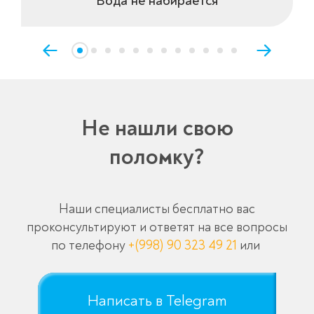
Вода не набирается
Не нашли свою
поломку?
Наши специалисты бесплатно вас
проконсультируют и ответят на все вопросы
по телефону
+(998) 90 323 49 21
или
Написать в Telegram