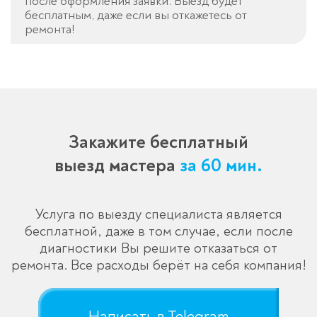
после оформления заявки. Выезд будет
бесплатным, даже если вы откажетесь от
ремонта!
Закажите бесплатный
выезд мастера
за 60 мин.
Услуга по выезду специалиста является
бесплатной, даже в том случае, если после
диагностики Вы решите отказаться от
ремонта. Все расходы берёт на себя компания!
Написать в Telegram