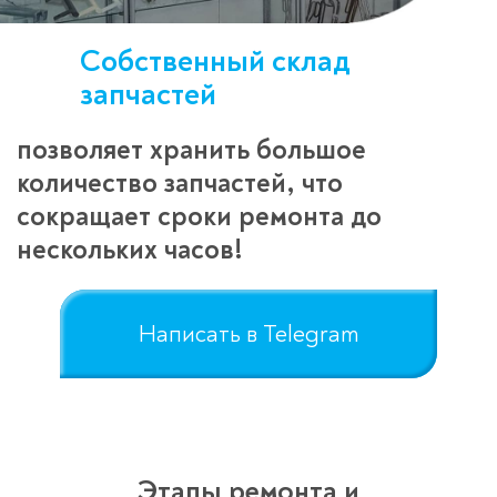
Собственный склад
запчастей
позволяет хранить большое
количество запчастей, что
сокращает сроки ремонта до
нескольких часов!
Написать в Telegram
Этапы ремонта и