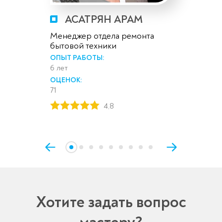
АСАТРЯН АРАМ
Менеджер отдела ремонта
бытовой техники
ОПЫТ РАБОТЫ:
6 лет
ОЦЕНОК:
71
4,8
Хотите задать вопрос