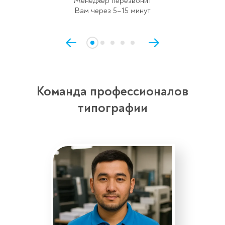
Менеджер перезвонит
Вам через 5–15 минут
Команда профессионалов
типографии