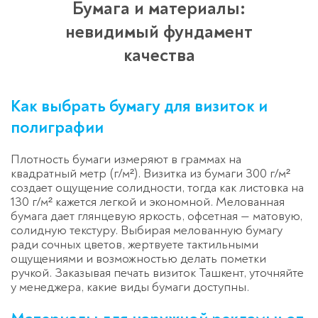
Бумага и материалы:
невидимый фундамент
качества
Как выбрать бумагу для визиток и
полиграфии
Плотность бумаги измеряют в граммах на
квадратный метр (г/м²). Визитка из бумаги 300 г/м²
создает ощущение солидности, тогда как листовка на
130 г/м² кажется легкой и экономной. Мелованная
бумага дает глянцевую яркость, офсетная — матовую,
солидную текстуру. Выбирая мелованную бумагу
ради сочных цветов, жертвуете тактильными
ощущениями и возможностью делать пометки
ручкой. Заказывая печать визиток Ташкент, уточняйте
у менеджера, какие виды бумаги доступны.