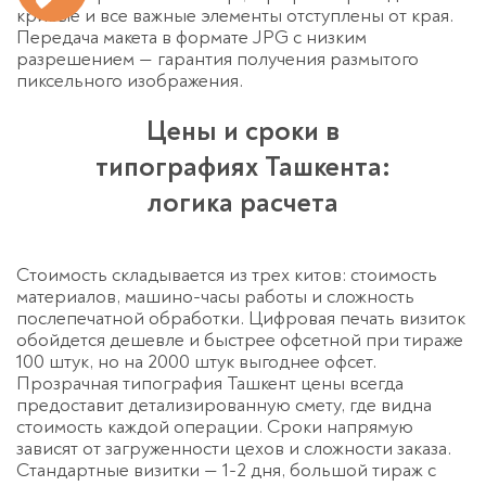
кривые и все важные элементы отступлены от края.
Передача макета в формате JPG с низким
разрешением — гарантия получения размытого
пиксельного изображения.
Цены и сроки в
типографиях Ташкента:
логика расчета
Стоимость складывается из трех китов: стоимость
материалов, машино-часы работы и сложность
послепечатной обработки. Цифровая печать визиток
обойдется дешевле и быстрее офсетной при тираже
100 штук, но на 2000 штук выгоднее офсет.
Прозрачная типография Ташкент цены всегда
предоставит детализированную смету, где видна
стоимость каждой операции. Сроки напрямую
зависят от загруженности цехов и сложности заказа.
Стандартные визитки — 1-2 дня, большой тираж с