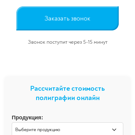
Заказать звонок
Звонок поступит через 5-15 минут
Рассчитайте стоимость
полиграфии онлайн
Продукция: