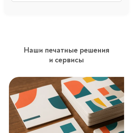
Наши печатные решения
и сервисы