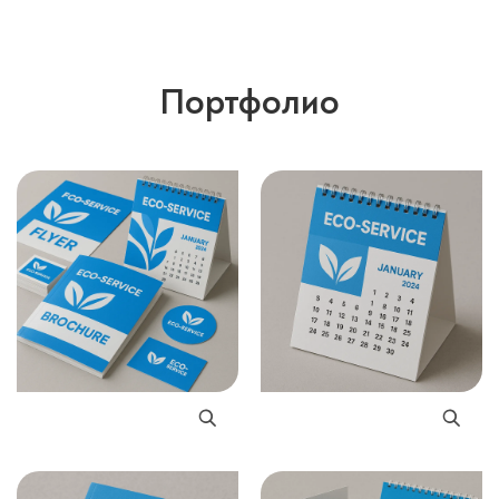
Портфолио