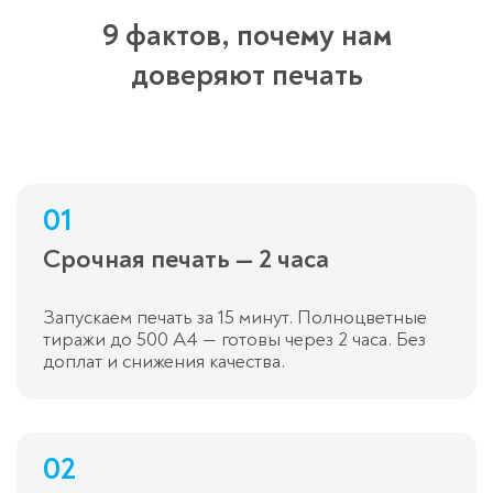
9 фактов, почему нам
доверяют печать
01
Срочная печать — 2 часа
Запускаем печать за 15 минут. Полноцветные
тиражи до 500 A4 — готовы через 2 часа. Без
доплат и снижения качества.
02