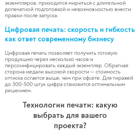
экземпляров, приходится мириться с длительной
допечатной подготовкой и невозможностью внести
правки после запуска.
Цифровая печать: скорость и гибкость
как ответ современному бизнесу
Цифровая печать позволяет получить готовую
продукцию через несколько часов и
персонифицировать каждый экземпляр. Обратная
сторона медали высокой скорости — стоимость
оттиска остается выше, чем при офсете. Для тиражей
до 300-500 штук цифра становится оптимальным
решением.
Технологии печати: какую
выбрать для вашего
проекта?