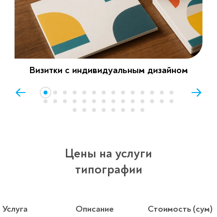
Визитки с индивидуальным дизайном
Цены на услуги
типографии
Услуга
Описание
Стоимость (сум)