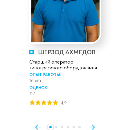
ШЕРЗОД АХМЕДОВ
Старший оператор
типографского оборудования
ОПЫТ РАБОТЫ:
16 лет
ОЦЕНОК:
117
4,9