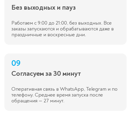
Без выходных и пауз
Работаем с 9:00 до 21:00, без выходных. Все
заказы запускаются и обрабатываются даже в
праздничные и воскресные дни.
09
Согласуем за 30 минут
Оперативная связь в WhatsApp, Telegram и по
телефону. Среднее время запуска после
обращения — 27 минут.