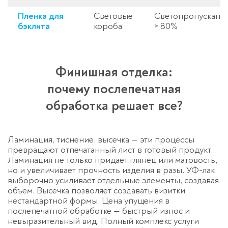
Пленка для
Световые
Светопропускани
бэклита
короба
> 80%
Финишная отделка:
почему послепечатная
обработка решает все?
Ламинация, тиснение, высечка — эти процессы
превращают отпечатанный лист в готовый продукт.
Ламинация не только придает глянец или матовость,
но и увеличивает прочность изделия в разы. УФ-лак
выборочно усиливает отдельные элементы, создавая
объем. Высечка позволяет создавать визитки
нестандартной формы. Цена упущения в
послепечатной обработке — быстрый износ и
невыразительный вид. Полный комплекс услуги