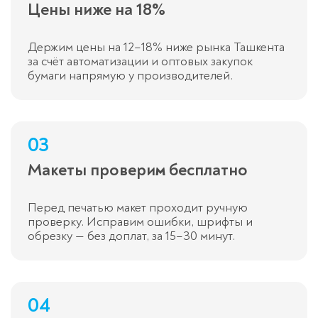
Цены ниже на 18%
Держим цены на 12–18% ниже рынка Ташкента
за счёт автоматизации и оптовых закупок
бумаги напрямую у производителей.
03
Макеты проверим бесплатно
Перед печатью макет проходит ручную
проверку. Исправим ошибки, шрифты и
обрезку — без доплат, за 15–30 минут.
04