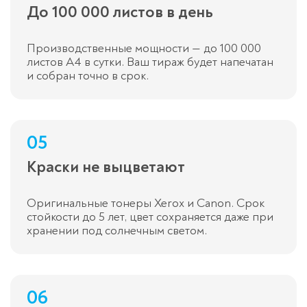
До 100 000 листов в день
Производственные мощности — до 100 000
листов A4 в сутки. Ваш тираж будет напечатан
и собран точно в срок.
05
Краски не выцветают
Оригинальные тонеры Xerox и Canon. Срок
стойкости до 5 лет, цвет сохраняется даже при
хранении под солнечным светом.
06