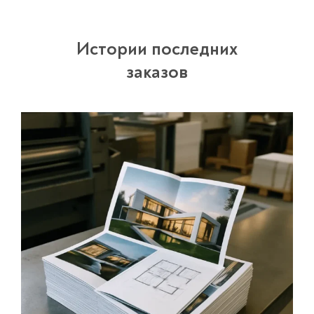
Истории последних
заказов