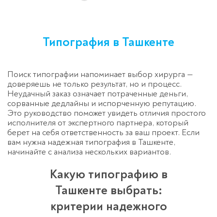
Типография в Ташкенте
Поиск типографии напоминает выбор хирурга —
доверяешь не только результат, но и процесс.
Неудачный заказ означает потраченные деньги,
сорванные дедлайны и испорченную репутацию.
Это руководство поможет увидеть отличия простого
исполнителя от экспертного партнера, который
берет на себя ответственность за ваш проект. Если
вам нужна надежная типография в Ташкенте,
начинайте с анализа нескольких вариантов.
Какую типографию в
Ташкенте выбрать:
критерии надежного