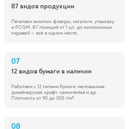
87 видов продукции
Печатаем визитки, флаеры, каталоги, упаковку
и POSM. 87 позиций от 1 шт. до миллионных
тиражей — всё в одном месте.
07
12 видов бумаги в наличии
Работаем с 12 типами бумаги: мелованная,
дизайнерская, крафт, самоклейка и др.
Плотность от 90 до 350 г/м².
08