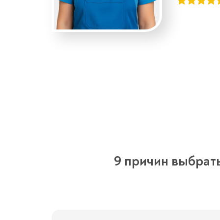
9 причин выбрат