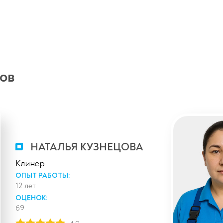
ов
НАТАЛЬЯ КУЗНЕЦОВА
Клинер
ОПЫТ РАБОТЫ:
12 лет
ОЦЕНОК:
69