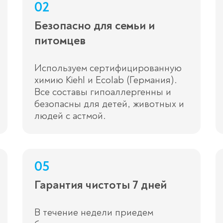
02
Безопасно для семьи и
питомцев
Используем сертифицированную
химию Kiehl и Ecolab (Германия).
Все составы гипоаллергенны и
безопасны для детей, животных и
людей с астмой.
05
Гарантия чистоты 7 дней
В течение недели приедем