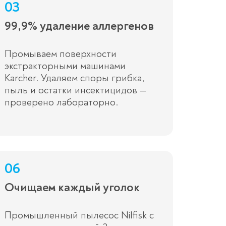
03
99,9% удаление аллергенов
Промываем поверхности
экстракторными машинами
Karcher. Удаляем споры грибка,
пыль и остатки инсектицидов —
проверено лабораторно.
06
Очищаем каждый уголок
Промышленный пылесос Nilfisk с