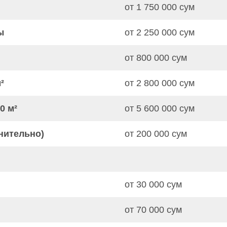
от 1 750 000 сум
ы
от 2 250 000 сум
от 800 000 сум
²
от 2 800 000 сум
0 м²
от 5 600 000 сум
нительно)
от 200 000 сум
от 30 000 сум
от 70 000 сум