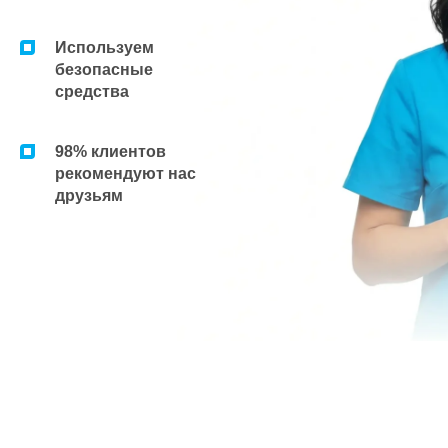
Используем
безопасные
средства
98% клиентов
рекомендуют нас
друзьям