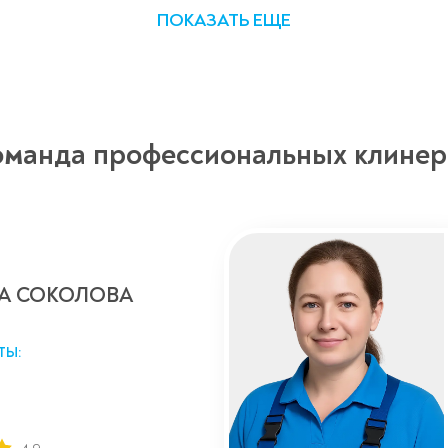
ПОКАЗАТЬ ЕЩЕ
оманда профессиональных клинер
А СОКОЛОВА
ТЫ: