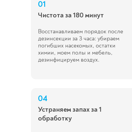
01
Чистота за 180 минут
Восстанавливаем порядок после
дезинсекции за 3 часа: убираем
погибших насекомых, остатки
химии, моем полы и мебель,
дезинфицируем воздух.
04
Устраняем запах за 1
обработку