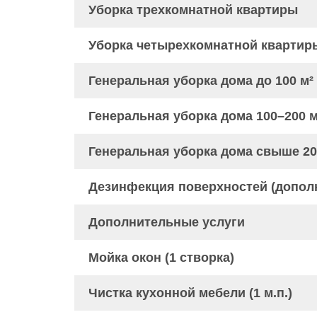
Уборка трехкомнатной квартиры
Уборка четырехкомнатной квартир
Генеральная уборка дома до 100 м²
Генеральная уборка дома 100–200 м
Генеральная уборка дома свыше 20
Дезинфекция поверхностей (допол
Дополнительные услуги
Мойка окон (1 створка)
Чистка кухонной мебели (1 м.п.)