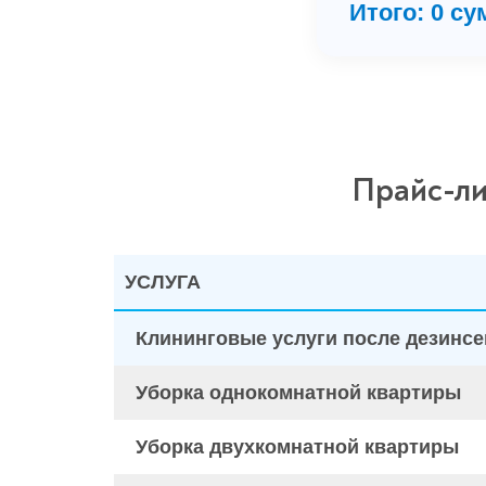
Итого:
0
су
Прайс-ли
УСЛУГА
Клининговые услуги после дезинсе
Уборка однокомнатной квартиры
Уборка двухкомнатной квартиры