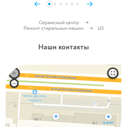
Сервисный центр
→
Ремонт стиральных машин
LG
→
Наши контакты