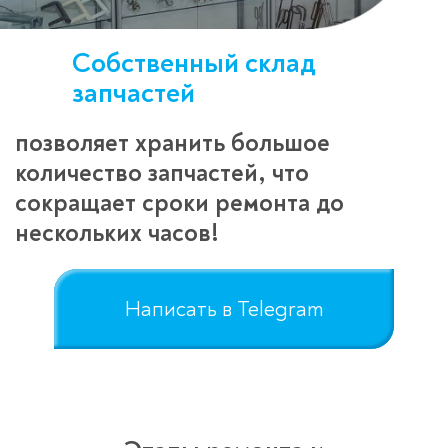
Собственный склад
запчастей
позволяет хранить большое
количество запчастей, что
сокращает сроки ремонта до
нескольких часов!
Написать в Telegram