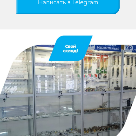
Написать в Telegram