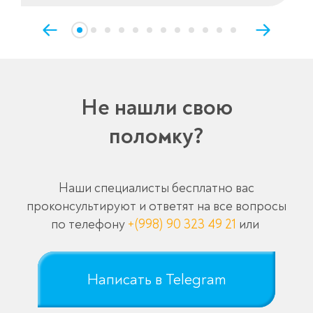
Не нашли свою
поломку?
Наши специалисты бесплатно вас
проконсультируют и ответят на все вопросы
по телефону
+(998) 90 323 49 21
или
Написать в Telegram