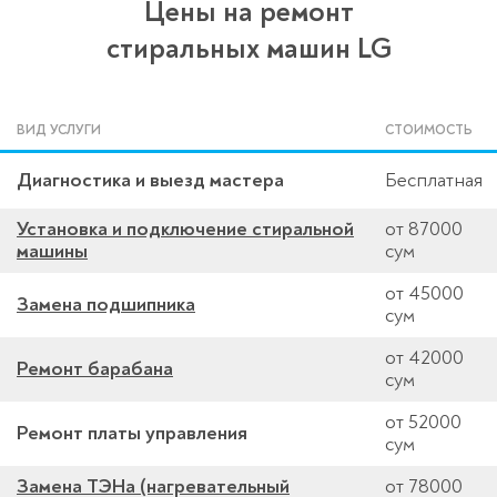
Цены на ремонт
стиральных машин LG
ВИД УСЛУГИ
СТОИМОСТЬ
Диагностика и выезд мастера
Бесплатная
Установка и подключение стиральной
от 87000
машины
сум
от 45000
Замена подшипника
сум
от 42000
Ремонт барабана
сум
от 52000
Ремонт платы управления
сум
Замена ТЭНа (нагревательный
от 78000