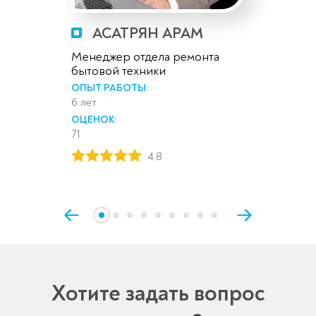
АСАТРЯН АРАМ
Менеджер отдела ремонта
бытовой техники
ОПЫТ РАБОТЫ:
6 лет
ОЦЕНОК:
71
4,8
Хотите задать вопрос