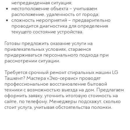
непредвиденная ситуация;
местоположение объекта – учитываем
расположение, удаленность от города;
сложность мероприятий – предварительно
проводится диагностика для определения
текущего состояние устройства.
Готовы предложить оказание услуги на
привлекательных условиях, стараемся
придерживаться персонального подхода при
рассмотрении ситуации.
Требуется срочный ремонт стиральных машин LG
Ташкент? Мастера «Эко-сервис» проводят
профессиональное восстановление бытовой
техники с возможностью выезда на дом. Предлагаем
оформить заявку, уточнить итоговую стоимость на
сайте, по телефону. Менеджеры подскажут, сколько
стоит услуга, учитывая обстоятельства поломки.