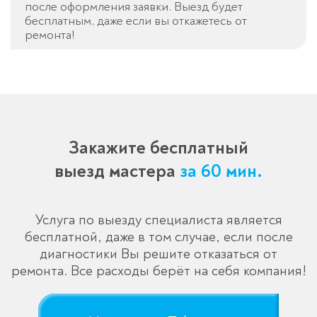
после оформления заявки. Выезд будет
бесплатным, даже если вы откажетесь от
ремонта!
Закажите бесплатный
выезд мастера
за 60 мин.
Услуга по выезду специалиста является
бесплатной, даже в том случае, если после
диагностики Вы решите отказаться от
ремонта. Все расходы берёт на себя компания!