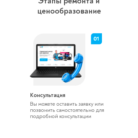
Этапы ремонта и
ценообразование
Консультация
Вы можете оставить заявку или
позвонить самостоятельно для
подробной консультации