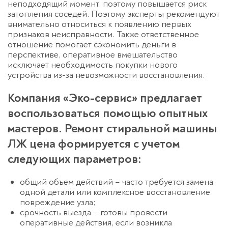
неподходящий момент, поэтому повышается риск
затопления соседей. Поэтому эксперты рекомендуют
внимательно относиться к появлению первых
признаков неисправности. Также ответственное
отношение помогает сэкономить деньги в
перспективе, оперативное вмешательство
исключает необходимость покупки нового
устройства из-за невозможности восстановления.
Компания «Эко-сервис» предлагает
воспользоваться помощью опытных
мастеров. Ремонт стиральной машины
ЛЖ цена формируется с учетом
следующих параметров:
общий объем действий – часто требуется замена
одной детали или комплексное восстановление
повреждение узла;
срочность выезда – готовы провести
оперативные действия, если возникла