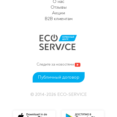
О нас
Отзывы
Акции
B2B клиентам
Следите за новостями
Публичный договор
© 2014-2026 ECO-SERVICE