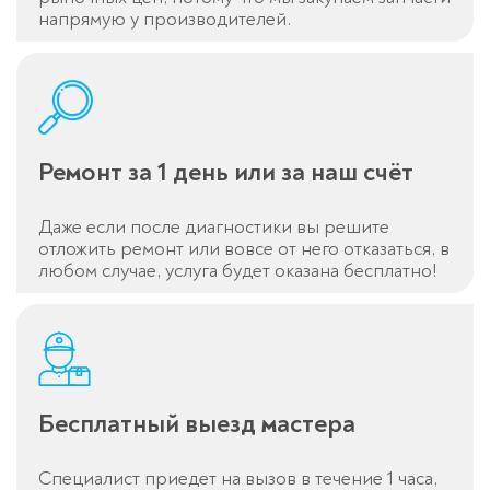
напрямую у производителей.
Ремонт за 1 день или за наш счёт
Даже если после диагностики вы решите
отложить ремонт или вовсе от него отказаться, в
любом случае, услуга будет оказана бесплатно!
Бесплатный выезд мастера
Специалист приедет на вызов в течение 1 часа,