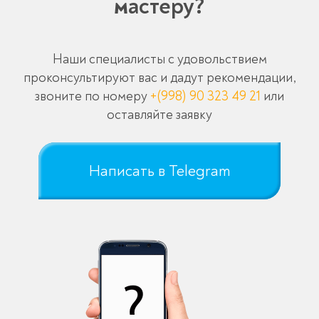
мастеру?
Наши специалисты с удовольствием
проконсультируют вас и дадут рекомендации,
звоните по номеру
+(998) 90 323 49 21
или
оставляйте заявку
Написать в Telegram
Оставьте заявку
перезвоним в течение 3-х минут