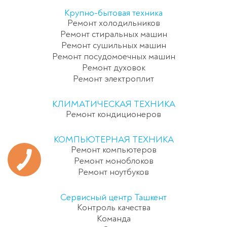
Крупно-бытовая техника
Ремонт холодильников
Ремонт стиральных машин
Ремонт сушильных машин
Ремонт посудомоечных машин
Ремонт духовок
Ремонт электроплит
КЛИМАТИЧЕСКАЯ ТЕХНИКА
Ремонт кондиционеров
КОМПЬЮТЕРНАЯ ТЕХНИКА
Ремонт компьютеров
Ремонт моноблоков
Ремонт ноутбуков
Сервисный центр Ташкент
Контроль качества
Команда