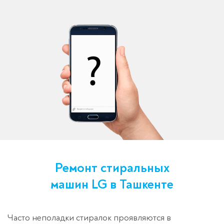
Ремонт стиральных
машин LG в Ташкенте
Часто неполадки стиралок проявляются в