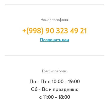
Номер телефона:
+(998) 90 323 49 21
Позвонить нам
График работы:
Пн - Пт
с 10:00 - 19:00
Сб - Вс и праздники:
c 11:00 - 18:00