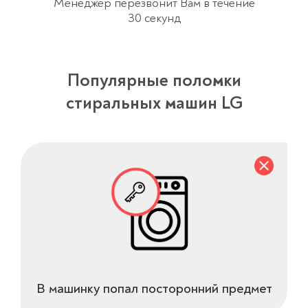
Менеджер перезвонит Вам в течение
30 секунд
Популярные поломки
стиральных машин LG
В машинку попал посторонний предмет