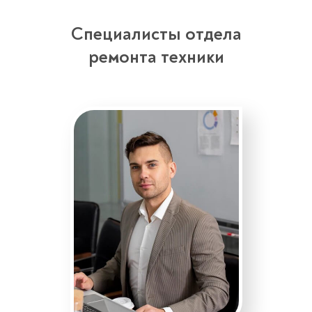
Специалисты отдела
ремонта техники