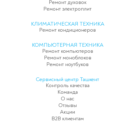
Ремонт духовок
Ремонт электроплит
КЛИМАТИЧЕСКАЯ ТЕХНИКА
Ремонт кондиционеров
КОМПЬЮТЕРНАЯ ТЕХНИКА
Ремонт компьютеров
Ремонт моноблоков
Ремонт ноутбуков
Сервисный центр Ташкент
Контроль качества
Команда
О нас
Отзывы
Акции
B2B клиентам