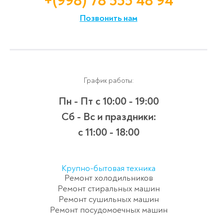
+(998) 78 555 48 94
Позвонить нам
График работы:
Пн - Пт
с 10:00 - 19:00
Сб - Вс и праздники:
c 11:00 - 18:00
Крупно-бытовая техника
Ремонт холодильников
Ремонт стиральных машин
Ремонт сушильных машин
Ремонт посудомоечных машин