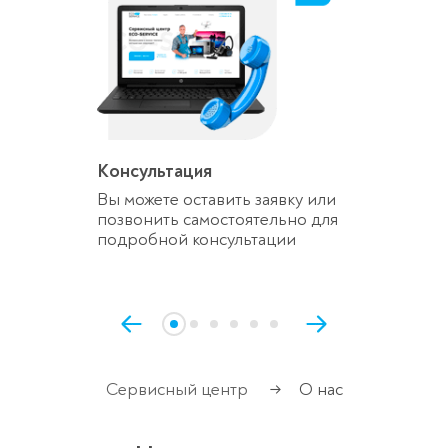
Консультация
Вы можете оставить заявку или
позвонить самостоятельно для
подробной консультации
Сервисный центр
О нас
→