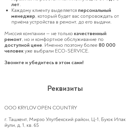
лет
.
Каждому клиенту выделяется
персональный
менеджер
, который будет вас сопровождать от
приёма устройства в ремонт, до его выдачи.
Миссия компании — не только
качественный
ремонт
, но и комфортное обслуживание по
доступной цене
. Именно поэтому более
80 000
человек
уже выбрали ECO-SERVICE.
Звоните и убедитесь в этом сами!
Реквизиты
ООО KRYLOV OPEN COUNTRY
г. Ташкент, Мирзо Улугбекский район, Ц-1, Буюк Ипак
йули, д. 1, кв. 65