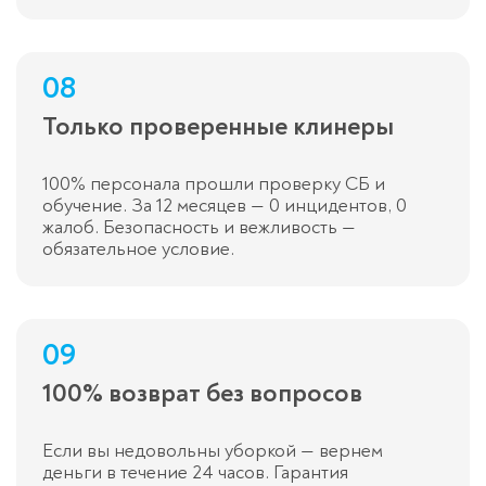
08
Только проверенные клинеры
100% персонала прошли проверку СБ и
обучение. За 12 месяцев — 0 инцидентов, 0
жалоб. Безопасность и вежливость —
обязательное условие.
09
100% возврат без вопросов
Если вы недовольны уборкой — вернем
деньги в течение 24 часов. Гарантия