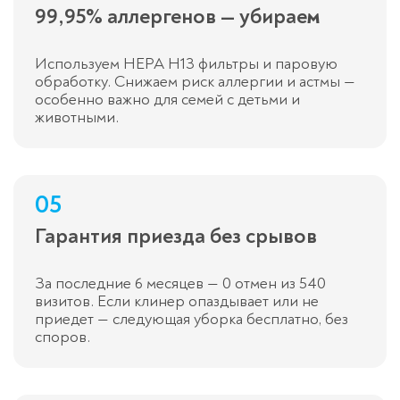
99,95% аллергенов — убираем
Используем HEPA H13 фильтры и паровую
обработку. Снижаем риск аллергии и астмы —
особенно важно для семей с детьми и
животными.
05
Гарантия приезда без срывов
За последние 6 месяцев — 0 отмен из 540
визитов. Если клинер опаздывает или не
приедет — следующая уборка бесплатно, без
споров.