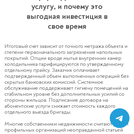
услугу, и почему это
выгодная инвестиция в
свое время
Итоговый счет зависит от точного метража объекта и
степени первоначального загрязнения напольных
покрытий. Опции вроде мытья внутренних камер
холодильника тарифицируются по утвержденному
отдельному прайсу. Заказчик оплачивает
подтвержденный объем выполненных операций без
скрытых банковских комиссий. Системное
обслуживание поддерживает гигиену помещений на
стабильном уровне без дополнительных усилий со
стороны жильцов. Подписание договора на
абонентские услуги снижает стоимость каждого
отдельного выезда бригады.
Многие собственники недвижимости считают услуги
профильных организаций неоправданной статьей