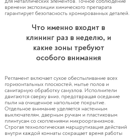
для металлических элементов. Точное соблюдение
времени экспозиции химического препарата
гарантирует безопасность хромированных деталей.
Что именно входит в
клининг раз в неделю, и
какие зоны требуют
особого внимания
Регламент включает сухое обеспыливание всех
горизонтальных плоскостей, мытье полов и
санитарную обработку санузлов. Исполнители
двигаются сверху вниз, предотвращая оседание
пыли на очищенное напольное покрытие.
Отдельное внимание уделяется настенным
выключателям, дверным ручкам и пластиковым
плинтусам со скоплениями микроорганизмов.
Строгая технологическая маршрутизация действий
внутри каждой комнаты сокращает время работы