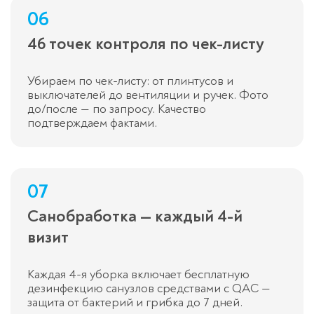
06
46 точек контроля по чек-листу
Убираем по чек-листу: от плинтусов и
выключателей до вентиляции и ручек. Фото
до/после — по запросу. Качество
подтверждаем фактами.
07
Санобработка — каждый 4-й
визит
Каждая 4-я уборка включает бесплатную
дезинфекцию санузлов средствами с QAC —
защита от бактерий и грибка до 7 дней.