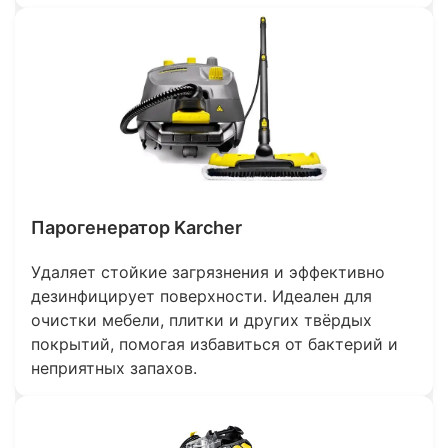
Парогенератор Karcher
Удаляет стойкие загрязнения и эффективно
дезинфицирует поверхности. Идеален для
очистки мебели, плитки и других твёрдых
покрытий, помогая избавиться от бактерий и
неприятных запахов.