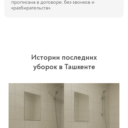
прописана в договоре, без звонков и
«разбирательств».
Истории последних
уборок в Ташкенте