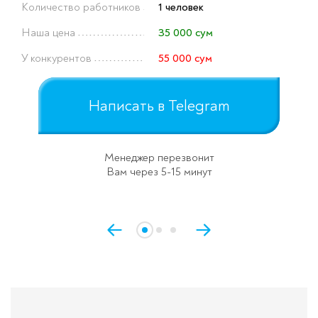
Количество работников
1 человек
Наша цена
35 000 сум
У конкурентов
55 000 сум
Написать в Telegram
Менеджер перезвонит
Вам через 5-15 минут