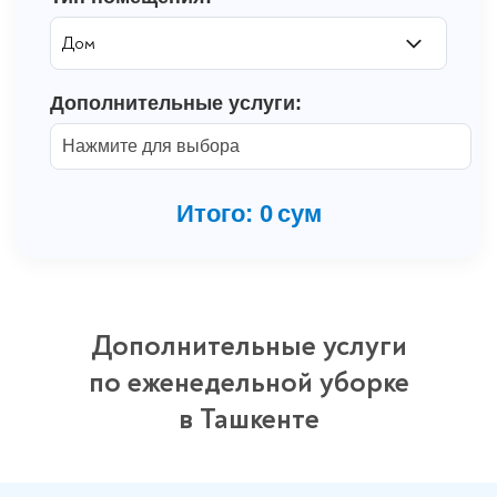
Дополнительные услуги:
Нажмите для выбора
Итого:
0
сум
Дополнительные услуги
по еженедельной уборке
в Ташкенте