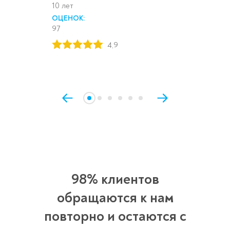
10 лет
ОЦЕНОК:
97
4,9
98% клиентов
обращаются к нам
повторно и остаются с