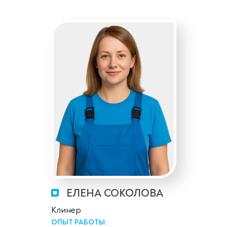
ЕЛЕНА СОКОЛОВА
Клинер
ОПЫТ РАБОТЫ: