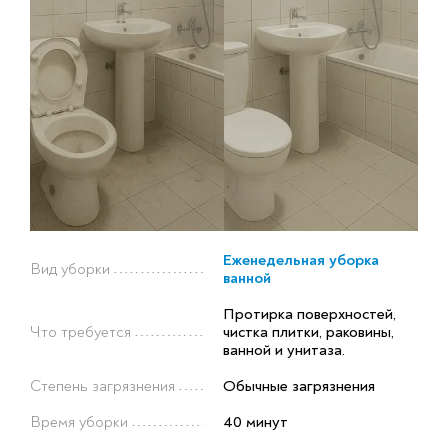
Еженедельная уборка
Вид уборки
ванной
Протирка поверхностей,
Что требуется
чистка плитки, раковины,
ванной и унитаза.
Степень загрязнения
Обычные загрязнения
Время уборки
40 минут