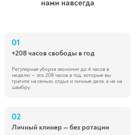
нами навсегда
01
+208 часов свободы в год
Регулярная уборка экономит до 4 часов в
неделю — это 208 часов в год, которые вы
тратите на семью, отдых и личные дела, а не на
швабру.
02
Личный клинер — без ротации