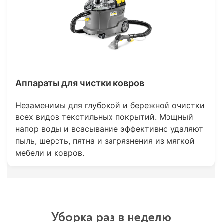
Аппараты для чистки ковров
Незаменимы для глубокой и бережной очистки
всех видов текстильных покрытий. Мощный
напор воды и всасывание эффективно удаляют
пыль, шерсть, пятна и загрязнения из мягкой
мебели и ковров.
Уборка раз в неделю