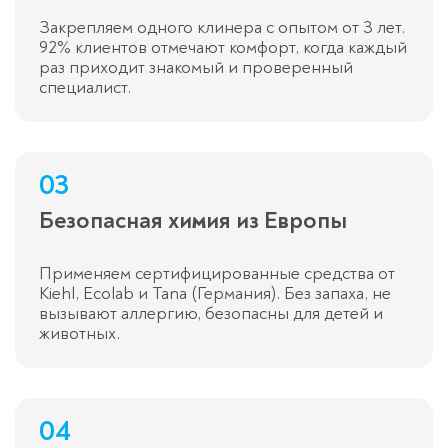
Закрепляем одного клинера с опытом от 3 лет.
92% клиентов отмечают комфорт, когда каждый
раз приходит знакомый и проверенный
специалист.
03
Безопасная химия из Европы
Применяем сертифицированные средства от
Kiehl, Ecolab и Tana (Германия). Без запаха, не
вызывают аллергию, безопасны для детей и
животных.
04