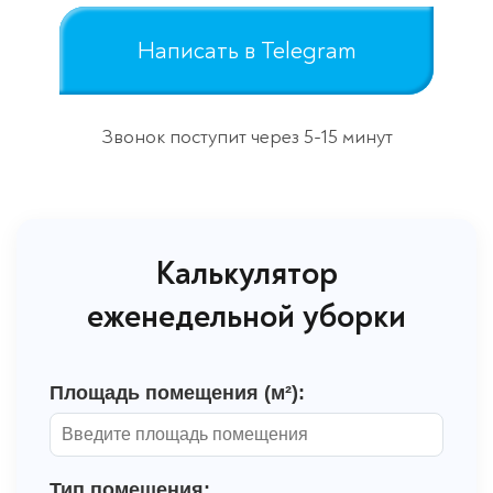
Написать в Telegram
Звонок поступит через 5-15 минут
Калькулятор
еженедельной уборки
Площадь помещения (м²):
Тип помещения: