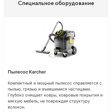
Специальное оборудование
Пылесос Karcher
Компактный и мощный пылесос справляется с
пылью, грязью и въевшимися частицами.
Глубоко очищает ковры, ковровые покрытия и
мягкую мебель, не повреждая структуру
волокон.