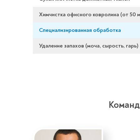
Химчистка офисного ковролина (от 50 м
Специализированная обработка
Удаление запахов (моча, сырость, гарь)
Команд