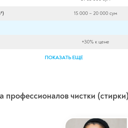
²)
15 000 – 20 000 сум
+30% к цене
ПОКАЗАТЬ ЕЩЕ
а профессионалов чистки (стирки)