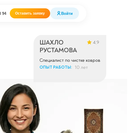
8 94
Войти
Оставить заявку
ШАХЛО
4,9
РУСТАМОВА
Специалист по чистке ковров
10 лет
ОПЫТ РАБОТЫ: