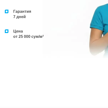
Гарантия
7 дней
Цена
от 25 000 сум/м²