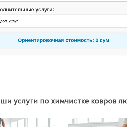
олнительные услуги:
Ориентировочная стоимость:
0
сум
ши услуги по химчистке ковров л