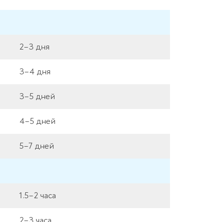
2–3 дня
3–4 дня
3–5 дней
4–5 дней
5–7 дней
1.5–2 часа
2–3 часа