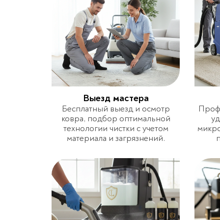
Выезд мастера
Бесплатный выезд и осмотр
Профе
ковра, подбор оптимальной
уд
технологии чистки с учетом
микро
материала и загрязнений.