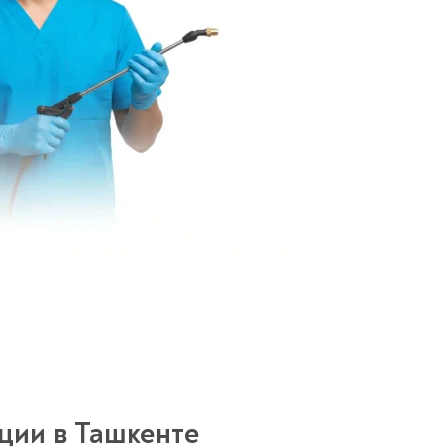
ции в Ташкенте