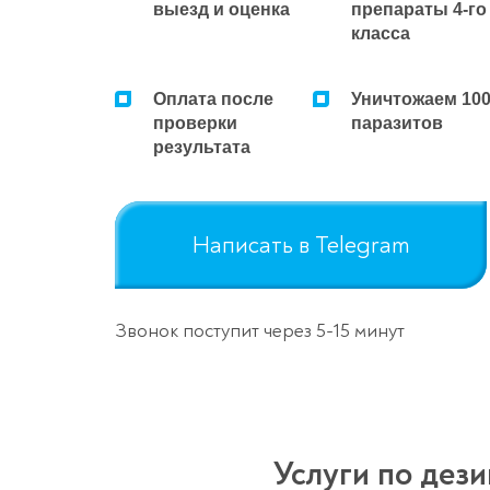
выезд и оценка
препараты 4-го
класса
Оплата после
Уничтожаем 10
проверки
паразитов
результата
Написать в Telegram
Звонок поступит через 5-15 минут
Услуги по дез