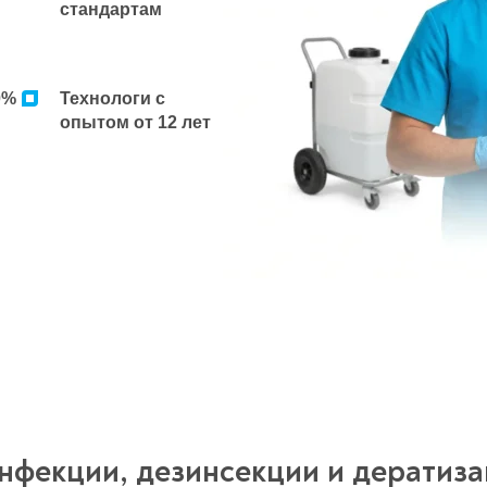
стандартам
0%
Технологи с
опытом от 12 лет
инфекции, дезинсекции и дератиза