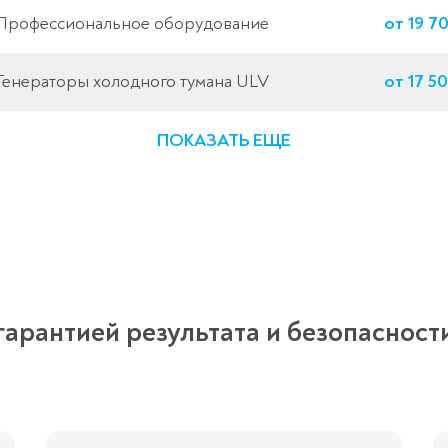
Профессиональное оборудование
от 19 7
Генераторы холодного тумана ULV
от 17 5
ПОКАЗАТЬ ЕЩЕ
арантией результата и безопасност