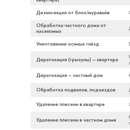
Дезинсекция от блох/муравьёв
Обработка частного дома от
насекомых
Уничтожение осиных гнёзд
Дератизация (грызуны) — квартира
Дератизация — частный дом
Обработка подвалов, подъездов
Удаление плесени в квартире
Удаление плесени в частном доме