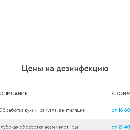
Цены на дезинфекцию
ОПИСАНИЕ
СТОИМ
Обработка кухни, санузла, вентиляции
от 16 6
Глубокая обработка всей квартиры
от 21 4