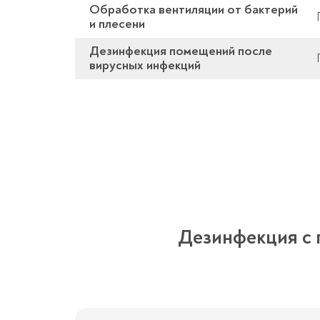
Обработка вентиляции от бактерий
и плесени
Дезинфекция помещений после
вирусных инфекций
Дезинфекция с г