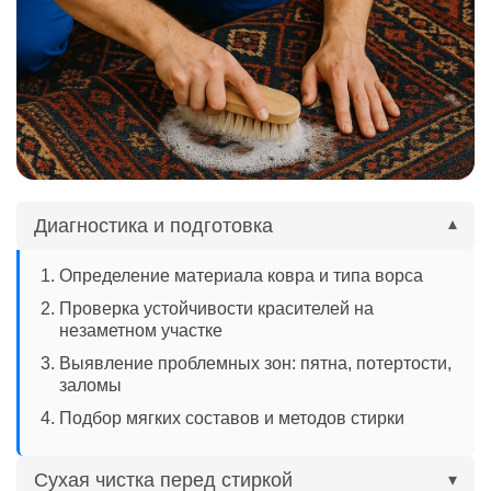
Диагностика и подготовка
▾
Определение материала ковра и типа ворса
Проверка устойчивости красителей на
незаметном участке
Выявление проблемных зон: пятна, потертости,
заломы
Подбор мягких составов и методов стирки
Сухая чистка перед стиркой
▾