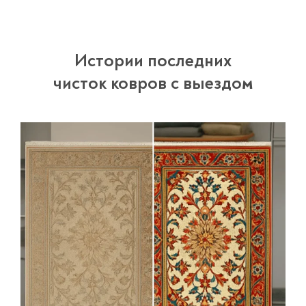
Истории последних
чисток ковров с выездом