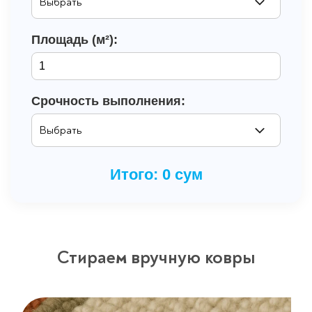
Площадь (м²):
Срочность выполнения:
Итого:
0
сум
Стираем вручную ковры