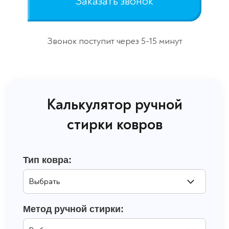
Заказать звонок
Звонок поступит через 5-15 минут
Калькулятор ручной
стирки ковров
Тип ковра:
Метод ручной стирки: