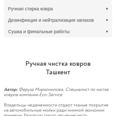
Ручная стирка ковра
▾
Дезинфекция и нейтрализация запахов
▾
Сушка и финальные работы
▾
Ручная чистка ковров
Ташкент
Автор:
Феруза Миркомилова, Специалист по чистке
ковров компании Eco-Service
Владельцы недвижимости отдают тканые покрытия
на автомобильные мойки ради мнимой экономии
времени. Результат такого решения часто