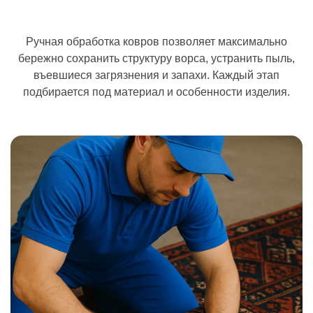
Ручная обработка ковров позволяет максимально
бережно сохранить структуру ворса, устранить пыль,
въевшиеся загрязнения и запахи. Каждый этап
подбирается под материал и особенности изделия.