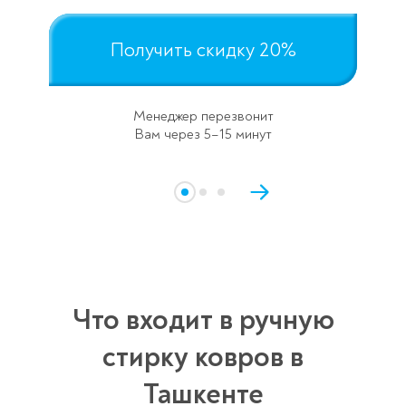
Получить скидку 20%
Менеджер перезвонит
Вам через 5–15 минут
Что входит в ручную
стирку ковров в
Ташкенте