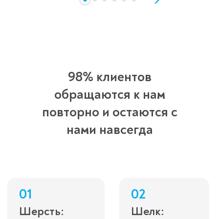
98% клиентов
обращаются к нам
повторно и остаются с
нами навсегда
01
02
Шерсть:
Шелк: