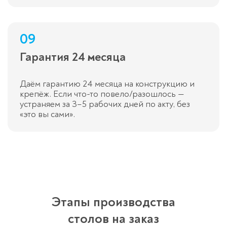
09
Гарантия 24 месяца
Даём гарантию 24 месяца на конструкцию и
крепёж. Если что-то повело/разошлось —
устраняем за 3–5 рабочих дней по акту, без
«это вы сами».
Этапы производства​
столов на заказ