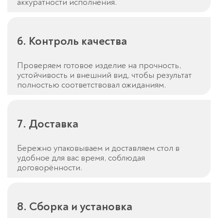
аккуратности исполнения.
6. Контроль качества
Проверяем готовое изделие на прочность,
устойчивость и внешний вид, чтобы результат
полностью соответствовал ожиданиям.
7. Доставка
Бережно упаковываем и доставляем стол в
удобное для вас время, соблюдая
договорённости.
8. Сборка и установка