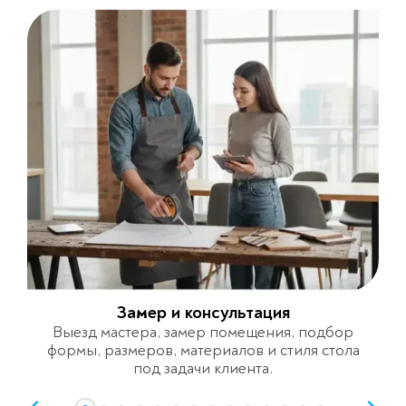
Замер и консультация
Выезд мастера, замер помещения, подбор
формы, размеров, материалов и стиля стола
под задачи клиента.