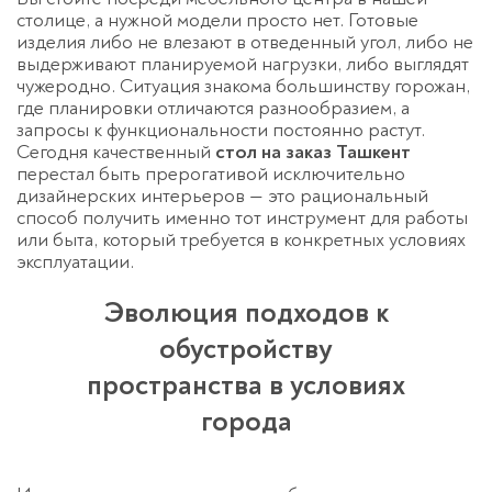
столице, а нужной модели просто нет. Готовые
изделия либо не влезают в отведенный угол, либо не
выдерживают планируемой нагрузки, либо выглядят
чужеродно. Ситуация знакома большинству горожан,
где планировки отличаются разнообразием, а
запросы к функциональности постоянно растут.
Сегодня качественный
стол на заказ Ташкент
перестал быть прерогативой исключительно
дизайнерских интерьеров — это рациональный
способ получить именно тот инструмент для работы
или быта, который требуется в конкретных условиях
эксплуатации.
Эволюция подходов к
обустройству
пространства в условиях
города