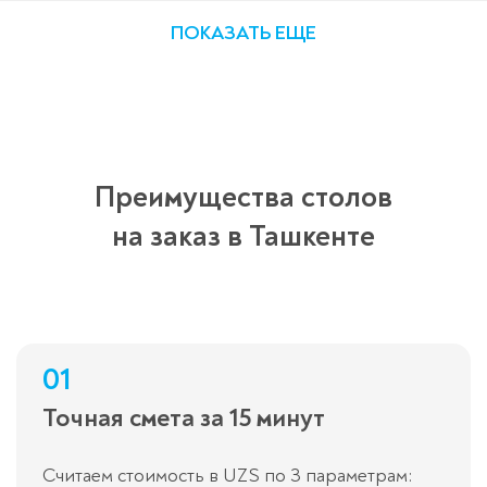
ПОКАЗАТЬ ЕЩЕ
Преимущества столов
на заказ в Ташкенте
01
Точная смета за 15 минут
Считаем стоимость в UZS по 3 параметрам: