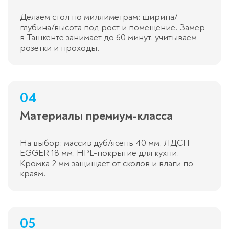
Делаем стол по миллиметрам: ширина/
глубина/высота под рост и помещение. Замер
в Ташкенте занимает до 60 минут, учитываем
розетки и проходы.
04
Материалы премиум-класса
На выбор: массив дуб/ясень 40 мм, ЛДСП
EGGER 18 мм, HPL-покрытие для кухни.
Кромка 2 мм защищает от сколов и влаги по
краям.
05