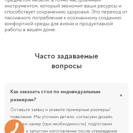
инструментом, который экономит ваши ресурсы и
способствует сохранению здоровья. Это переход от
пассивного потребления к осознанному созданию
комфортной среды для жизни и продуктивной
работы в вашем доме.
Часто задаваемые
вопросы
Как заказать стол по индивидуальным
×
размерам?
Оставьте заявку и укажите примерные размеры/
пожелания. Мы уточним детали, согласуем дизайн,
сделаем замер (при необходимости), подготовим
расчёт и запустим изготовление после утверждения.