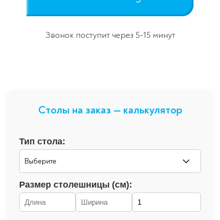
Звонок поступит через 5-15 минут
Столы на заказ — калькулятор
Тип стола:
Размер столешницы (см):