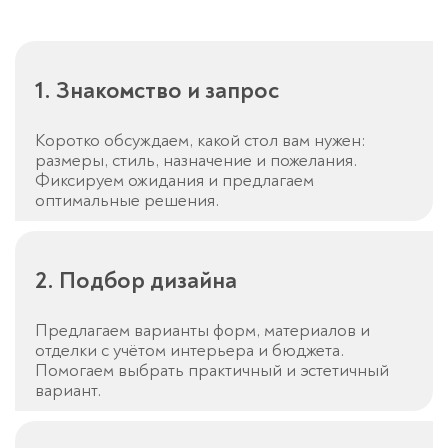
1. Знакомство и запрос
Коротко обсуждаем, какой стол вам нужен:
размеры, стиль, назначение и пожелания.
Фиксируем ожидания и предлагаем
оптимальные решения.
2. Подбор дизайна
Предлагаем варианты форм, материалов и
отделки с учётом интерьера и бюджета.
Помогаем выбрать практичный и эстетичный
вариант.