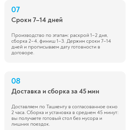
07
Сроки 7–14 дней
Производство по этапам: раскрой 1–2 дня,
сборка 2–4, финиш 1–3. Держим сроки 7–14
дней и прописываем дату готовности в
договоре.
08
Доставка и сборка за 45 мин
Доставляем по Ташкенту в согласованное окно
2 часа. Сборка и установка в среднем 45 минут:
вы получаете готовый стол без мусора и
лишних поездок.