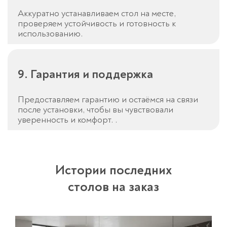
Аккуратно устанавливаем стол на месте,
проверяем устойчивость и готовность к
использованию.
9. Гарантия и поддержка
Предоставляем гарантию и остаёмся на связи
после установки, чтобы вы чувствовали
уверенность и комфорт. .
Истории последних
столов на заказ