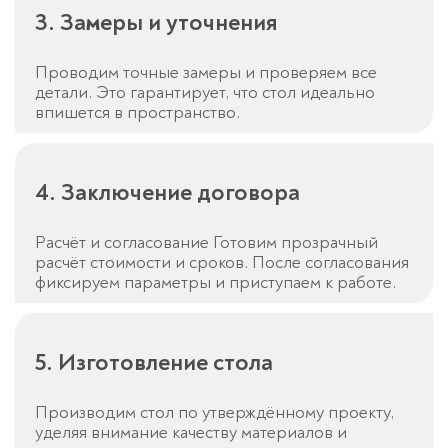
3. Замеры и уточнения
Проводим точные замеры и проверяем все
детали. Это гарантирует, что стол идеально
впишется в пространство.
4. Заключение договора
Расчёт и согласование Готовим прозрачный
расчёт стоимости и сроков. После согласования
фиксируем параметры и приступаем к работе.
5. Изготовление стола
Производим стол по утверждённому проекту,
уделяя внимание качеству материалов и