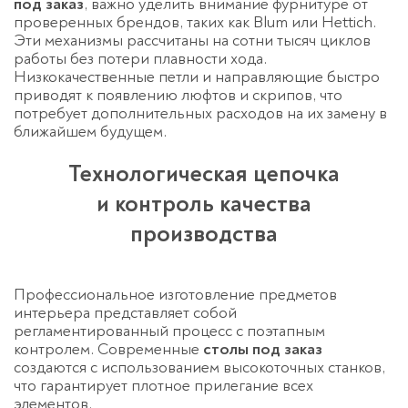
под заказ
, важно уделить внимание фурнитуре от
проверенных брендов, таких как Blum или Hettich.
Эти механизмы рассчитаны на сотни тысяч циклов
работы без потери плавности хода.
Низкокачественные петли и направляющие быстро
приводят к появлению люфтов и скрипов, что
потребует дополнительных расходов на их замену в
ближайшем будущем.
Технологическая цепочка
и контроль качества
производства
Профессиональное изготовление предметов
интерьера представляет собой
регламентированный процесс с поэтапным
контролем. Современные
столы под заказ
создаются с использованием высокоточных станков,
что гарантирует плотное прилегание всех
элементов.