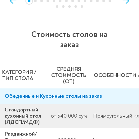
Стоимость столов на
заказ
СРЕДНЯЯ
КАТЕГОРИЯ /
СТОИМОСТЬ
ОСОБЕННОСТИ 
ТИП СТОЛА
(ОТ)
Обеденные и Кухонные столы на заказ
Стандартный
кухонный стол
от 540 000 сум
Прямоугольный ил
(ЛДСП/МДФ)
Раздвижной/