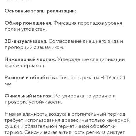
Основные этапы реализации:
Обмер помещения.
Фиксация перепадов уровня
пола и углов стен.
3D-визуализация.
Согласование внешнего вида и
пропорций с заказчиком.
Инженерный чертеж.
Утверждение спецификации
всех материалов.
Раскрой и обработка.
Точность реза на ЧПУ до 0.1
мм.
Финальный монтаж.
Регулировка по уровню и
проверка устойчивости.
Низкая влажность воздуха в отопительный период
требует использования древесины только камерной
сушки и обязательной герметичной обработки
торцов. Сейсмическая активность региона диктует