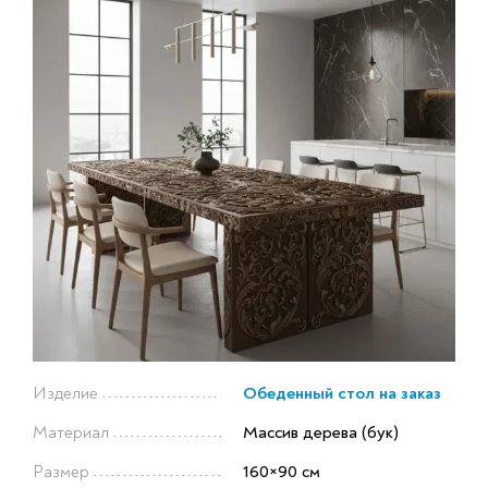
Изделие
Обеденный стол на заказ
Материал
Массив дерева (бук)
Размер
160×90 см