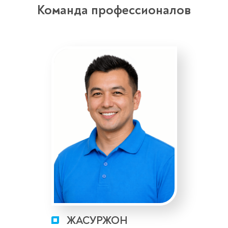
Команда профессионалов
ЖАСУРЖОН