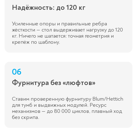
Надёжность: до 120 кг
Усиленные опоры и правильные ребра
жёсткости — стол выдерживает нагрузку до 120
кг. Ничего не шатается: точная геометрия и
крепёж по шаблону.
06
Фурнитура без «люфтов»
Ставим проверенную фурнитуру Blum/Hettich
для тумб и выдвижных модулей. Ресурс
механизмов — до 80 000 циклов, плавный ход
без скрипа.