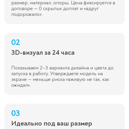
размер, материал, опоры. Цена фиксируется в
договоре — 0 скрытых доплат и «вдруг
подорожало».
02
3D-визуал за 24 часа
Показываем 2–3 варианта дизайна и цвета до
запуска в работу. Утверждаете модель на
экране — меньше риска «вживую не так, как
ожидал».
03
Идеально под ваш размер