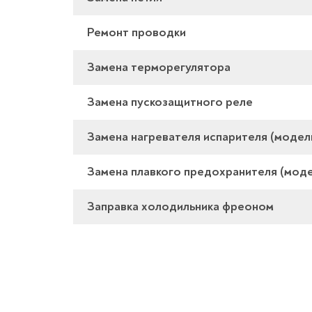
Ремонт проводки
Замена терморегулятора
Замена пускозащитного реле
Замена нагревателя испарителя (модел
Замена плавкого предохранителя (моде
Заправка холодильника фреоном