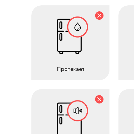
Протекает