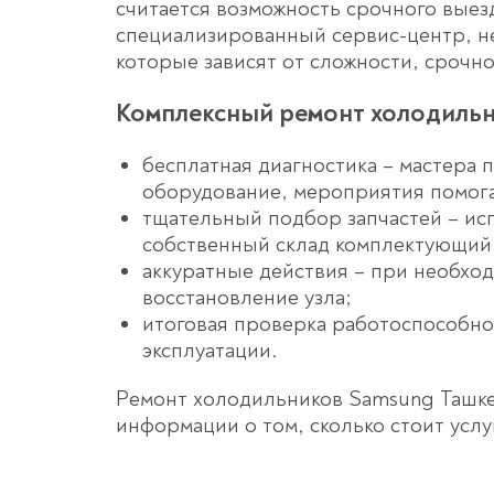
считается возможность срочного выезд
специализированный сервис-центр, н
которые зависят от сложности, срочно
Комплексный ремонт холодильн
бесплатная диагностика – мастера
оборудование, мероприятия помог
тщательный подбор запчастей – ис
собственный склад комплектующий
аккуратные действия – при необхо
восстановление узла;
итоговая проверка работоспособно
эксплуатации.
Ремонт холодильников Samsung Ташке
информации о том, сколько стоит услу