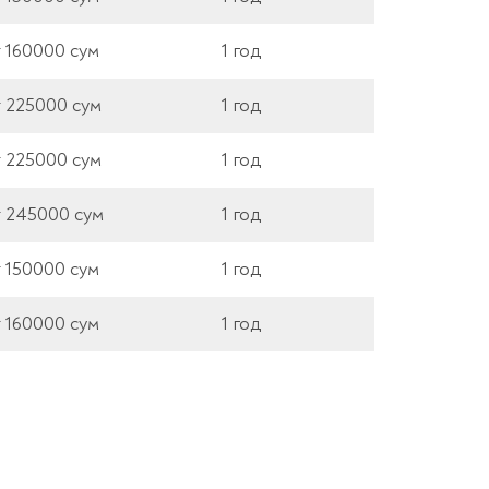
т 160000 сум
1 год
т 225000 сум
1 год
т 225000 сум
1 год
т 245000 сум
1 год
т 150000 сум
1 год
т 160000 сум
1 год