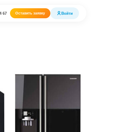
4 67
Войти
Оставить заявку