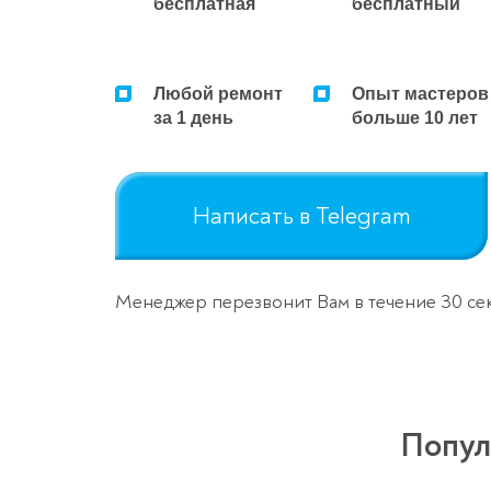
бесплатная
бесплатный
Любой ремонт
Опыт мастеров
за 1 день
больше 10 лет
Написать в Telegram
Менеджер перезвонит Вам в течение 30 се
Попул