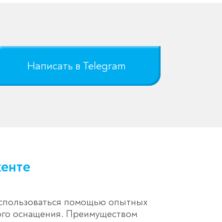
Написать в Telegram
кенте
оспользоваться помощью опытных
ного оснащения. Преимуществом