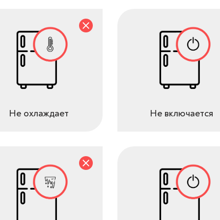
Не охлаждает
Не включается