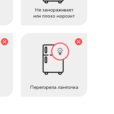
Не замораживает
или плохо морозит
Перегорела лампочка