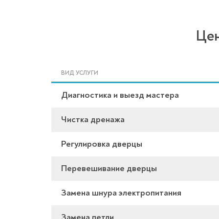
Цен
ВИД УСЛУГИ
Диагностика и выезд мастера
Чистка дренажа
Регулировка дверцы
Перевешивание дверцы
Замена шнура электропитания
Замена петли