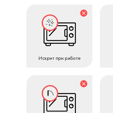
Искрит при работе