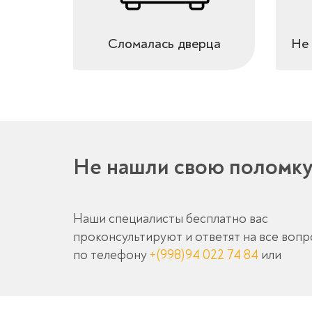
Сломалась дверца
Не 
Не нашли свою поломк
Наши специалисты бесплатно вас
проконсультируют и ответят на все воп
по телефону
+(998)94 022 74 84
или