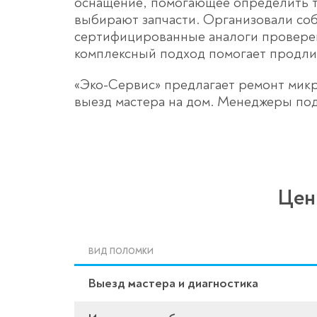
оснащение, помогающее определить т
выбирают запчасти. Организовали со
сертифицированные аналоги проверен
комплексный подход помогает продлит
«Эко-Сервис» предлагает ремонт микр
выезд мастера на дом. Менеджеры под
Цен
ВИД ПОЛОМКИ
Выезд мастера и диагностика