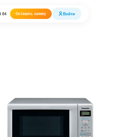
4 84
Войти
Оставить заявку