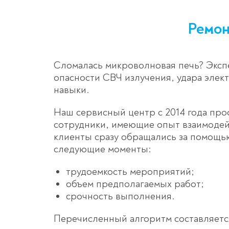
Ремон
Сломалась микроволновая печь? Эксп
опасности СВЧ излучения, удара эле
навыки.
Наш сервисный центр с 2014 года пр
сотрудники, имеющие опыт взаимодей
клиенты сразу обращались за помощь
следующие моменты:
трудоемкость мероприятий;
объем предполагаемых работ;
срочность выполнения.
Перечисленный алгоритм составляется