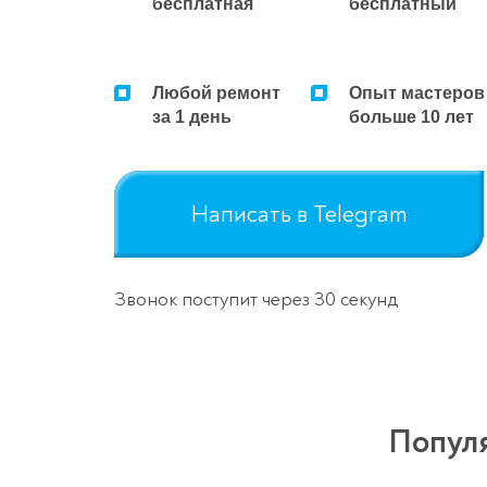
бесплатная
бесплатный
Любой ремонт
Опыт мастеров
за 1 день
больше 10 лет
Написать в Telegram
Звонок поступит через 30 секунд
Популя