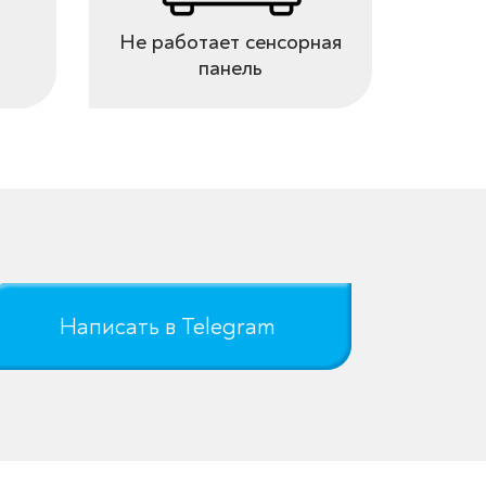
Не работает сенсорная
панель
Написать в Telegram