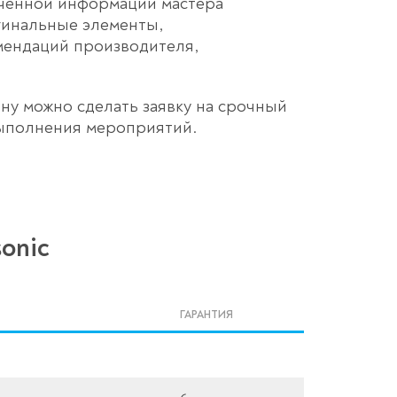
ученной информации мастера
гинальные элементы,
мендаций производителя,
ну можно сделать заявку на срочный
 выполнения мероприятий.
onic
ГАРАНТИЯ