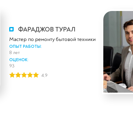
ФАРАДЖОВ ТУРАЛ
Мастер по ремонту бытовой техники
ОПЫТ РАБОТЫ:
8 лет
ОЦЕНОК:
93
4,9