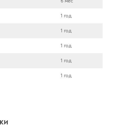
6 мес
1 год
1 год
1 год
1 год
1 год
ки