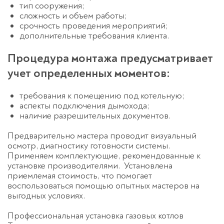
тип сооружения;
сложность и объем работы;
срочность проведения мероприятий;
дополнительные требования клиента.
Процедура монтажа предусматривает
учет определенных моментов:
требования к помещению под котельную;
аспекты подключения дымохода;
наличие разрешительных документов.
Предварительно мастера проводит визуальный
осмотр, диагностику готовности системы.
Применяем комплектующие, рекомендованные к
установке производителями. Установлена
приемлемая стоимость, что помогает
воспользоваться помощью опытных мастеров на
выгодных условиях.
Профессиональная установка газовых котлов