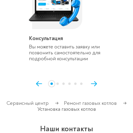
Консультация
Вы можете оставить заявку или
позвонить самостоятельно для
подробной консультации
Сервисный центр
Ремонт газовых котлов
→
→
Установка газовых котлов
Наши контакты