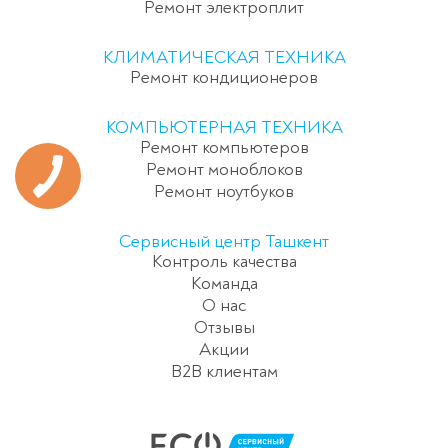
Ремонт электроплит
КЛИМАТИЧЕСКАЯ ТЕХНИКА
Ремонт кондиционеров
КОМПЬЮТЕРНАЯ ТЕХНИКА
Ремонт компьютеров
Ремонт моноблоков
Ремонт ноутбуков
Сервисный центр Ташкент
Контроль качества
Команда
О нас
Отзывы
Акции
B2B клиентам