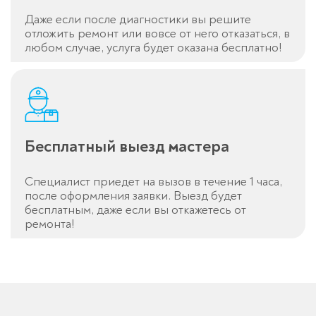
Даже если после диагностики вы решите
отложить ремонт или вовсе от него отказаться, в
любом случае, услуга будет оказана бесплатно!
Бесплатный выезд мастера
Специалист приедет на вызов в течение 1 часа,
после оформления заявки. Выезд будет
бесплатным, даже если вы откажетесь от
ремонта!