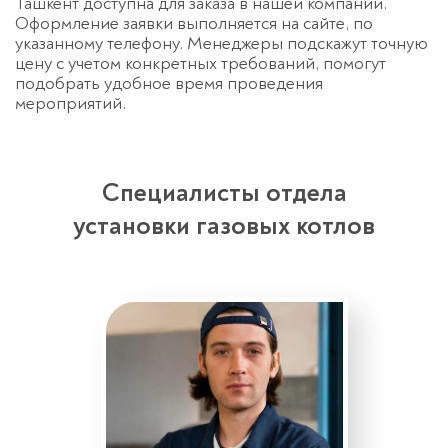
Ташкент доступна для заказа в нашей компании.
Оформление заявки выполняется на сайте, по
указанному телефону. Менеджеры подскажут точную
цену с учетом конкретных требований, помогут
подобрать удобное время проведения
мероприятий.
Специалисты отдела
установки газовых котлов