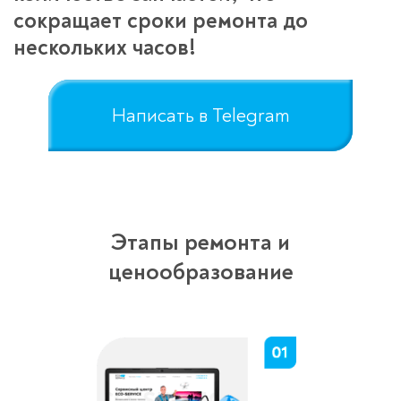
сокращает сроки ремонта до
нескольких часов!
Написать в Telegram
Этапы ремонта и
ценообразование