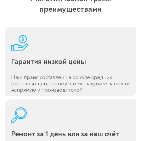
преимуществами
Спасибо!
Менеджер свяжется с вами в
течение 3-x минут.
Гарантия низкой цены
Наш прайс составлен на основе средних
рыночных цен, потому что мы закупаем запчасти
напрямую у производителей.
Ремонт за 1 день или за наш счёт