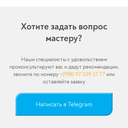
Хотите задать вопрос
мастеру?
Наши специалисты с удовольствием
проконсультируют вас и дадут рекомендации,
звоните по номеру
+(998) 97 039 37 77
или
оставляйте заявку
Написать в Telegram