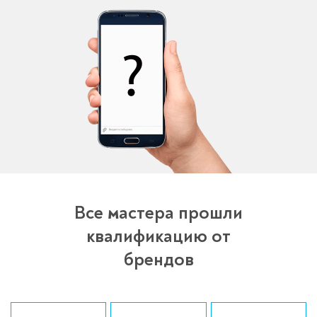
Все мастера прошли
квалификацию от
брендов