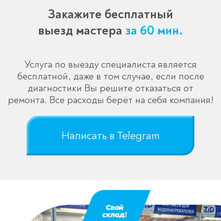
Закажите бесплатный
выезд мастера
за 60 мин.
Услуга по выезду специалиста является
бесплатной, даже в том случае, если после
диагностики Вы решите отказаться от
ремонта. Все расходы берёт на себя компания!
Написать в Telegram