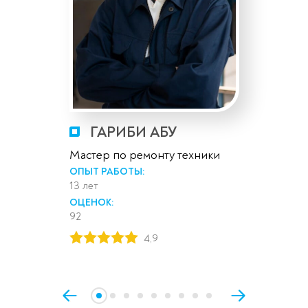
ГАРИБИ АБУ
Мастер по ремонту техники
ОПЫТ РАБОТЫ:
13 лет
ОЦЕНОК:
92
4,9