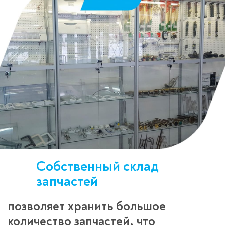
Собственный склад
запчастей
позволяет хранить большое
количество запчастей, что