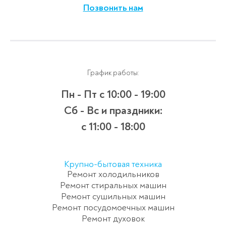
Позвонить нам
График работы:
Пн - Пт
с 10:00 - 19:00
Сб - Вс и праздники:
c 11:00 - 18:00
Крупно-бытовая техника
Ремонт холодильников
Ремонт стиральных машин
Ремонт сушильных машин
Ремонт посудомоечных машин
Ремонт духовок