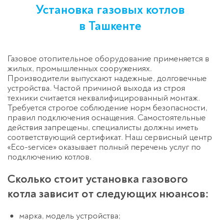
Установка газовых котлов
в Ташкенте
Газовое отопительное оборудование применяется в
жилых, промышленных сооружениях.
Производители выпускают надежные, долговечные
устройства. Частой причиной выхода из строя
техники считается неквалифицированный монтаж.
Требуется строгое соблюдение норм безопасности,
правил подключения оснащения. Самостоятельные
действия запрещены, специалисты должны иметь
соответствующий сертификат. Наш сервисный центр
«Eco-service» оказывает полный перечень услуг по
подключению котлов.
Сколько стоит установка газового
котла зависит от следующих нюансов:
марка, модель устройства;