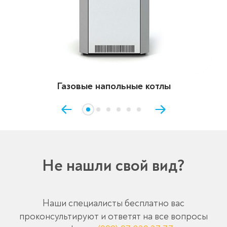
Газовые напольные котлы
Не нашли свой вид?
Наши специалисты бесплатно вас
проконсультируют и ответят на все вопросы