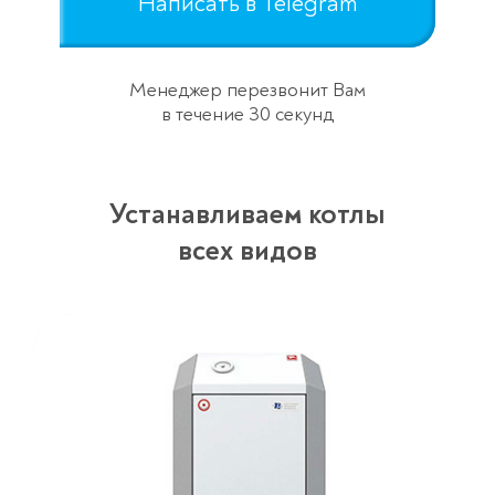
Написать в Telegram
Менеджер перезвонит Вам
в течение 30 секунд
Устанавливаем котлы
всех видов