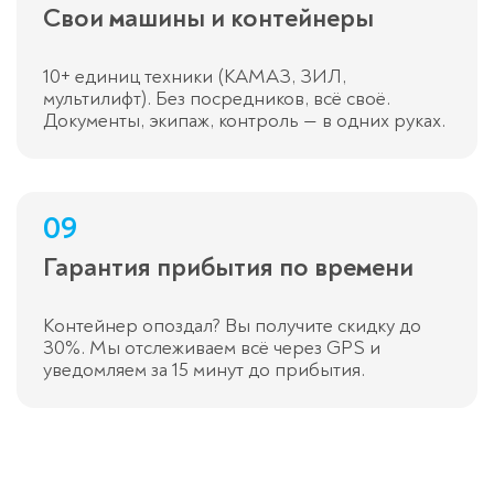
Свои машины и контейнеры
10+ единиц техники (КАМАЗ, ЗИЛ,
мультилифт). Без посредников, всё своё.
Документы, экипаж, контроль — в одних руках.
09
Гарантия прибытия по времени
Контейнер опоздал? Вы получите скидку до
30%. Мы отслеживаем всё через GPS и
уведомляем за 15 минут до прибытия.