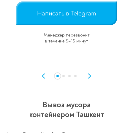
Написать в Telegram
Менеджер перезвонит
в течение 5–15 минут
Вывоз мусора
контейнером Ташкент