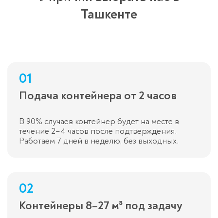
Ташкенте
01
Подача контейнера от 2 часов
В 90% случаев контейнер будет на месте в
течение 2–4 часов после подтверждения.
Работаем 7 дней в неделю, без выходных.
02
Контейнеры 8–27 м³ под задачу