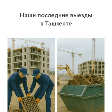
Наши последние выезды
в Ташкенте