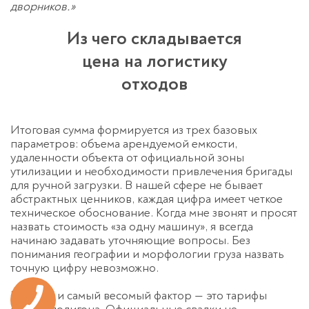
дворников.»
Из чего складывается
цена на логистику
отходов
Итоговая сумма формируется из трех базовых
параметров: объема арендуемой емкости,
удаленности объекта от официальной зоны
утилизации и необходимости привлечения бригады
для ручной загрузки. В нашей сфере не бывает
абстрактных ценников, каждая цифра имеет четкое
техническое обоснование. Когда мне звонят и просят
назвать стоимость «за одну машину», я всегда
начинаю задавать уточняющие вопросы. Без
понимания географии и морфологии груза назвать
точную цифру невозможно.
Первый и самый весомый фактор — это тарифы