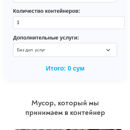
Количество контейнеров:
Дополнительные услуги:
Итого:
0
сум
Мусор, который мы
принимаем в контейнер