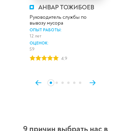
АНВАР ТОЖИБОЕВ
Руководитель службы по
вывозу мусора
ОПЫТ РАБОТЫ:
12 лет
ОЦЕНОК:
59
4,9
9 причин выбрать нас в