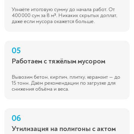
Узнаёте итоговую сумму до начала работ. От
400 000 сум за 8 м³. Никаких скрытых доплат,
даже если мусора окажется больше.
05
Работаем с тяжёлым мусором
Вывозим бетон, кирпич, плитку, керамзит — до
15 тонн. Даём рекомендации по загрузке для
снижения объёма и веса.
06
Утилизация на полигоны с актом