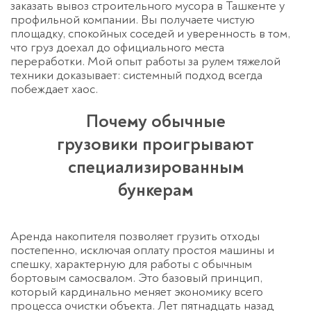
заказать вывоз строительного мусора в Ташкенте
у
профильной компании. Вы получаете чистую
площадку, спокойных соседей и уверенность в том,
что груз доехал до официального места
переработки. Мой опыт работы за рулем тяжелой
техники доказывает: системный подход всегда
побеждает хаос.
Почему обычные
грузовики проигрывают
специализированным
бункерам
Аренда накопителя позволяет грузить отходы
постепенно, исключая оплату простоя машины и
спешку, характерную для работы с обычным
бортовым самосвалом. Это базовый принцип,
который кардинально меняет экономику всего
процесса очистки объекта. Лет пятнадцать назад