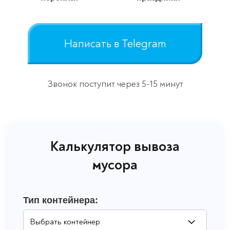
Написать в Telegram
Звонок поступит через 5-15 минут
Калькулятор вывоза
мусора
Тип контейнера: