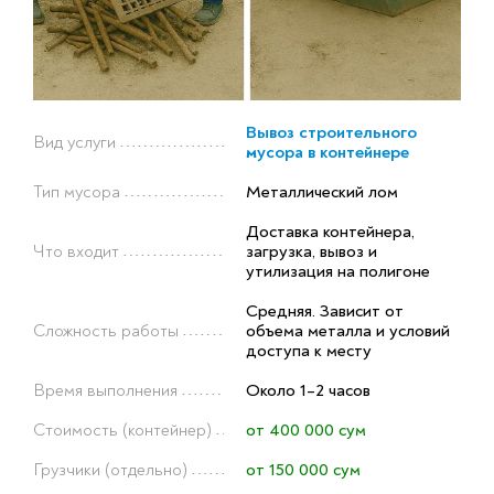
Вывоз строительного
Вид услуги
мусора в контейнере
Тип мусора
Металлический лом
Доставка контейнера,
Что входит
загрузка, вывоз и
утилизация на полигоне
Средняя. Зависит от
Сложность работы
объема металла и условий
доступа к месту
Время выполнения
Около 1–2 часов
Стоимость (контейнер)
от 400 000 сум
Грузчики (отдельно)
от 150 000 сум