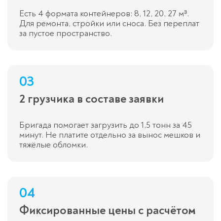
Есть 4 формата контейнеров: 8, 12, 20, 27 м³.
Для ремонта, стройки или сноса. Без переплат
за пустое пространство.
03
2 грузчика в составе заявки
Бригада помогает загрузить до 1,5 тонн за 45
минут. Не платите отдельно за вынос мешков и
тяжёлые обломки.
04
Фиксированные цены с расчётом