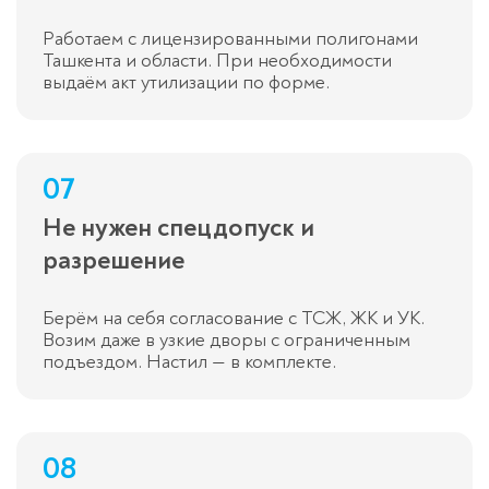
Работаем с лицензированными полигонами
Ташкента и области. При необходимости
выдаём акт утилизации по форме.
07
Не нужен спецдопуск и
разрешение
Берём на себя согласование с ТСЖ, ЖК и УК.
Возим даже в узкие дворы с ограниченным
подъездом. Настил — в комплекте.
08