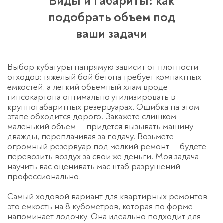
Виды и габариты: как
подобрать объем под
ваши задачи
Выбор кубатуры напрямую зависит от плотности
отходов: тяжелый бой бетона требует компактных
емкостей, а легкий объемный хлам вроде
гипсокартона оптимально утилизировать в
крупногабаритных резервуарах. Ошибка на этом
этапе обходится дорого. Закажете слишком
маленький объем — придется вызывать машину
дважды, переплачивая за подачу. Возьмете
огромный резервуар под мелкий ремонт — будете
перевозить воздух за свои же деньги. Моя задача —
научить вас оценивать масштаб разрушений
профессионально.
Самый ходовой вариант для квартирных ремонтов —
это емкость на 8 кубометров, которая по форме
напоминает лодочку. Она идеально подходит для