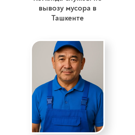
вывозу мусора в
Ташкенте