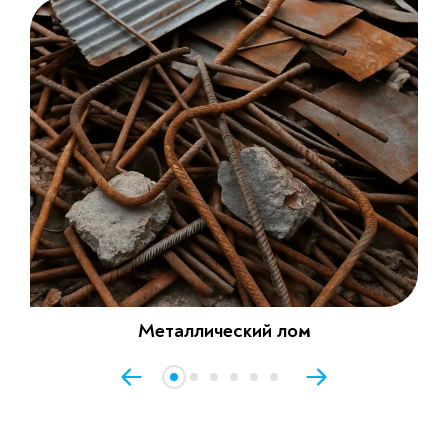
Металлический лом