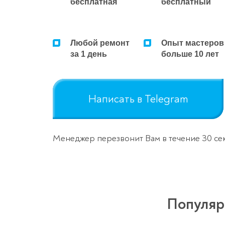
бесплатная
бесплатный
Любой ремонт
Опыт мастеров
за 1 день
больше 10 лет
Написать в Telegram
Менеджер перезвонит Вам в течение 30 се
Популяр