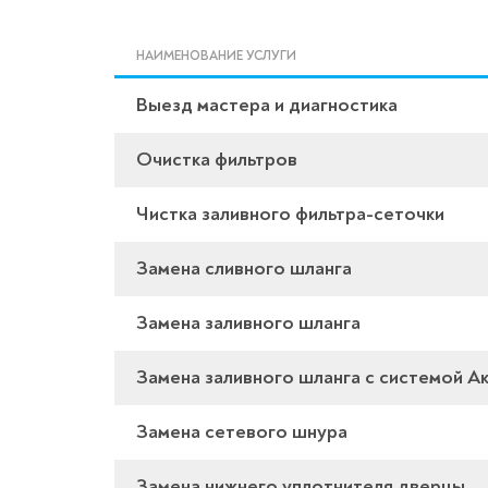
НАИМЕНОВАНИЕ УСЛУГИ
Выезд мастера и диагностика
Очистка фильтров
Чистка заливного фильтра-сеточки
Замена сливного шланга
Замена заливного шланга
Замена заливного шланга с системой А
Замена сетевого шнура
Замена нижнего уплотнителя дверцы