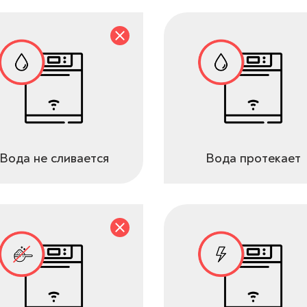
Вода не сливается
Вода протекает