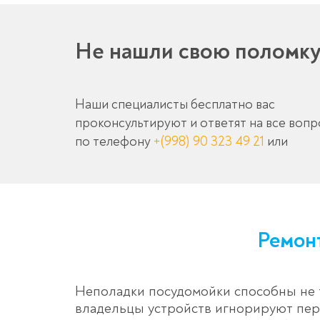
Не нашли свою поломк
Наши специалисты бесплатно вас
проконсультируют и ответят на все воп
по телефону
+(998) 90 323 49 21
или
Ремон
Неполадки посудомойки способны не т
владельцы устройств игнорируют пер