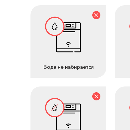
Вода не набирается