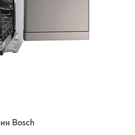
ин Bosch