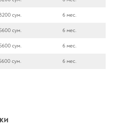
3200 сум.
6 мес.
5600 сум.
6 мес.
5600 сум.
6 мес.
5600 сум.
6 мес.
ки