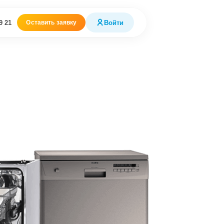
9 21
Войти
Оставить заявку