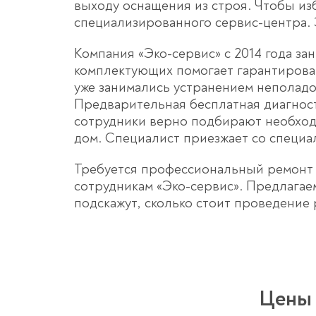
выходу оснащения из строя. Чтобы из
специализированного сервис-центра.
Компания «Эко-сервис» с 2014 года з
комплектующих помогает гарантирова
уже занимались устранением неполадо
Предварительная бесплатная диагнос
сотрудники верно подбирают необход
дом. Специалист приезжает со специ
Требуется профессиональный ремонт 
сотрудникам «Эко-сервис». Предлагае
подскажут, сколько стоит проведение 
Цены 