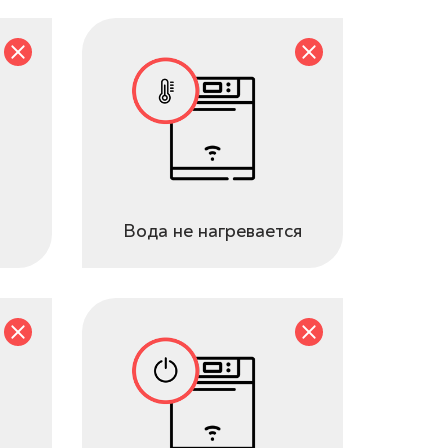
Вода не нагревается