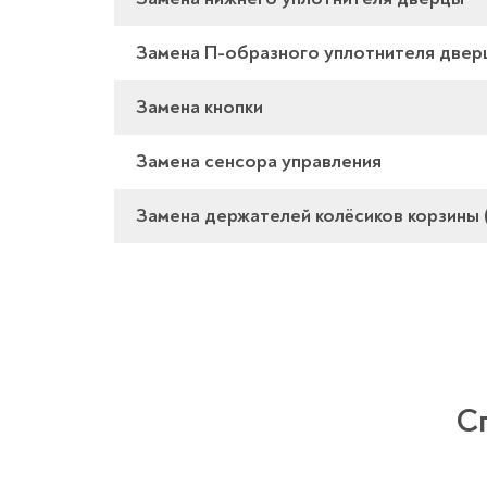
Замена П-образного уплотнителя двер
Замена кнопки
Замена сенсора управления
Замена держателей колёсиков корзины (
С