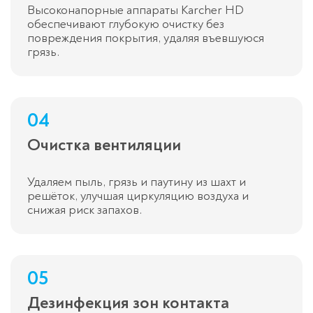
Высоконапорные аппараты Karcher HD
обеспечивают глубокую очистку без
повреждения покрытия, удаляя въевшуюся
грязь.
04
Очистка вентиляции
Удаляем пыль, грязь и паутину из шахт и
решёток, улучшая циркуляцию воздуха и
снижая риск запахов.
05
Дезинфекция зон контакта