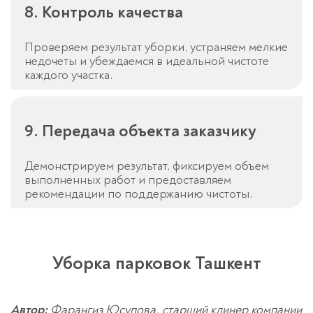
8. Контроль качества
Проверяем результат уборки, устраняем мелкие
недочеты и убеждаемся в идеальной чистоте
каждого участка.
9. Передача объекта заказчику
Демонстрируем результат, фиксируем объем
выполненных работ и предоставляем
рекомендации по поддержанию чистоты.
Уборка парковок Ташкент
Автор:
Фарангиз Юсупова, старший клинер компании