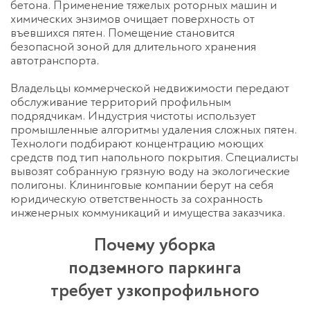
бетона. Применение тяжелых роторных машин и
химических энзимов очищает поверхность от
въевшихся пятен. Помещение становится
безопасной зоной для длительного хранения
автотранспорта.
Владельцы коммерческой недвижимости передают
обслуживание территорий профильным
подрядчикам. Индустрия чистоты использует
промышленные алгоритмы удаления сложных пятен.
Технологи подбирают концентрацию моющих
средств под тип напольного покрытия. Специалисты
вывозят собранную грязную воду на экологические
полигоны. Клининговые компании берут на себя
юридическую ответственность за сохранность
инженерных коммуникаций и имущества заказчика.
Почему уборка
подземного паркинга
требует узкопрофильного