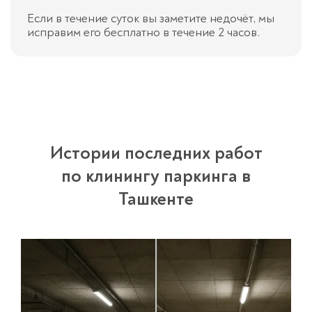
Если в течение суток вы заметите недочёт, мы
исправим его бесплатно в течение 2 часов.
Истории последних работ
по клинингу паркинга в
Ташкенте