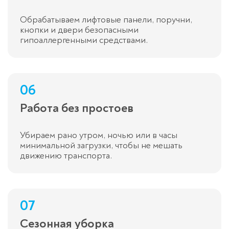
Обрабатываем лифтовые панели, поручни,
кнопки и двери безопасными
гипоаллергенными средствами.
06
Работа без простоев
Убираем рано утром, ночью или в часы
минимальной загрузки, чтобы не мешать
движению транспорта.
07
Сезонная уборка