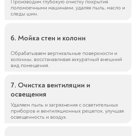
Производим глубокую очистку покрытия
поломоечными машинами, удаляя пыль, масло и
следы шин.
6. Мойка стен и колонн
Обрабатываем вертикальные поверхности и
колонны, восстанавливая аккуратный внешний
вид помещения.
7. Очистка вентиляции и
освещения
Удаляем пыль и загрязнения с осветительных
приборов и вентиляционных решеток, улучшая
освещенность и воздух.