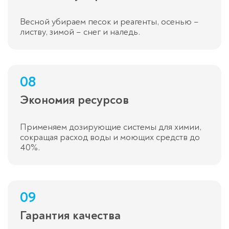
Весной убираем песок и реагенты, осенью –
листву, зимой – снег и наледь.
08
Экономия ресурсов
Применяем дозирующие системы для химии,
сокращая расход воды и моющих средств до
40%.
09
Гарантия качества