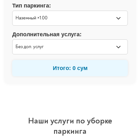
Тип паркинга:
Дополнительная услуга:
Итого: 0 сум
Наши услуги по уборке
паркинга