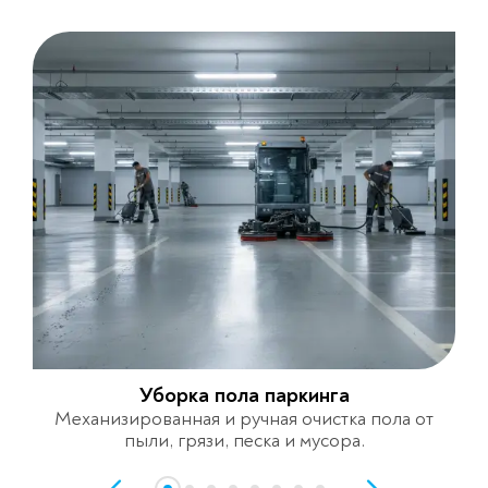
Уборка пола паркинга
Механизированная и ручная очистка пола от
пыли, грязи, песка и мусора.