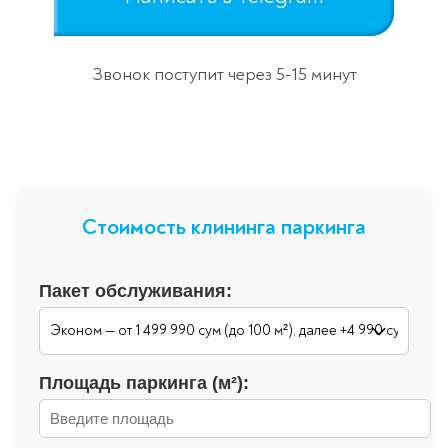
Звонок поступит через 5-15 минут
Стоимость клининга паркинга
Пакет обслуживания:
Площадь паркинга (м²):