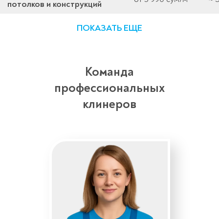
потолков и конструкций
ПОКАЗАТЬ ЕЩЕ
Команда
профессиональных
клинеров