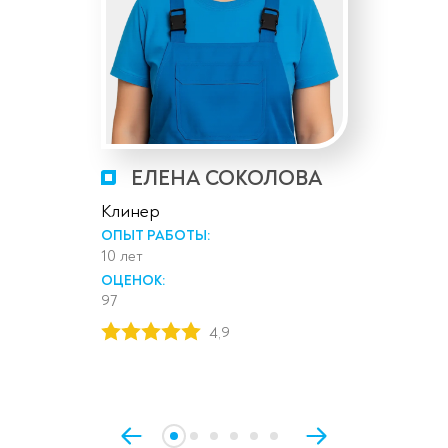
ЕЛЕНА СОКОЛОВА
Клинер
ОПЫТ РАБОТЫ:
10 лет
ОЦЕНОК:
97
4,9