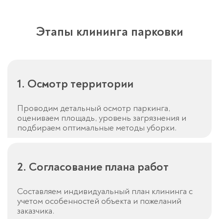
Этапы клининга парковки​
1. Осмотр территории
Проводим детальный осмотр паркинга,
оцениваем площадь, уровень загрязнения и
подбираем оптимальные методы уборки.
2. Согласование плана работ
Составляем индивидуальный план клининга с
учетом особенностей объекта и пожеланий
заказчика.