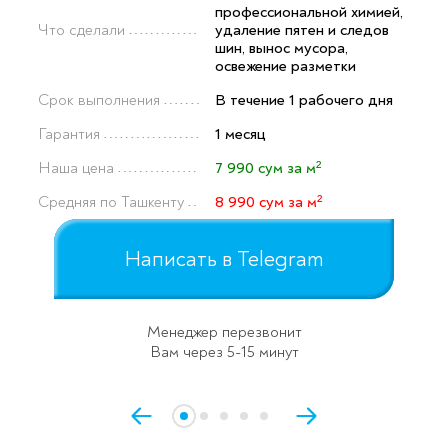
профессиональной химией,
Что сделали
удаление пятен и следов
шин, вынос мусора,
освежение разметки
Срок выполнения
В течение 1 рабочего дня
Гарантия
1 месяц
Наша цена
7 990 сум за м²
Средняя по Ташкенту
8 990 сум за м²
Написать в Telegram
Менеджер перезвонит
Вам через 5-15 минут