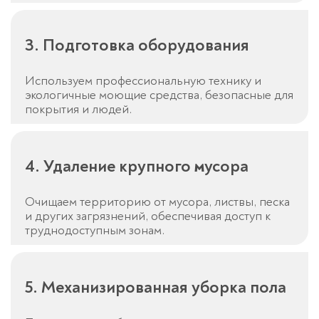
3. Подготовка оборудования
Используем профессиональную технику и
экологичные моющие средства, безопасные для
покрытия и людей.
4. Удаление крупного мусора
Очищаем территорию от мусора, листвы, песка
и других загрязнений, обеспечивая доступ к
труднодоступным зонам.
5. Механизированная уборка пола