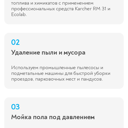
топлива и химикатов с применением
профессиональных средств Karcher RM 31 и
Ecolab.
02
Удаление пыли и мусора
Используем промышленные пылесосы и
подметальные машины для быстрой уборки
проездов, парковочных мест и пандусов.
03
Мойка пола под давлением