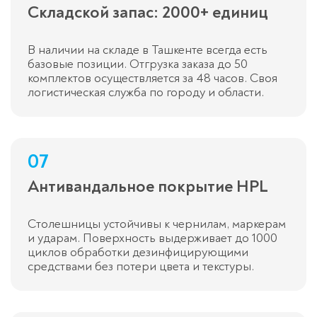
Складской запас: 2000+ единиц
В наличии на складе в Ташкенте всегда есть
базовые позиции. Отгрузка заказа до 50
комплектов осуществляется за 48 часов. Своя
логистическая служба по городу и области.
07
Антивандальное покрытие HPL
Столешницы устойчивы к чернилам, маркерам
и ударам. Поверхность выдерживает до 1000
циклов обработки дезинфицирующими
средствами без потери цвета и текстуры.