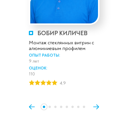
БОБИР КИЛИЧЕВ
Монтаж стеклянных витрин с
алюминиевым профилем
ОПЫТ РАБОТЫ:
9 лет
ОЦЕНОК:
110
4,9