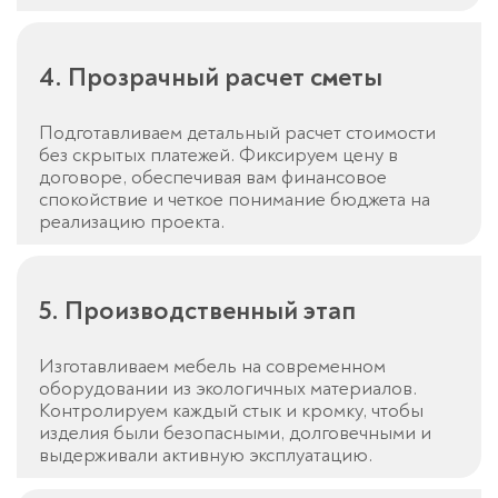
4. Прозрачный расчет сметы
Подготавливаем детальный расчет стоимости
без скрытых платежей. Фиксируем цену в
договоре, обеспечивая вам финансовое
спокойствие и четкое понимание бюджета на
реализацию проекта.
5. Производственный этап
Изготавливаем мебель на современном
оборудовании из экологичных материалов.
Контролируем каждый стык и кромку, чтобы
изделия были безопасными, долговечными и
выдерживали активную эксплуатацию.