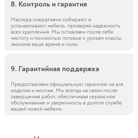
8. Контроль и гарантия
Мастера оперативно собирают и
устанавливают мебель, проверяя надежность
всех креплений. Мы оставляем после себя
чистоту и полностью готовые к урокам классы,
экономя ваше время и силы.
9. Гарантийная поддержка
Предоставляем официальную гарантию на все
изделия и монтаж. Мы всегда на связи после
завершения работ, обеспечивая сервисное
обслуживание и уверенность в долгой службе
вашей новой мебели.