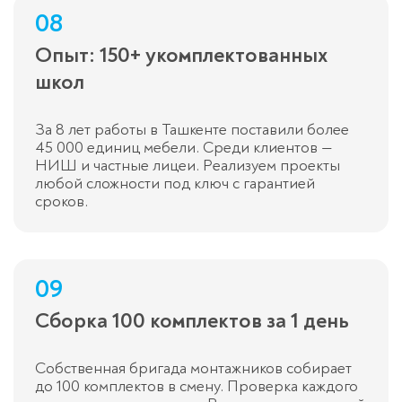
08
Опыт: 150+ укомплектованных
школ
За 8 лет работы в Ташкенте поставили более
45 000 единиц мебели. Среди клиентов —
НИШ и частные лицеи. Реализуем проекты
любой сложности под ключ с гарантией
сроков.
09
Сборка 100 комплектов за 1 день
Собственная бригада монтажников собирает
до 100 комплектов в смену. Проверка каждого