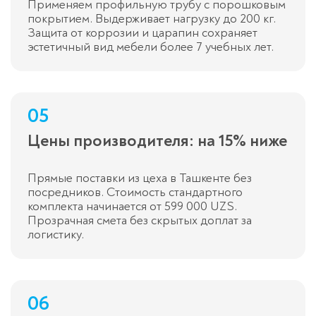
Применяем профильную трубу с порошковым
покрытием. Выдерживает нагрузку до 200 кг.
Защита от коррозии и царапин сохраняет
эстетичный вид мебели более 7 учебных лет.
05
Цены производителя: на 15% ниже
Прямые поставки из цеха в Ташкенте без
посредников. Стоимость стандартного
комплекта начинается от 599 000 UZS.
Прозрачная смета без скрытых доплат за
логистику.
06