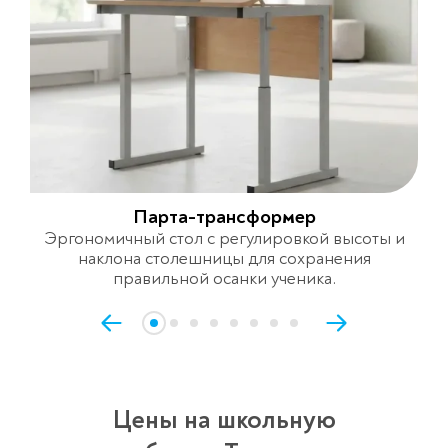
Парта-трансформер
Эргономичный стол с регулировкой высоты и
наклона столешницы для сохранения
правильной осанки ученика.
Цены на школьную