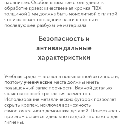
царапинам. Особое внимание стоит уделить
обработке краев: качественная кромка ПВХ
толщиной 2 мм должна быть монолитной с плитой,
что исключает попадание влаги в торцы и
последующее разбухание материала.
Безопасность и
антивандальные
характеристики
Учебная среда — это зона повышенной активности,
поэтому
ученические
места должны иметь
повышенный запас прочности. Важной деталью
является способ крепления элементов.
Использование металлических футорок позволяет
скрыть крепеж, исключая возможность
самостоятельного демонтажа деталей. Поверхность
при этом остается идеально гладкой, что важно для
гигиены.