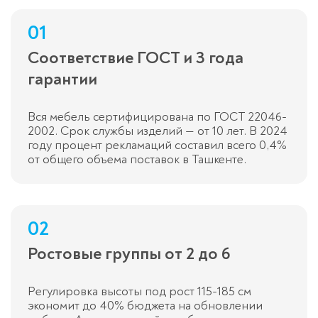
01
Соответствие ГОСТ и 3 года
гарантии
Вся мебель сертифицирована по ГОСТ 22046-
2002. Срок службы изделий — от 10 лет. В 2024
году процент рекламаций составил всего 0,4%
от общего объема поставок в Ташкенте.
02
Ростовые группы от 2 до 6
Регулировка высоты под рост 115-185 см
экономит до 40% бюджета на обновлении