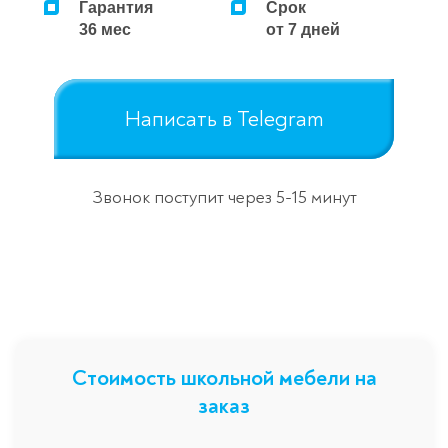
Гарантия
Срок
36 мес
от 7 дней
Написать в Telegram
Звонок поступит через 5-15 минут
Стоимость школьной мебели на
заказ