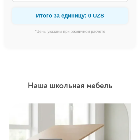
Итого за единицу: 0 UZS
*Цены указаны при розничном расчете
Наша школьная мебель