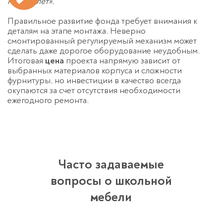
многих лет».
Правильное развитие фонда требует внимания к
деталям на этапе монтажа. Неверно
смонтированный регулируемый механизм может
сделать даже дорогое оборудование неудобным.
Итоговая
цена
проекта напрямую зависит от
выбранных материалов корпуса и сложности
фурнитуры, но инвестиции в качество всегда
окупаются за счет отсутствия необходимости
ежегодного ремонта.
Часто задаваемые
вопросы о школьной
мебели