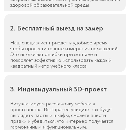
здоровой образовательной среды.
2. Бесплатный выезд на замер
Наш специалист приедет в удобное время,
чтобы провести точные измерения помещений.
Это исключает ошибки при монтаже и
позволяет эффективно использовать каждый
квадратный метр учебного класса.
3. Индивидуальный 3D-проект
Визуализируем расстановку мебели в
пространстве. Вы заранее увидите, как будут
выглядеть парты и шкафы, сможете внести
правки и убедиться, что интерьер получается
гармоничным и функциональным.