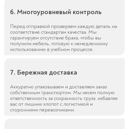
6. Многоуровневый контроль
Перед отправкой проверяем каждую деталь на
соответствие стандартам качества. Мы
гарантируем отсутствие брака, чтобы вы
получили мебель, готовую к немедленному
использованию в учебном процессе.
7. Бережная доставка
Аккуратно упаковываем и доставляем заказ
собственным транспортом. Мы несем полную
ответственность за сохранность груза, избавляя
вас от лишних хлопот с логистикой и
сторонними перевозчиками.