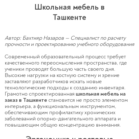
Школьная мебель в
Ташкенте
Автор: Бахтияр Назаров — Специалист по расчету
прочности и проектированию учебного оборудования
Современный образовательный процесс требует
качественного переосмысления пространства, где
ученики проводят большую часть своего дня.
Высокие нагрузки на костную систему и зрение
заставляют разработчиков искать новые
технологические подходы к созданию инвентаря.
Грамотно спроектированная
школьная мебель на
заказ в Ташкенте
становится не просто элементом
интерьера, а функциональным инструментом,
обеспечивающим профилактику хронических
заболеваний опорно-двигательного аппарата и
повышающим общую концентрацию внимания.