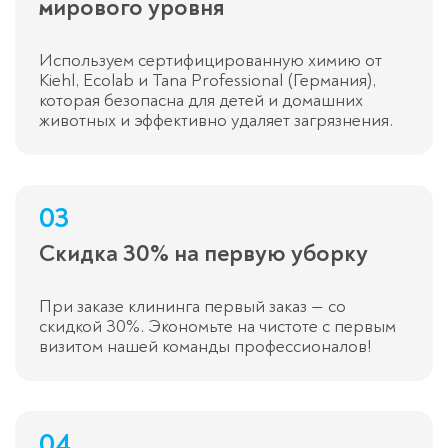
мирового уровня
Используем сертифицированную химию от
Kiehl, Ecolab и Tana Professional (Германия),
которая безопасна для детей и домашних
животных и эффективно удаляет загрязнения.
03
Скидка 30% на первую уборку
При заказе клининга первый заказ — со
скидкой 30%. Экономьте на чистоте с первым
визитом нашей команды профессионалов!
04