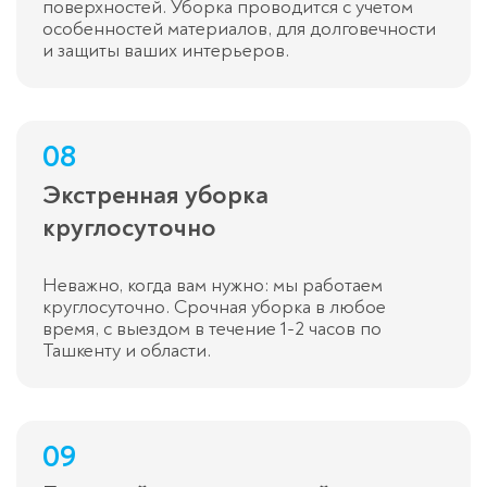
поверхностей. Уборка проводится с учетом
особенностей материалов, для долговечности
и защиты ваших интерьеров.
08
Экстренная уборка
круглосуточно
Неважно, когда вам нужно: мы работаем
круглосуточно. Срочная уборка в любое
время, с выездом в течение 1-2 часов по
Ташкенту и области.
09