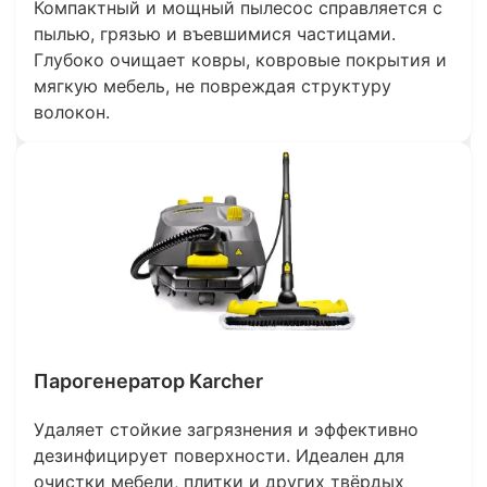
Компактный и мощный пылесос справляется с
пылью, грязью и въевшимися частицами.
Глубоко очищает ковры, ковровые покрытия и
мягкую мебель, не повреждая структуру
волокон.
Парогенератор Karcher
Удаляет стойкие загрязнения и эффективно
дезинфицирует поверхности. Идеален для
очистки мебели, плитки и других твёрдых