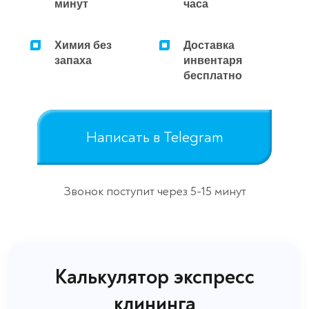
минут
часа
Ремонт микроволновок
Химия без
Доставка
Ремонт парогенераторов
запаха
инвентаря
Ремонт пылесосов
бесплатно
Написать в Telegram
Звонок поступит через 5-15 минут
Калькулятор экспресс
клининга