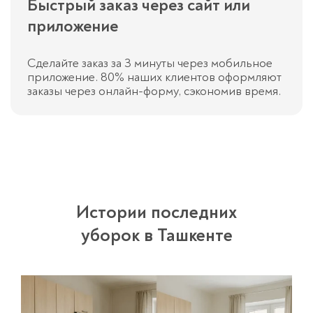
Быстрый заказ через сайт или
приложение
Сделайте заказ за 3 минуты через мобильное
приложение. 80% наших клиентов оформляют
заказы через онлайн-форму, сэкономив время.
Истории последних
уборок в Ташкенте