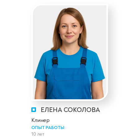
ЕЛЕНА СОКОЛОВА
Клинер
ОПЫТ РАБОТЫ:
10 лет