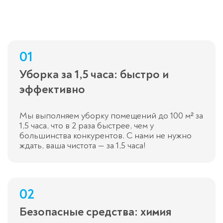
01
Уборка за 1,5 часа: быстро и
эффективно
Мы выполняем уборку помещений до 100 м² за
1,5 часа, что в 2 раза быстрее, чем у
большинства конкурентов. С нами не нужно
ждать, ваша чистота — за 1,5 часа!
02
Безопасные средства: химия