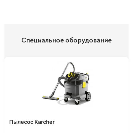
Специальное оборудование
Пылесос Karcher