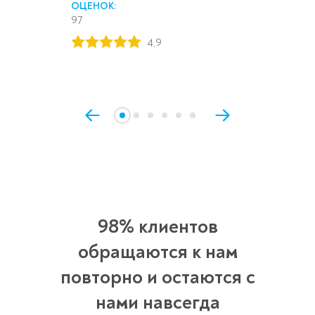
ОЦЕНОК:
97
4,9
98% клиентов
обращаются к нам
повторно и остаются с
нами навсегда