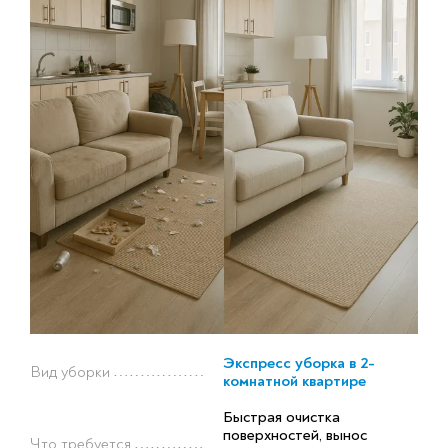
Экспресс уборка в 2-
Вид уборки
комнатной квартире
Быстрая очистка
поверхностей, вынос
Что требуется