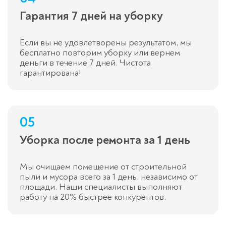
Гарантия 7 дней на уборку
Если вы не удовлетворены результатом, мы
бесплатно повторим уборку или вернем
деньги в течение 7 дней. Чистота
гарантирована!
05
Уборка после ремонта за 1 день
Мы очищаем помещение от строительной
пыли и мусора всего за 1 день, независимо от
площади. Наши специалисты выполняют
работу на 20% быстрее конкурентов.