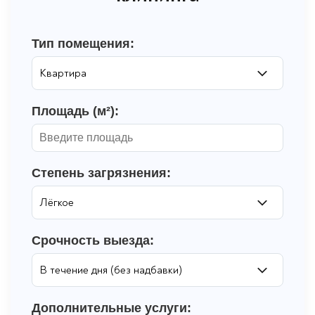
Тип помещения:
Площадь (м²):
Степень загрязнения:
Срочность выезда:
Дополнительные услуги: