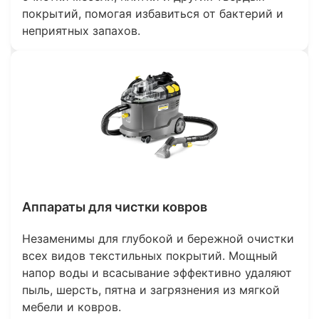
покрытий, помогая избавиться от бактерий и
неприятных запахов.
Аппараты для чистки ковров
Незаменимы для глубокой и бережной очистки
всех видов текстильных покрытий. Мощный
напор воды и всасывание эффективно удаляют
пыль, шерсть, пятна и загрязнения из мягкой
мебели и ковров.