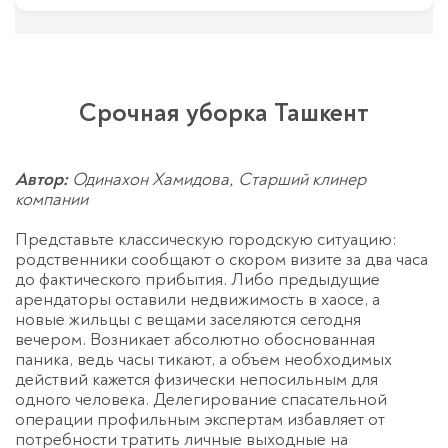
Срочная уборка Ташкент
Автор:
Одинахон Хамидова, Старший клинер
компании
Представьте классическую городскую ситуацию:
родственники сообщают о скором визите за два часа
до фактического прибытия. Либо предыдущие
арендаторы оставили недвижимость в хаосе, а
новые жильцы с вещами заселяются сегодня
вечером. Возникает абсолютно обоснованная
паника, ведь часы тикают, а объем необходимых
действий кажется физически непосильным для
одного человека. Делегирование спасательной
операции профильным экспертам избавляет от
потребности тратить личные выходные на