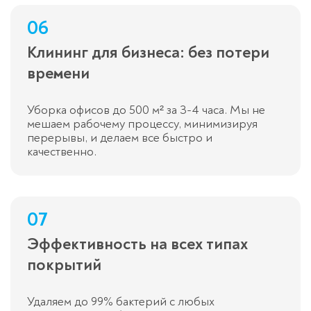
06
Клининг для бизнеса: без потери
времени
Уборка офисов до 500 м² за 3-4 часа. Мы не
мешаем рабочему процессу, минимизируя
перерывы, и делаем все быстро и
качественно.
07
Эффективность на всех типах
покрытий
Удаляем до 99% бактерий с любых