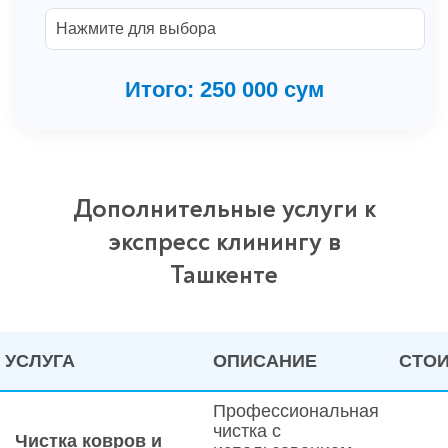
Нажмите для выбора
Итого:
250 000
сум
Дополнительные услуги к
экспресс клинингу в
Ташкенте
УСЛУГА
ОПИСАНИЕ
СТО
Профессиональная
чистка с
Чистка ковров и