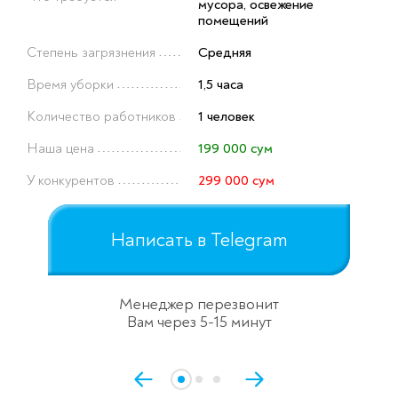
мусора, освежение
помещений
Степень загрязнения
Средняя
Время уборки
1,5 часа
Количество работников
1 человек
Наша цена
199 000 сум
У конкурентов
299 000 сум
Написать в Telegram
Менеджер перезвонит
Вам через 5-15 минут