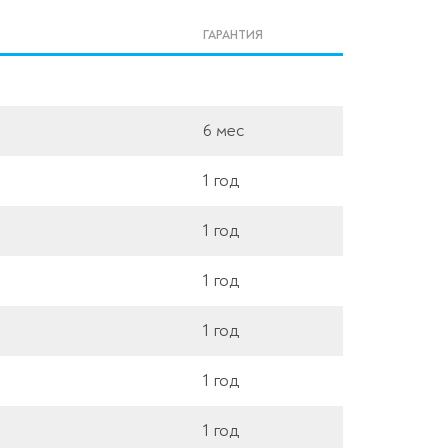
ГАРАНТИЯ
6 мес
1 год
1 год
1 год
1 год
1 год
1 год