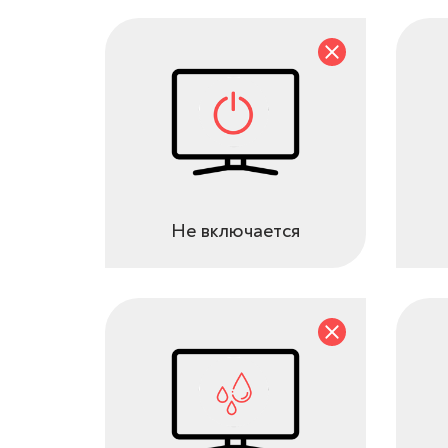
Не включается