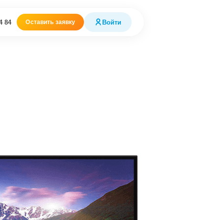
4 84
Войти
Оставить заявку