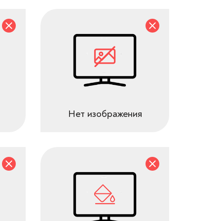
Нет изображения