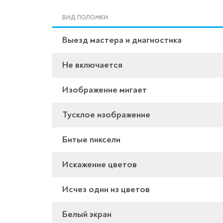
ВИД ПОЛОМКИ
Выезд мастера и диагностика
Не включается
Изображение мигает
Тусклое изображение
Битые пиксели
Искажение цветов
Исчез один из цветов
Белый экран