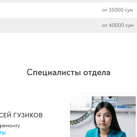
от 35000 сум
от 40000 сум
Специалисты отдела
СЕЙ ГУЗИКОВ
 ремонту
ТЫ: