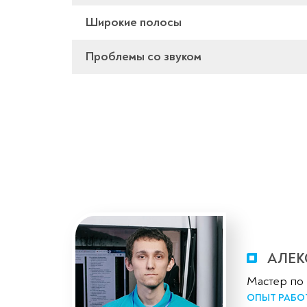
Широкие полосы
Проблемы со звуком
АЛЕК
Мастер по
ОПЫТ РАБО