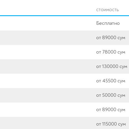
СТОИМОСТЬ
Бесплатно
от 89000 сум
от 78000 сум
от 130000 сум
от 45500 сум
от 50000 сум
от 89000 сум
от 115000 сум