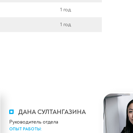
1 год
1 год
ДАНА CУЛТАНГАЗИНА
Руководитель отдела
ОПЫТ РАБОТЫ: