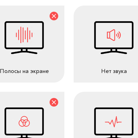
Полосы на экране
Нет звука