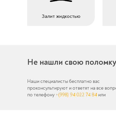
Залит жидкостью
Не нашли свою поломк
Наши специалисты бесплатно вас
проконсультируют и ответят на все воп
по телефону
+(998) 94 022 74 84
или