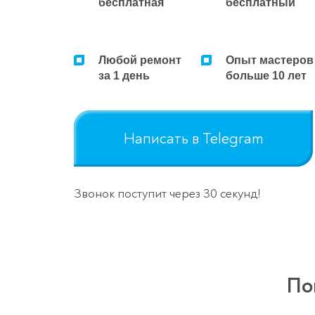
бесплатная
бесплатный
Любой ремонт
Опыт мастеров
за 1 день
больше 10 лет
Написать в Telegram
Звонок поступит через 30 секунд!
По