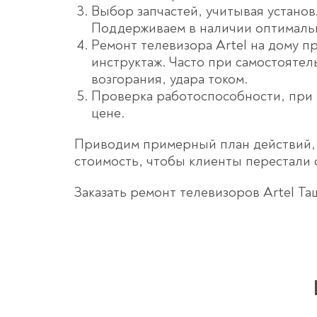
Выбор запчастей, учитывая устано
Поддерживаем в наличии оптимальн
Ремонт телевизора Artel на дому 
инструктаж. Часто при самостояте
возгорания, удара током.
Проверка работоспособности, при 
цене.
Приводим примерный план действий, 
стоимость, чтобы клиенты перестали
Заказать ремонт телевизоров Artel Та