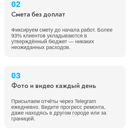
02
Смета без доплат
Фиксируем смету до начала работ. Более
93% клиентов укладываются в
утверждённый бюджет — никаких
неожиданных расходов.
03
Фото и видео каждый день
Присылаем отчёты через Telegram
ежедневно. Видите прогресс ремонта,
даже находясь в другом городе или за
границей.