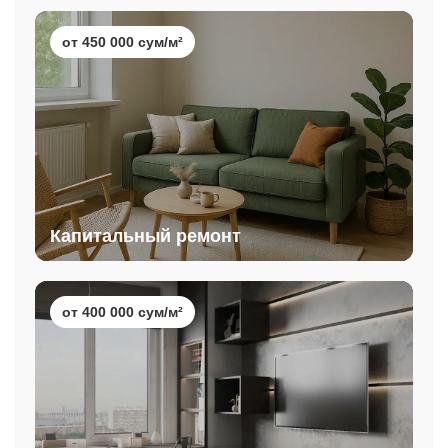
от 450 000 сум/м²
Капитальный ремонт
от 400 000 сум/м²