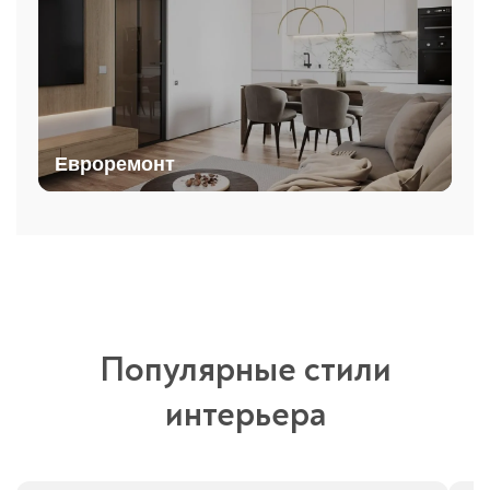
Евроремонт
Популярные стили
интерьера