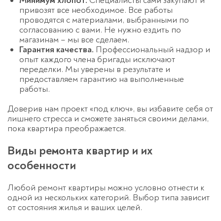
Минимум хлопот.
Специалисты сами закупают и
привозят все необходимое. Все работы
проводятся с материалами, выбранными по
согласованию с вами. Не нужно ездить по
магазинам – мы все сделаем.
Гарантия качества.
Профессиональный надзор и
опыт каждого члена бригады исключают
переделки. Мы уверены в результате и
предоставляем гарантию на выполненные
работы.
Доверив нам проект «под ключ», вы избавите себя от
лишнего стресса и сможете заняться своими делами,
пока квартира преображается.
Виды ремонта квартир и их
особенности
Любой ремонт квартиры можно условно отнести к
одной из нескольких категорий. Выбор типа зависит
от состояния жилья и ваших целей.