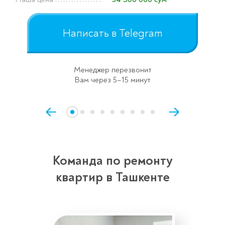
Написать в Telegram
Менеджер перезвонит
Вам через 5–15 минут
Команда по ремонту
квартир в Ташкенте