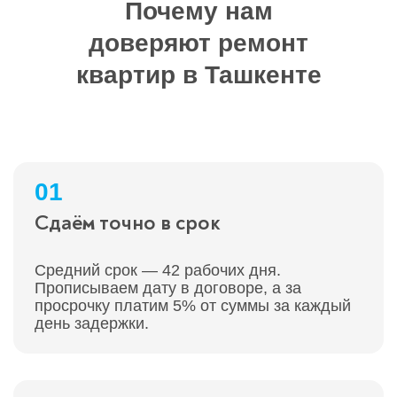
Почему нам
доверяют ремонт
квартир в Ташкенте
01
Сдаём точно в срок
Средний срок — 42 рабочих дня.
Прописываем дату в договоре, а за
просрочку платим 5% от суммы за каждый
день задержки.