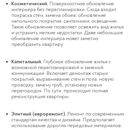
Косметический.
Поверхностное обновление
интерьера без перепланировки. Сюда входит
покраска стен, замена обоев, обновление
напольного покрытия, сантехники, освещения.
Такое обновление позволяет освежить вид жилья
и устранить мелкие недостатки. Даже
небольшое
обновление интерьера может заметно
преобразить квартиру.
Капитальный.
Глубокое обновление жилья с
возможной перепланировкой и заменой
коммуникаций. Включает демонтаж старых
покрытий, выравнивание стен и пола, новую
проводку, замену труб, установку новых
перегородок. По сути, происходит полная
реконструкция квартиры.
Элитный (евроремонт).
Ремонт по современным
стандартам качества и дизайна. Предполагает
использование дорогих передов
ых материалов,