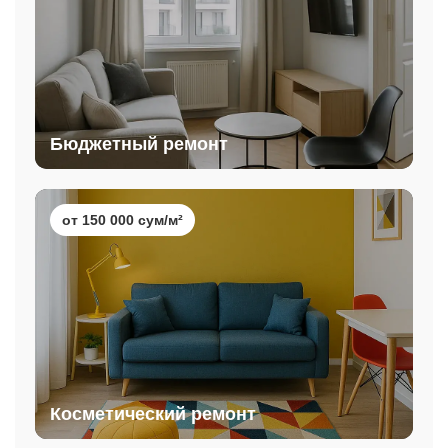
Бюджетный ремонт
от 150 000 сум/м²
Косметический ремонт