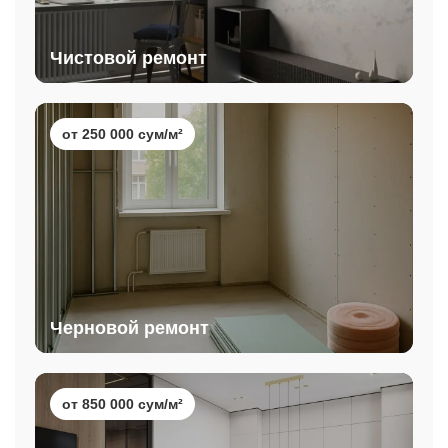
Чистовой ремонт
от 250 000 сум/м²
Черновой ремонт
от 850 000 сум/м²