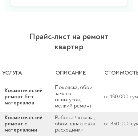
Прайс-лист на ремонт
квартир
УСЛУГА
ОПИСАНИЕ
СТОИМОСТ
Покраска, обои,
Косметический
замена
ремонт без
от 150 000 сум
плинтусов,
материалов
мелкий ремонт
Косметический
Работы + краска,
ремонт с
обои, шпаклёвка,
от 350 000 су
материалами
расходники