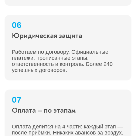
06
Юридическая защита
Работаем по договору. Официальные
платежи, прописанные этапы,
ответственность и контроль. Более 240
успешных договоров.
07
Оплата — по этапам
Оплата делится на 4 части: каждый этап —
после приёмки. Никаких авансов за воздух.