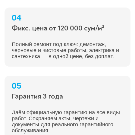
04
Фикс. цена от 120 000 сум/м²
Полный ремонт под ключ: демонтаж,
черновые и чистовые работы, электрика и
сантехника — в одной цене, без доплат.
05
Гарантия 3 года
Даём официальную гарантию на все виды
работ. Сохраняем акты, чертежи и
документы для реального гарантийного
обслуживания.