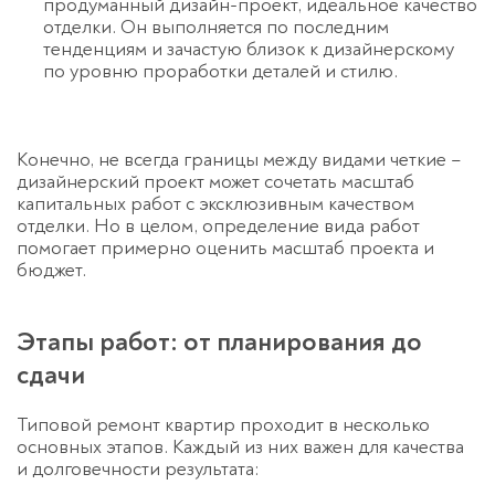
продуманный дизайн-проект, идеальное качество
отделки. Он выполняется по последним
тенденциям и зачастую близок к дизайнерскому
по уровню проработки деталей и стилю.
Конечно, не всегда границы между видами четкие –
дизайнерский проект может сочетать масштаб
капитальных работ
с эксклюзивным качеством
отделки. Но в целом, определение вида работ
помогает примерно оценить масштаб проекта и
бюджет.
Этапы работ: от планирования до
сдачи
Типовой ремонт квартир проходит в несколько
основных этапов. Каждый из них важен для качества
и долговечности результата: