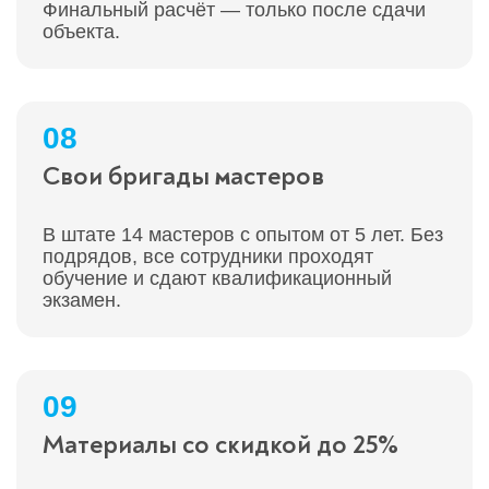
Финальный расчёт — только после сдачи
объекта.
08
Свои бригады мастеров
В штате 14 мастеров с опытом от 5 лет. Без
подрядов, все сотрудники проходят
обучение и сдают квалификационный
экзамен.
09
Материалы со скидкой до 25%