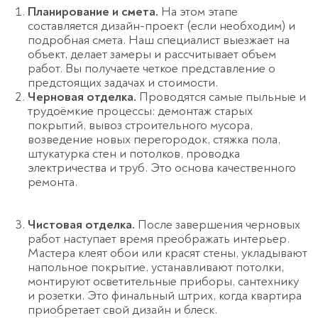
Планирование и смета.
На этом этапе
составляется дизайн-проект (если необходим) и
подробная смета. Наш специалист выезжает на
объект, делает замеры и рассчитывает объем
работ. Вы получаете четкое представление о
предстоящих задачах и стоимости.
Черновая отделка.
Проводятся самые пыльные и
трудоёмкие процессы: демонтаж старых
покрытий, вывоз строительного мусора,
возведение новых перегородок, стяжка пола,
штукатурка стен и потолков, проводка
электричества и труб. Это основа качественного
ремонта
.
Чистовая отделка.
После завершения черновых
работ наступает время преображать интерьер.
Мастера клеят обои или красят стены, укладывают
напольное покрытие, устанавливают потолки,
монтируют осветительные приборы, сантехнику
и розетки. Это финальный штрих, когда квартира
приобретает свой дизайн и блеск
.