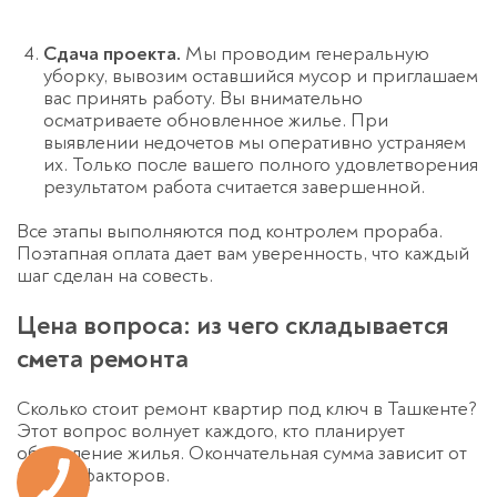
Сдача проекта.
Мы проводим генеральную
уборку, вывозим оставшийся мусор и приглашаем
вас принять работу. Вы внимательно
осматриваете обновленное жилье. При
выявлении недочетов мы оперативно устраняем
их. Только после вашего полного удовлетворения
результатом работа считается завершенной.
Все этапы выполняются под контролем прораба
.
Поэтапная оплата дает вам уверенность, что каждый
шаг сделан на совесть
.
Цена вопроса: из чего складывается
смета ремонта
Сколько стоит ремонт квартир под ключ в Ташкенте?
Этот вопрос волнует каждого, кто планирует
обновление жилья. Окончательная сумма зависит от
многих факторов.