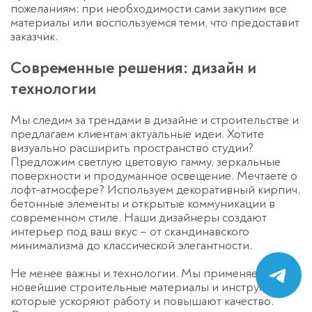
пожеланиям: при необходимости сами закупим все
материалы или воспользуемся теми, что предоставит
заказчик.
Современные решения: дизайн и
технологии
Мы следим за трендами в дизайне и строительстве и
предлагаем клиентам актуальные идеи. Хотите
визуально расширить пространство студии?
Предложим светлую цветовую гамму, зеркальные
поверхности и продуманное освещение. Мечтаете о
лофт-
атмосфере? Используем декоративный кирпич,
бетонные элементы и открытые коммуникации в
современном стиле. Наши дизайнеры создают
интерьер под ваш вкус – от скандинавского
минимализма до классической элегантности.
Не менее важны и технологии. Мы применяем
новейшие строительные материалы и инструменты,
которые ускоряют работу и повышают качество.