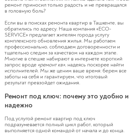
ремонт приносил только радость и не превращался
в головную боль?
Если вы в поисках ремонта квартир в Ташкенте, вы
обратились по адресу. Наша компания «ECO-
SERVICE» предлагает жителям города услугу
комплексного обновления жилья. Мы работаем
профессионально, соблюдаем договоренности и
тщательно следим за качеством на каждом этапе.
Многие в спешке набирают в интернете короткий
запрос вроде
«ремонт кв»
, надеясь поскорее найти
исполнителей. Мы же ценим ваше время: берем все
заботы на себя и гарантируем, что итоговый
результат превзойдет ожидания.
Ремонт под ключ: почему это удобно и
надежно
Под услугой ремонт квартир под ключ
подразумевается полный цикл работ, который
выполняется одной командой от начала и до конца.