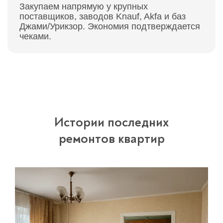
Закупаем напрямую у крупных
поставщиков, заводов Knauf, Akfa и баз
Джами/Урикзор. Экономия подтверждается
чеками.
Истории последних
ремонтов квартир