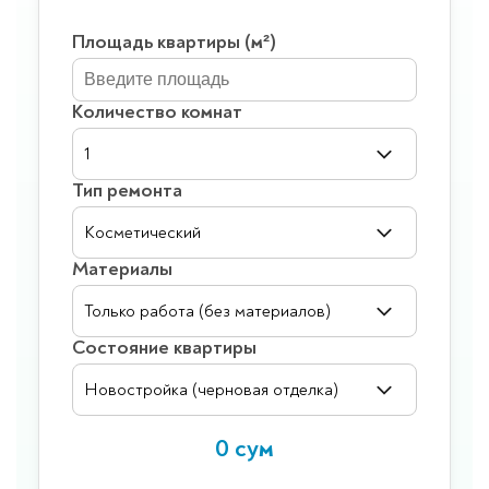
Площадь квартиры (м²)
Количество комнат
Тип ремонта
Материалы
Состояние квартиры
0 сум