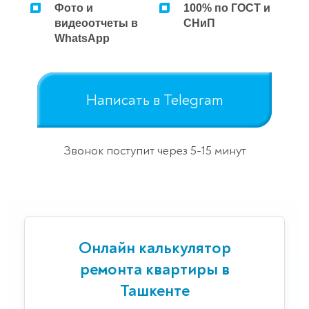
Фото и
100% по ГОСТ и
Ремонт микроволновок
видеоотчеты в
СНиП
WhatsApp
Ремонт парогенераторов
Ремонт пылесосов
Написать в Telegram
Звонок поступит через 5-15 минут
Онлайн калькулятор
ремонта квартиры в
Ташкенте