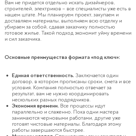
Вам не придется отдельно искать дизайнеров,
строителей, электриков – все специалисты уже есть в
нашем штате. Мы планируем проект, закупаем и
доставляем материалы, выполняем всю отделку и
убираем за собой, сда
вая заказчику полностью
готовое жилье. Такой подход экономит уйму времени
и сил заказчика.
Основные преимущества формата
«под ключ»:
Единая ответственность.
Заключается один
договор, в котором прописаны сроки, смета и все
условия. Компания полностью отвечает за
результат, вам не нужно координировать
нескольких разных подрядчиков.
Экономия времени.
Все процессы идут
параллельно и слаженно. Пока одни мастера
занимаются черновыми работами, другие уже
готовят чистовые материалы. Благодаря этому
работы завершаются быстрее.