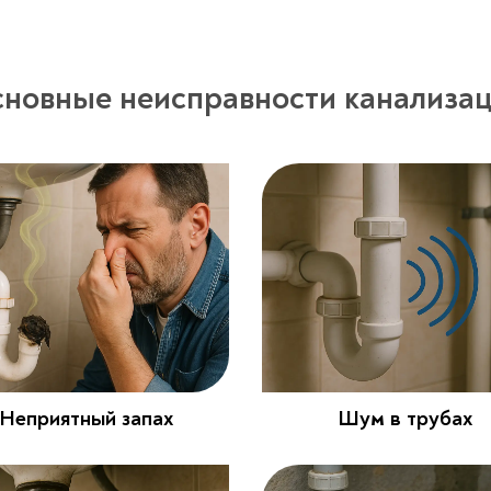
новные неисправности канализа
Неприятный запах
Шум в трубах