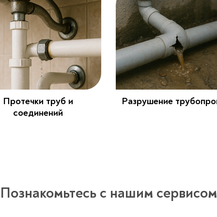
Протечки труб и
Разрушение трубопро
соединений
Познакомьтесь с нашим сервисом