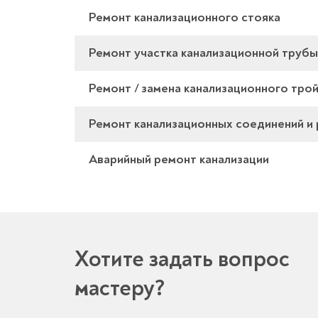
Ремонт канализационного стояка
Ремонт участка канализационной трубы 
Ремонт / замена канализационного тро
Ремонт канализационных соединений и
Аварийный ремонт канализации
Хотите задать вопрос
мастеру?