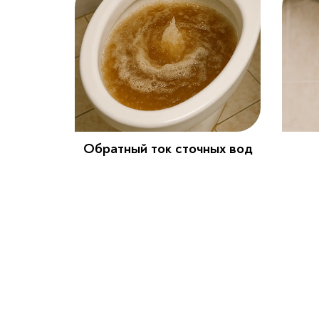
Обратный ток сточных вод