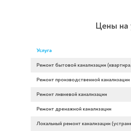
Цены на 
Услуга
Ремонт бытовой канализации (квартира
Ремонт производственной канализации
Ремонт ливневой канализации
Ремонт дренажной канализации
Локальный ремонт канализации (устран