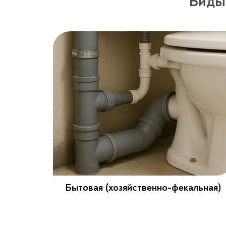
Виды
Бытовая (хозяйственно-фекальная)