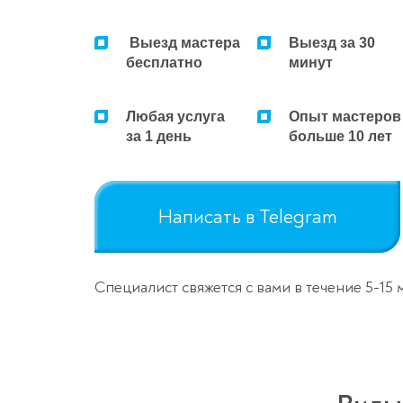
Выезд мастера
Выезд за 30
бесплатно
минут
Любая услуга
Опыт мастеров
за 1 день
больше 10 лет
Написать в Telegram
Специалист свяжется с вами в течение 5-15 