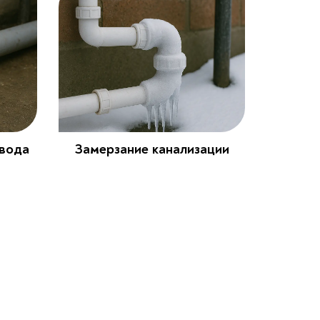
вода
Замерзание канализации