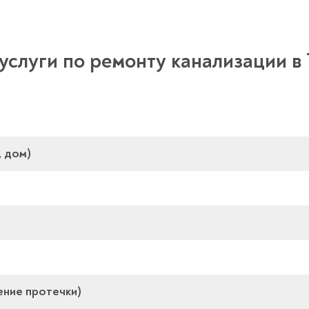
услуги по ремонту канализации в
, дом)
ение протечки)