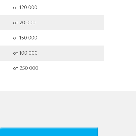
от 120 000
от 20 000
от 150 000
от 100 000
от 250 000