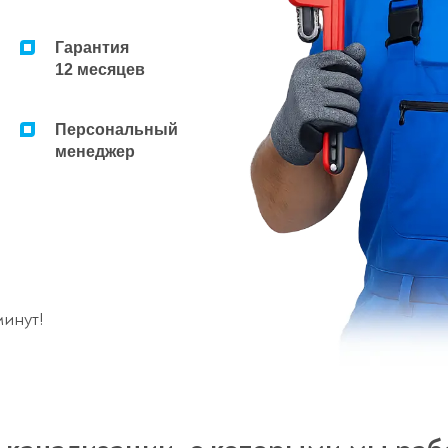
Гарантия
12 месяцев
Персональный
менеджер
минут!