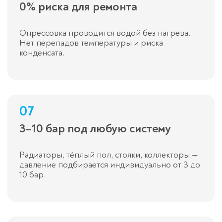
0% риска для ремонта
Опрессовка проводится водой без нагрева.
Нет перепадов температуры и риска
конденсата.
07
3–10 бар под любую систему
Радиаторы, тёплый пол, стояки, коллекторы —
давление подбирается индивидуально от 3 до
10 бар.