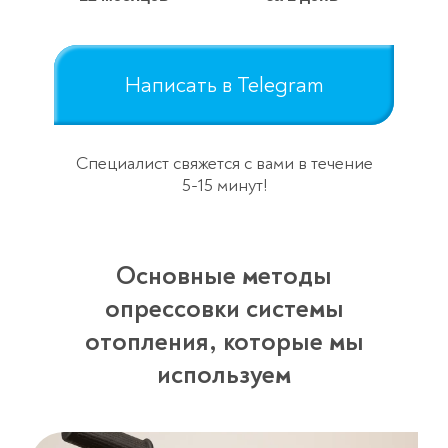
Написать в Telegram
Специалист свяжется с вами в течение
5-15 минут!
Основные методы
опрессовки системы
отопления, которые мы
используем