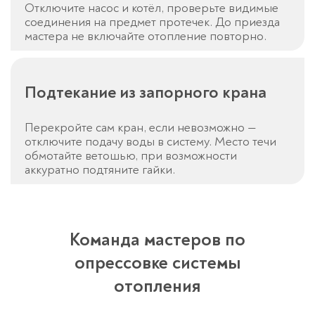
Отключите насос и котёл, проверьте видимые
соединения на предмет протечек. До приезда
мастера не включайте отопление повторно.
Подтекание из запорного крана
Перекройте сам кран, если невозможно —
отключите подачу воды в систему. Место течи
обмотайте ветошью, при возможности
аккуратно подтяните гайки.
Команда мастеров по
опрессовке системы
отопления