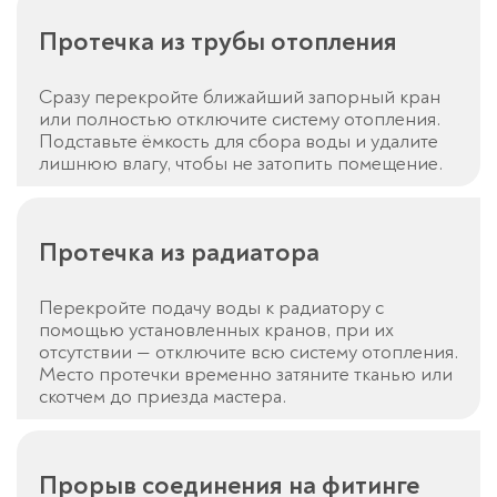
Протечка из трубы отопления
Сразу перекройте ближайший запорный кран
или полностью отключите систему отопления.
Подставьте ёмкость для сбора воды и удалите
лишнюю влагу, чтобы не затопить помещение.
Протечка из радиатора
Перекройте подачу воды к радиатору с
помощью установленных кранов, при их
отсутствии — отключите всю систему отопления.
Место протечки временно затяните тканью или
скотчем до приезда мастера.
Прорыв соединения на фитинге