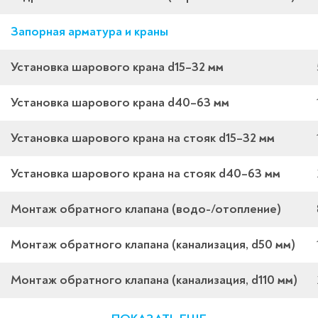
Запорная арматура и краны
Установка шарового крана d15–32 мм
Установка шарового крана d40–63 мм
Установка шарового крана на стояк d15–32 мм
Установка шарового крана на стояк d40–63 мм
Монтаж обратного клапана (водо-/отопление)
Монтаж обратного клапана (канализация, d50 мм)
Монтаж обратного клапана (канализация, d110 мм)