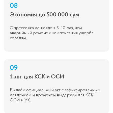
08
Экономия до 500 000 сум
Опрессовка дешевле в 5–10 раз, чем
аварийный ремонт и компенсация ущерба
соседям.
09
1 акт для КСК и ОСИ
Выдаём официальный акт с зафиксированным
давлением и временем выдержки для КСК,
ОСИ и УК.