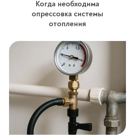
Когда необходима
опрессовка системы
отопления