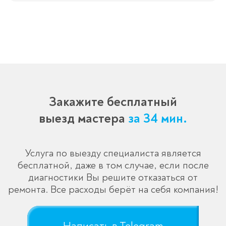
Закажите бесплатный
выезд мастера
за 34 мин.
Услуга по выезду специалиста является
бесплатной, даже в том случае, если после
диагностики Вы решите отказаться от
ремонта. Все расходы берёт на себя компания!