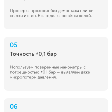
Проверка проходит без демонтажа плитки,
стяжки и стен. Вся отделка остаётся целой.
05
Точность ±0,1 бар
Используем поверенные манометры с
погрешностью ±0,1 бар — выявляем даже
микропотери давления.
06