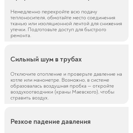
Немедленно перекройте всю подачу
теплоносителя, обмотайте место соединения
тканью или изоляционной лентой для снижения
утечки. Подготовьте доступ для быстрого
ремонта.
Сильный шум в трубах
Отключите отопление и проверьте давление на
котле или манометре. Возможно, в системе
образовалась воздушная пробка — откройте
воздухоотводчики (краны Маевского), чтобы
стравить воздух.
Резкое падение давления