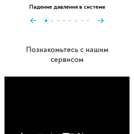
Падение давления в системе
Познакомьтесь с нашим
сервисом