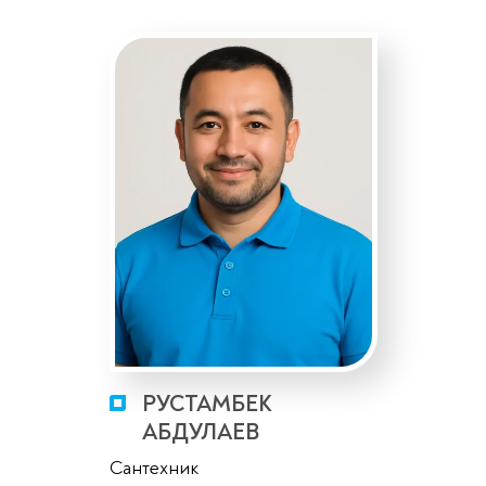
РУСТАМБЕК
АБДУЛАЕВ
Сантехник