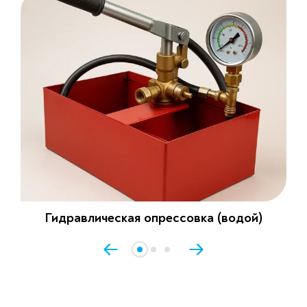
Гидравлическая опрессовка (водой)