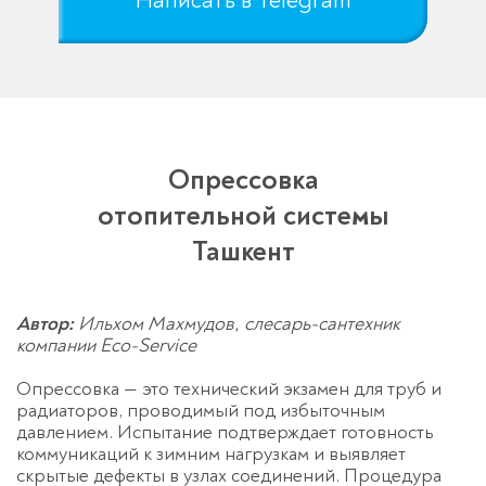
Написать в Telegram
Опрессовка
отопительной системы
Ташкент
Автор:
Ильхом Махмудов, слесарь-сантехник
компании Eco-Service
Опрессовка
— это технический экзамен для труб и
радиаторов, проводимый под избыточным
давлением. Испытание подтверждает готовность
коммуникаций к зимним нагрузкам и выявляет
скрытые дефекты в узлах соединений. Процедура