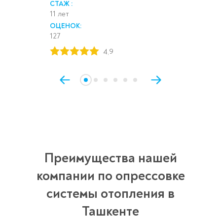
СТАЖ :
11 лет
ОЦЕНОК:
127
4,9
Преимущества нашей
компании по опрессовке
системы отопления в
Ташкенте