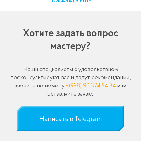
ПОКАЗАТЬ ЕЩЕ
Хотите задать вопрос
мастеру?
Наши специалисты с удовольствием
проконсультируют вас и дадут рекомендации,
звоните по номеру
+(998) 90 374 54 34
или
оставляйте заявку
Написать в Telegram