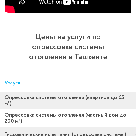
Цены на услуги по
опрессовке системы
отопления в Ташкенте
Услуга
Опрессовка системы отопления (квартира до 65
м²)
Опрессовка системы отопления (частный дом до
200 м²)
Гидравлические испытания (опрессовка системы)