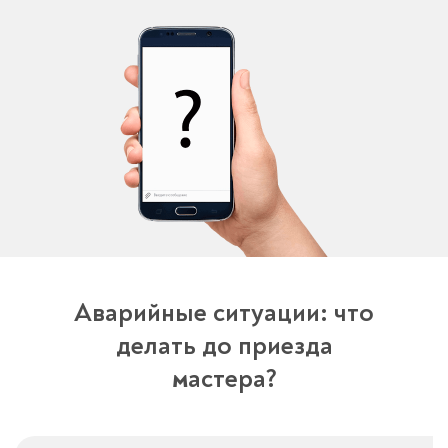
Аварийные ситуации: что
делать до приезда
мастера?