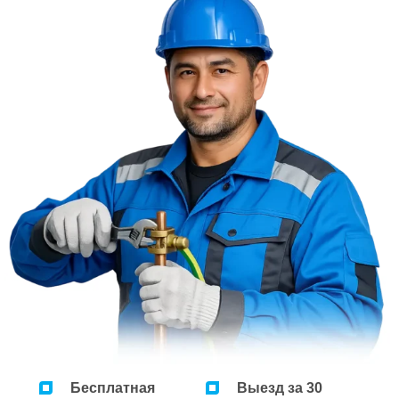
Ремонт микроволновок
Ремонт парогенераторов
Ремонт пылесосов
Бесплатная
Выезд за 30