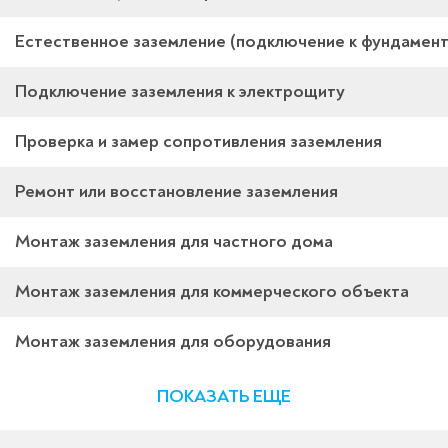
Естественное заземление (подключение к фундамент
Подключение заземления к электрощиту
Проверка и замер сопротивления заземления
Ремонт или восстановление заземления
Монтаж заземления для частного дома
Монтаж заземления для коммерческого объекта
Монтаж заземления для оборудования
ПОКАЗАТЬ ЕЩЕ