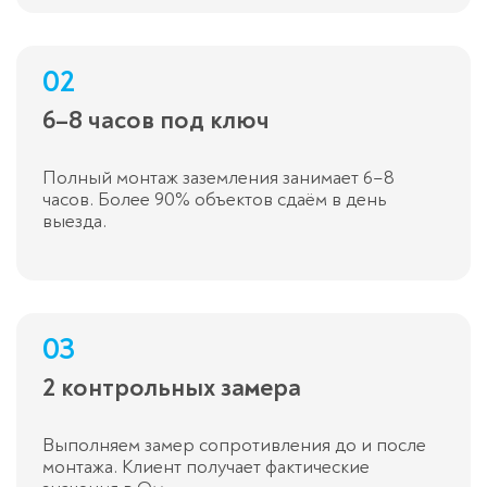
02
6–8 часов под ключ
Полный монтаж заземления занимает 6–8
часов. Более 90% объектов сдаём в день
выезда.
03
2 контрольных замера
Выполняем замер сопротивления до и после
монтажа. Клиент получает фактические