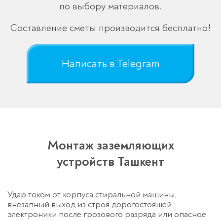
по выбору материалов.
Составление сметы производится бесплатно!
Написать в Telegram
Монтаж заземляющих
устройств Ташкент
Удар током от корпуса стиральной машины,
внезапный выход из строя дорогостоящей
электроники после грозового разряда или опасное