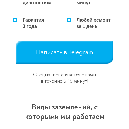
диагностика
минут
Гарантия
Любой ремонт
3 года
за 1 день
Написать в Telegram
Специалист свяжется с вами
в течение 5-15 минут!
Виды заземлений, с
которыми мы работаем