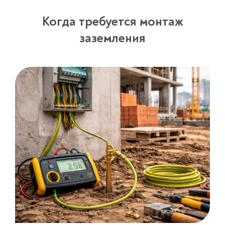
Когда требуется монтаж
заземления