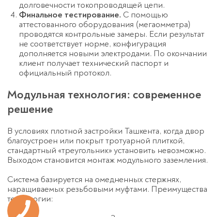
долговечности токопроводящей цепи.
Финальное тестирование.
С помощью
аттестованного оборудования (мегаомметра)
проводятся контрольные замеры. Если результат
не соответствует норме, конфигурация
дополняется новыми электродами. По окончании
клиент получает технический паспорт и
официальный протокол.
Модульная технология: современное
решение
В условиях плотной застройки Ташкента, когда двор
благоустроен или покрыт тротуарной плиткой,
стандартный «треугольник» установить невозможно.
Выходом становится
монтаж модульного заземления
.
Система базируется на омедненных стержнях,
наращиваемых резьбовыми муфтами. Преимущества
технологии: