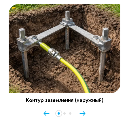
Контур заземления (наружный)