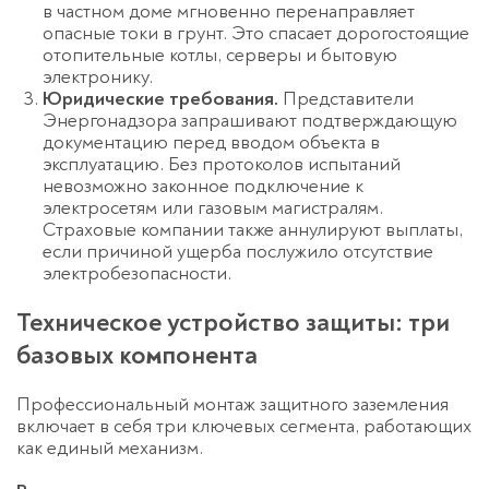
в частном доме
мгновенно перенаправляет
опасные токи в грунт. Это спасает дорогостоящие
отопительные котлы, серверы и бытовую
электронику.
Юридические требования.
Представители
Энергонадзора запрашивают подтверждающую
документацию перед вводом объекта в
эксплуатацию. Без протоколов испытаний
невозможно законное подключение к
электросетям или газовым магистралям.
Страховые компании также аннулируют выплаты,
если причиной ущерба послужило отсутствие
электробезопасности.
Техническое устройство защиты: три
базовых компонента
Профессиональный
монтаж защитного заземления
включает в себя три ключевых сегмента, работающих
как единый механизм.