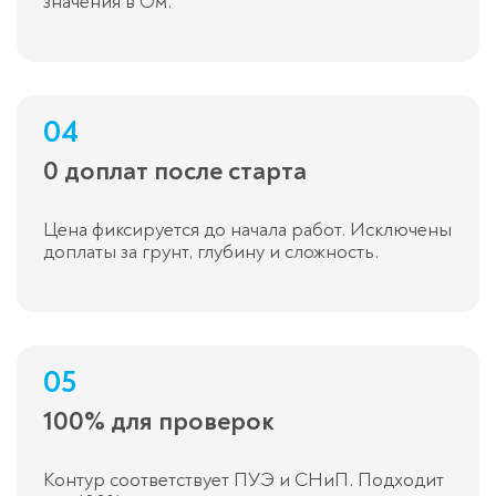
значения в Ом.
04
0 доплат после старта
Цена фиксируется до начала работ. Исключены
доплаты за грунт, глубину и сложность.
05
100% для проверок
Контур соответствует ПУЭ и СНиП. Подходит