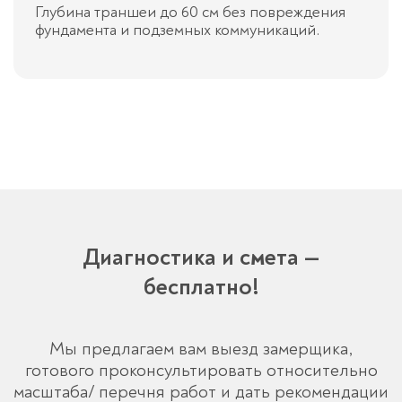
Глубина траншеи до 60 см без повреждения
фундамента и подземных коммуникаций.
Диагностика и смета —
бесплатно!
Мы предлагаем вам выезд замерщика,
готового проконсультировать относительно
масштаба/ перечня работ и дать рекомендации