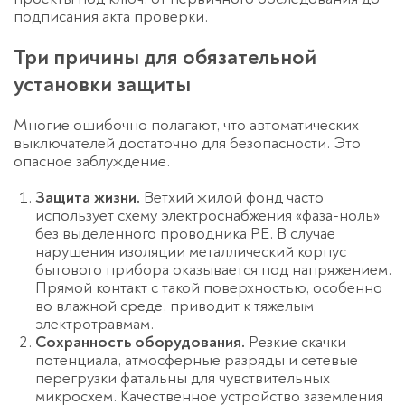
подписания акта проверки.
Три причины для обязательной
установки защиты
Многие ошибочно полагают, что автоматических
выключателей достаточно для безопасности. Это
опасное заблуждение.
Защита жизни.
Ветхий жилой фонд часто
использует схему электроснабжения «фаза-ноль»
без выделенного проводника PE. В случае
нарушения изоляции металлический корпус
бытового прибора оказывается под напряжением.
Прямой контакт с такой поверхностью, особенно
во влажной среде, приводит к тяжелым
электротравмам.
Сохранность оборудования.
Резкие скачки
потенциала, атмосферные разряды и сетевые
перегрузки фатальны для чувствительных
микросхем. Качественное
устройство заземления