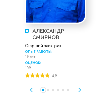
АЛЕКСАНДР
СМИРНОВ
Старший электрик
ОПЫТ РАБОТЫ:
19 лет
ОЦЕНОК:
109
4,9