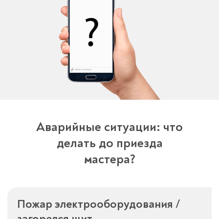
Аварийные ситуации: что
делать до приезда
мастера?
Пожар электрооборудования /
загорелся щит