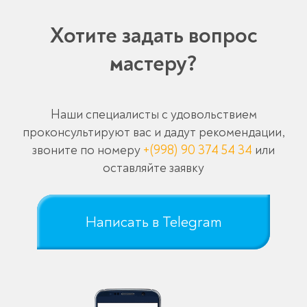
Хотите задать вопрос
мастеру?
Наши специалисты с удовольствием
проконсультируют вас и дадут рекомендации,
звоните по номеру
+(998) 90 374 54 34
или
оставляйте заявку
Написать в Telegram