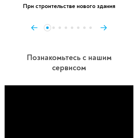
При строительстве нового здания
Познакомьтесь с нашим
сервисом