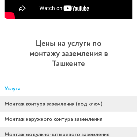
Цены на услуги по
монтажу заземления в
Ташкенте
Услуга
Монтаж контура заземления (под ключ)
Монтаж наружного контура заземления
Монтаж модульно-штыревого заземления