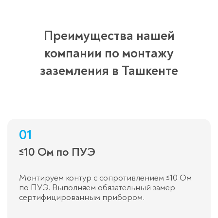
Преимущества нашей
компании по монтажу
заземления в Ташкенте
01
≤10 Ом по ПУЭ
Монтируем контур с сопротивлением ≤10 Ом
по ПУЭ. Выполняем обязательный замер
сертифицированным прибором.