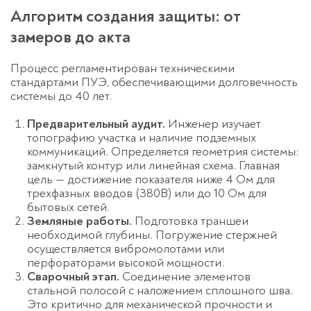
Алгоритм создания защиты: от
замеров до акта
Процесс регламентирован техническими
стандартами ПУЭ, обеспечивающими долговечность
системы до 40 лет.
Предварительный аудит.
Инженер изучает
топографию участка и наличие подземных
коммуникаций. Определяется геометрия системы:
замкнутый контур или линейная схема. Главная
цель — достижение показателя ниже 4 Ом для
трехфазных вводов (380В) или до 10 Ом для
бытовых сетей.
Земляные работы.
Подготовка траншеи
необходимой глубины. Погружение стержней
осуществляется вибромолотами или
перфораторами высокой мощности.
Сварочный этап.
Соединение элементов
стальной полосой с наложением сплошного шва.
Это критично для механической прочности и