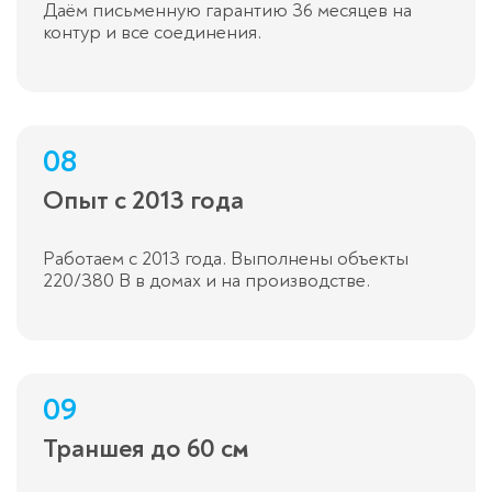
Даём письменную гарантию 36 месяцев на
контур и все соединения.
08
Опыт с 2013 года
Работаем с 2013 года. Выполнены объекты
220/380 В в домах и на производстве.
09
Траншея до 60 см