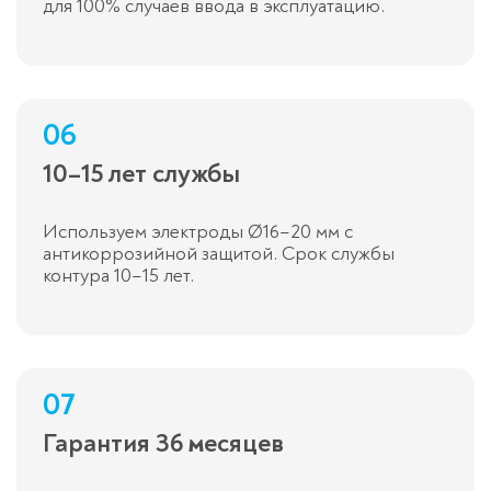
для 100% случаев ввода в эксплуатацию.
06
10–15 лет службы
Используем электроды Ø16–20 мм с
антикоррозийной защитой. Срок службы
контура 10–15 лет.
07
Гарантия 36 месяцев